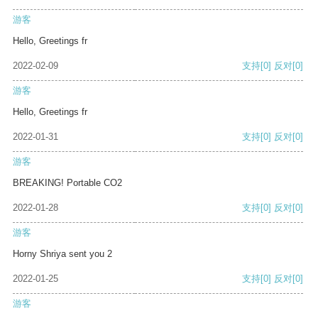
游客
Hello, Greetings fr
2022-02-09
支持
[0]
反对
[0]
游客
Hello, Greetings fr
2022-01-31
支持
[0]
反对
[0]
游客
BREAKING! Portable CO2
2022-01-28
支持
[0]
反对
[0]
游客
Horny Shriya sent you 2
2022-01-25
支持
[0]
反对
[0]
游客