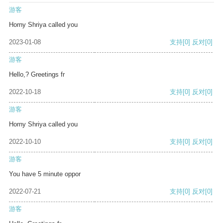
游客
Horny Shriya called you
2023-01-08
支持
[0]
反对
[0]
游客
Hello,? Greetings fr
2022-10-18
支持
[0]
反对
[0]
游客
Horny Shriya called you
2022-10-10
支持
[0]
反对
[0]
游客
You have 5 minute oppor
2022-07-21
支持
[0]
反对
[0]
游客