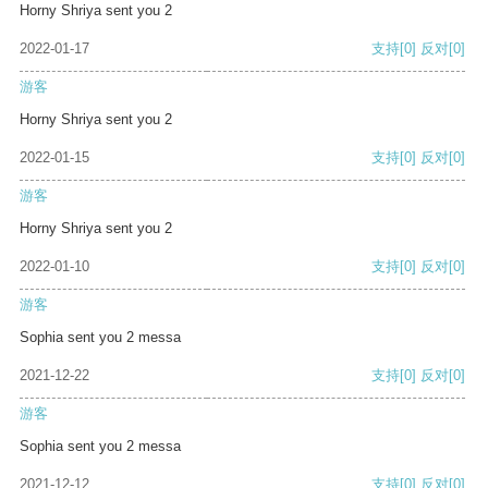
Horny Shriya sent you 2
2022-01-17
支持
[0]
反对
[0]
游客
Horny Shriya sent you 2
2022-01-15
支持
[0]
反对
[0]
游客
Horny Shriya sent you 2
2022-01-10
支持
[0]
反对
[0]
游客
Sophia sent you 2 messa
2021-12-22
支持
[0]
反对
[0]
游客
Sophia sent you 2 messa
2021-12-12
支持
[0]
反对
[0]