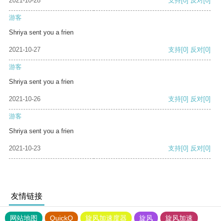
2021-10-28
支持
[0]
反对
[0]
游客
Shriya sent you a frien
2021-10-27
支持
[0]
反对
[0]
游客
Shriya sent you a frien
2021-10-26
支持
[0]
反对
[0]
游客
Shriya sent you a frien
2021-10-23
支持
[0]
反对
[0]
友情链接
网站地图
QuickQ
旋风加速度器
旋风
旋风加速