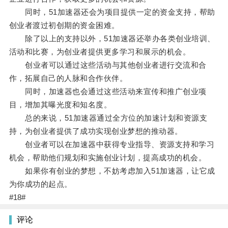
同时，51加速器还会为项目提供一定的资金支持，帮助
创业者渡过初创期的资金困难。
除了以上的支持以外，51加速器还举办各类创业培训、
活动和比赛，为创业者提供更多学习和展示的机会。
创业者可以通过这些活动与其他创业者进行交流和合
作，拓展自己的人脉和合作伙伴。
同时，加速器也会通过这些活动来宣传和推广创业项
目，增加其曝光度和知名度。
总的来说，51加速器通过全方位的加速计划和资源支
持，为创业者提供了成功实现创业梦想的推动器。
创业者可以在加速器中获得专业指导、资源支持和学习
机会，帮助他们规划和实施创业计划，提高成功的机会。
如果你有创业的梦想，不妨考虑加入51加速器，让它成
为你成功的起点。
#18#
评论