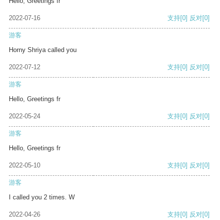
Hello, Greetings fr
2022-07-16
支持
[0]
反对
[0]
游客
Horny Shriya called you
2022-07-12
支持
[0]
反对
[0]
游客
Hello, Greetings fr
2022-05-24
支持
[0]
反对
[0]
游客
Hello, Greetings fr
2022-05-10
支持
[0]
反对
[0]
游客
I called you 2 times. W
2022-04-26
支持
[0]
反对
[0]