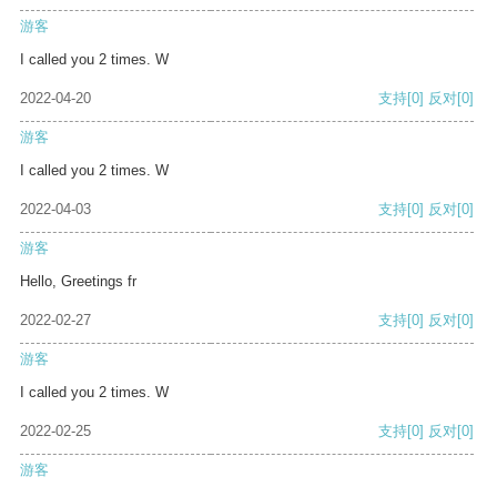
游客
I called you 2 times. W
2022-04-20
支持
[0]
反对
[0]
游客
I called you 2 times. W
2022-04-03
支持
[0]
反对
[0]
游客
Hello, Greetings fr
2022-02-27
支持
[0]
反对
[0]
游客
I called you 2 times. W
2022-02-25
支持
[0]
反对
[0]
游客