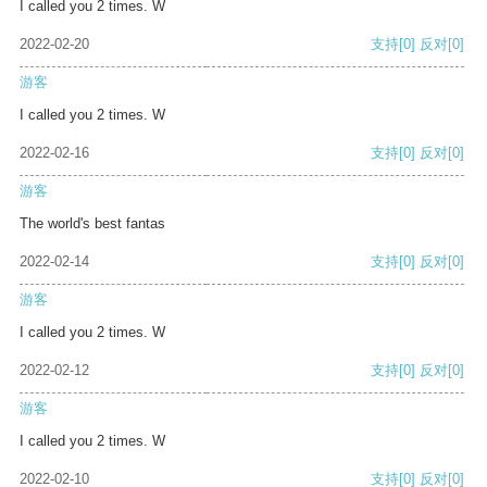
I called you 2 times. W
2022-02-20
支持
[0]
反对
[0]
游客
I called you 2 times. W
2022-02-16
支持
[0]
反对
[0]
游客
The world's best fantas
2022-02-14
支持
[0]
反对
[0]
游客
I called you 2 times. W
2022-02-12
支持
[0]
反对
[0]
游客
I called you 2 times. W
2022-02-10
支持
[0]
反对
[0]