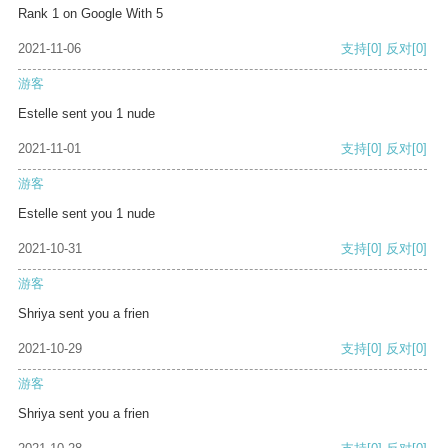
Rank 1 on Google With 5
2021-11-06
支持
[0]
反对
[0]
游客
Estelle sent you 1 nude
2021-11-01
支持
[0]
反对
[0]
游客
Estelle sent you 1 nude
2021-10-31
支持
[0]
反对
[0]
游客
Shriya sent you a frien
2021-10-29
支持
[0]
反对
[0]
游客
Shriya sent you a frien