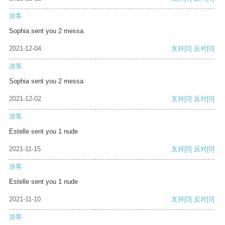
游客
Sophia sent you 2 messa
2021-12-04
支持
[0]
反对
[0]
游客
Sophia sent you 2 messa
2021-12-02
支持
[0]
反对
[0]
游客
Estelle sent you 1 nude
2021-11-15
支持
[0]
反对
[0]
游客
Estelle sent you 1 nude
2021-11-10
支持
[0]
反对
[0]
游客