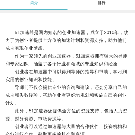
简介
排行
51加速器是国内知名的创业加速器，成立于2010年，致
力于为创业者提供全方位的加速计划和资源支持，助力他们
成功实现创业梦想。
作为一家领先的创业加速器，51加速器拥有强大的导师
和专家团队，涵盖了各个行业和领域的专业知识和经验。
创业者在加速器中可以得到导师的指导和帮助，学习到
实用的创业知识和技能。
导师们不仅会提供专业的咨询和建议，还会分享自己的
成功和失败经验，帮助创业者更好地规划和实施自己的创业
计划。
此外，51加速器还提供全方位的资源支持，包括人力资
源、财务资源、市场资源等。
创业者可以通过加速器与大量的合作伙伴、投资机构和
企业进行合作，获取更多的机会和资源。