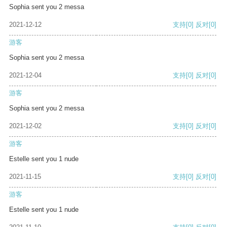
Sophia sent you 2 messa
2021-12-12
支持
[0]
反对
[0]
游客
Sophia sent you 2 messa
2021-12-04
支持
[0]
反对
[0]
游客
Sophia sent you 2 messa
2021-12-02
支持
[0]
反对
[0]
游客
Estelle sent you 1 nude
2021-11-15
支持
[0]
反对
[0]
游客
Estelle sent you 1 nude