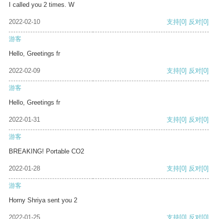
I called you 2 times. W
2022-02-10
支持
[0]
反对
[0]
游客
Hello, Greetings fr
2022-02-09
支持
[0]
反对
[0]
游客
Hello, Greetings fr
2022-01-31
支持
[0]
反对
[0]
游客
BREAKING! Portable CO2
2022-01-28
支持
[0]
反对
[0]
游客
Horny Shriya sent you 2
2022-01-25
支持
[0]
反对
[0]