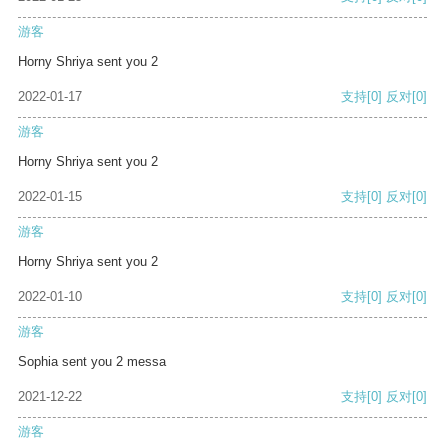
游客
Horny Shriya sent you 2
2022-01-17
支持
[0]
反对
[0]
游客
Horny Shriya sent you 2
2022-01-15
支持
[0]
反对
[0]
游客
Horny Shriya sent you 2
2022-01-10
支持
[0]
反对
[0]
游客
Sophia sent you 2 messa
2021-12-22
支持
[0]
反对
[0]
游客