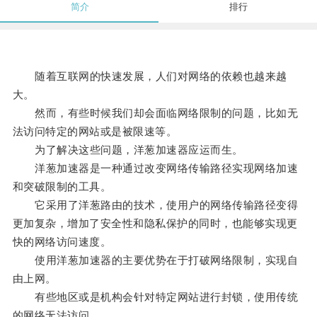
简介
排行
随着互联网的快速发展，人们对网络的依赖也越来越
大。
然而，有些时候我们却会面临网络限制的问题，比如无
法访问特定的网站或是被限速等。
为了解决这些问题，洋葱加速器应运而生。
洋葱加速器是一种通过改变网络传输路径实现网络加速
和突破限制的工具。
它采用了洋葱路由的技术，使用户的网络传输路径变得
更加复杂，增加了安全性和隐私保护的同时，也能够实现更
快的网络访问速度。
使用洋葱加速器的主要优势在于打破网络限制，实现自
由上网。
有些地区或是机构会针对特定网站进行封锁，使用传统
的网络无法访问。