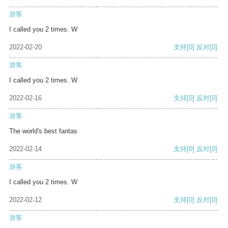
游客
I called you 2 times. W
2022-02-20
支持
[0]
反对
[0]
游客
I called you 2 times. W
2022-02-16
支持
[0]
反对
[0]
游客
The world's best fantas
2022-02-14
支持
[0]
反对
[0]
游客
I called you 2 times. W
2022-02-12
支持
[0]
反对
[0]
游客