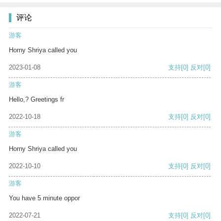
评论
游客
Horny Shriya called you
2023-01-08
支持
[0]
反对
[0]
游客
Hello,? Greetings fr
2022-10-18
支持
[0]
反对
[0]
游客
Horny Shriya called you
2022-10-10
支持
[0]
反对
[0]
游客
You have 5 minute oppor
2022-07-21
支持
[0]
反对
[0]