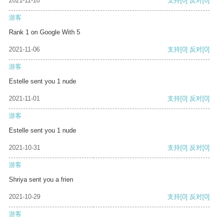
2021-11-10
支持
[0]
反对
[0]
游客
Rank 1 on Google With 5
2021-11-06
支持
[0]
反对
[0]
游客
Estelle sent you 1 nude
2021-11-01
支持
[0]
反对
[0]
游客
Estelle sent you 1 nude
2021-10-31
支持
[0]
反对
[0]
游客
Shriya sent you a frien
2021-10-29
支持
[0]
反对
[0]
游客