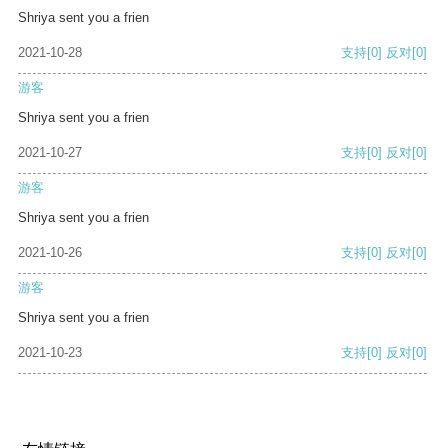
Shriya sent you a frien
2021-10-28
支持
[0]
反对
[0]
游客
Shriya sent you a frien
2021-10-27
支持
[0]
反对
[0]
游客
Shriya sent you a frien
2021-10-26
支持
[0]
反对
[0]
游客
Shriya sent you a frien
2021-10-23
支持
[0]
反对
[0]