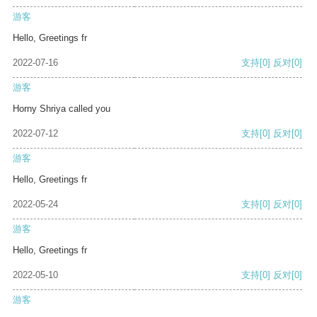
游客
Hello, Greetings fr
2022-07-16
支持
[0]
反对
[0]
游客
Horny Shriya called you
2022-07-12
支持
[0]
反对
[0]
游客
Hello, Greetings fr
2022-05-24
支持
[0]
反对
[0]
游客
Hello, Greetings fr
2022-05-10
支持
[0]
反对
[0]
游客