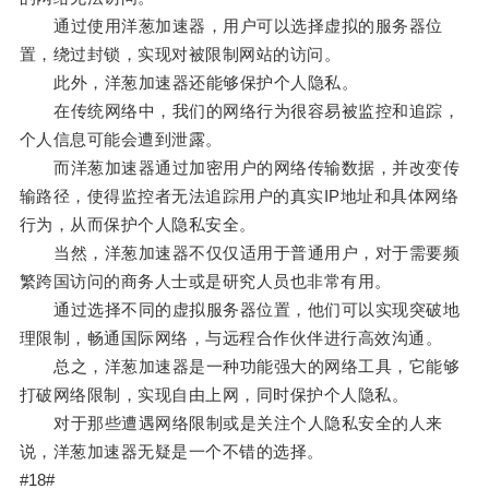
通过使用洋葱加速器，用户可以选择虚拟的服务器位
置，绕过封锁，实现对被限制网站的访问。
此外，洋葱加速器还能够保护个人隐私。
在传统网络中，我们的网络行为很容易被监控和追踪，
个人信息可能会遭到泄露。
而洋葱加速器通过加密用户的网络传输数据，并改变传
输路径，使得监控者无法追踪用户的真实IP地址和具体网络
行为，从而保护个人隐私安全。
当然，洋葱加速器不仅仅适用于普通用户，对于需要频
繁跨国访问的商务人士或是研究人员也非常有用。
通过选择不同的虚拟服务器位置，他们可以实现突破地
理限制，畅通国际网络，与远程合作伙伴进行高效沟通。
总之，洋葱加速器是一种功能强大的网络工具，它能够
打破网络限制，实现自由上网，同时保护个人隐私。
对于那些遭遇网络限制或是关注个人隐私安全的人来
说，洋葱加速器无疑是一个不错的选择。
#18#