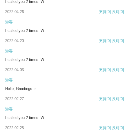
I called you 2 times. W
2022-04-26
支持
[0]
反对
[0]
游客
I called you 2 times. W
2022-04-20
支持
[0]
反对
[0]
游客
I called you 2 times. W
2022-04-03
支持
[0]
反对
[0]
游客
Hello, Greetings fr
2022-02-27
支持
[0]
反对
[0]
游客
I called you 2 times. W
2022-02-25
支持
[0]
反对
[0]