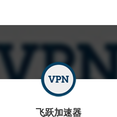
飞跃加速器