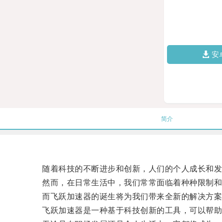
安
简介
随着科技的不断进步和创新，人们的个人成长和发
然而，在日常生活中，我们常常面临着种种限制和
而飞跃加速器的诞生将为我们带来全新的解决方案
飞跃加速器是一种基于科技创新的工具，可以帮助