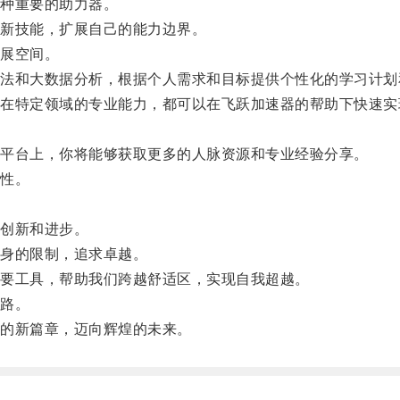
种重要的助力器。
新技能，扩展自己的能力边界。
展空间。
和大数据分析，根据个人需求和目标提供个性化的学习计划
特定领域的专业能力，都可以在飞跃加速器的帮助下快速实
。
平台上，你将能够获取更多的人脉资源和专业经验分享。
性。
创新和进步。
身的限制，追求卓越。
要工具，帮助我们跨越舒适区，实现自我超越。
路。
的新篇章，迈向辉煌的未来。