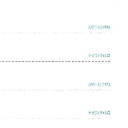
支持
[0]
反对
[0]
支持
[0]
反对
[0]
支持
[0]
反对
[0]
支持
[0]
反对
[0]