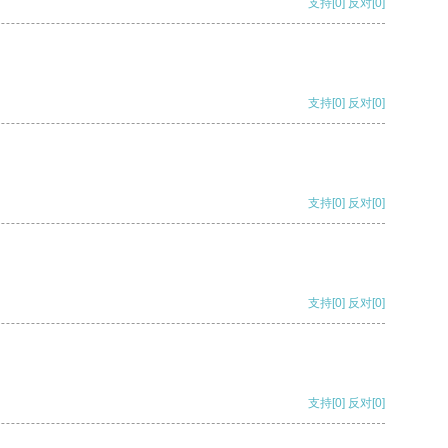
支持
[0]
反对
[0]
支持
[0]
反对
[0]
支持
[0]
反对
[0]
支持
[0]
反对
[0]
支持
[0]
反对
[0]