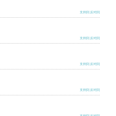
支持
[0]
反对
[0]
支持
[0]
反对
[0]
支持
[0]
反对
[0]
支持
[0]
反对
[0]
支持
[0]
反对
[0]