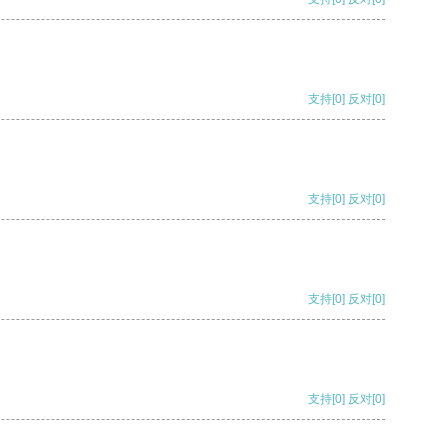
支持
[0]
反对
[0]
支持
[0]
反对
[0]
支持
[0]
反对
[0]
支持
[0]
反对
[0]