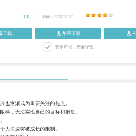
工具
|
时间：2023-12-02
|
卓下载
苹果下载
安卓市场，安全绿色
展也逐渐成为重要关注的焦点。
阻碍，无法实现自己的目标和抱负。
。
个人快速突破成长的限制。