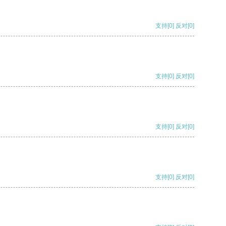
支持
[0]
反对
[0]
支持
[0]
反对
[0]
支持
[0]
反对
[0]
支持
[0]
反对
[0]