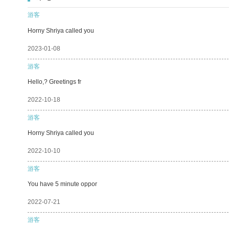
游客
Horny Shriya called you
2023-01-08
游客
Hello,? Greetings fr
2022-10-18
游客
Horny Shriya called you
2022-10-10
游客
You have 5 minute oppor
2022-07-21
游客