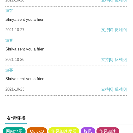
2021-10-28
支持
[0]
反对
[0]
游客
Shriya sent you a frien
2021-10-27
支持
[0]
反对
[0]
游客
Shriya sent you a frien
2021-10-26
支持
[0]
反对
[0]
游客
Shriya sent you a frien
2021-10-23
支持
[0]
反对
[0]
友情链接
网站地图
QuickQ
旋风加速度器
旋风
旋风加速