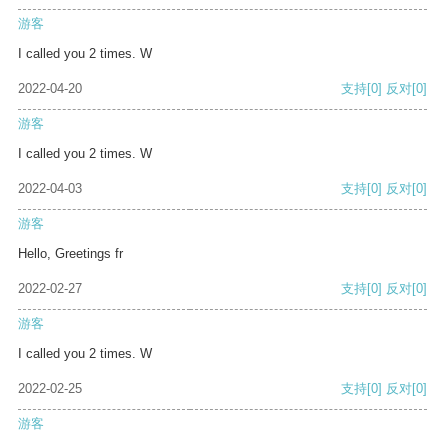
游客
I called you 2 times. W
2022-04-20
支持
[0]
反对
[0]
游客
I called you 2 times. W
2022-04-03
支持
[0]
反对
[0]
游客
Hello, Greetings fr
2022-02-27
支持
[0]
反对
[0]
游客
I called you 2 times. W
2022-02-25
支持
[0]
反对
[0]
游客