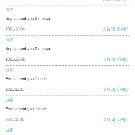
游客
Sophia sent you 2 messa
2021-12-04
支持
[0]
反对
[0]
游客
Sophia sent you 2 messa
2021-12-02
支持
[0]
反对
[0]
游客
Estelle sent you 1 nude
2021-11-15
支持
[0]
反对
[0]
游客
Estelle sent you 1 nude
2021-11-10
支持
[0]
反对
[0]
游客