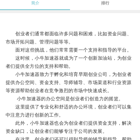
简介
排行
创业者们通常都面临许多问题和困难，比如资金问题、
市场开拓问题、管理问题等等。
面对这些挑战，他们常常需要一个支持和指导的平台。
这时候，小牛加速器就成为了一个创新加油站，为创业
者们提供全方位的支持和帮助。
小牛加速器致力于孵化和培育早期创业公司，为创业者
提供办公空间、资金支持、导师辅导、市场渠道和行业资源
等资源帮助创业者在竞争激烈的市场中快速成长。
小牛加速器的办公空间是创业者们创造力的摇篮。
这里提供了专业化和舒适的办公环境，创业者们可以集
中注意力进行创新的工作。
此外，小牛加速器也会为创业者们提供资金支持，解决
资金缺口，让创业者们能够专注于公司的发展。
在这里，创业者们还可以得到导师的辅导和指导，帮助