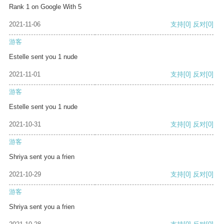
Rank 1 on Google With 5
2021-11-06
支持
[0]
反对
[0]
游客
Estelle sent you 1 nude
2021-11-01
支持
[0]
反对
[0]
游客
Estelle sent you 1 nude
2021-10-31
支持
[0]
反对
[0]
游客
Shriya sent you a frien
2021-10-29
支持
[0]
反对
[0]
游客
Shriya sent you a frien