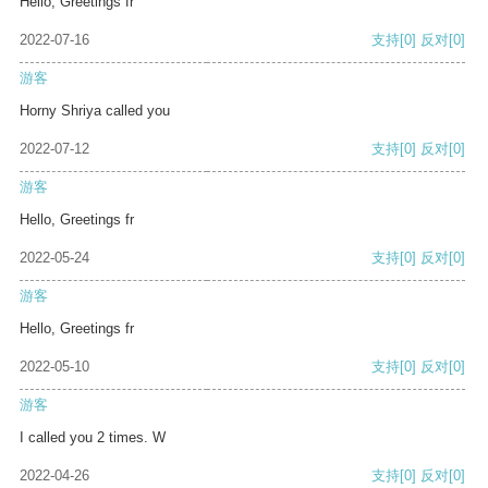
Hello, Greetings fr
2022-07-16
支持
[0]
反对
[0]
游客
Horny Shriya called you
2022-07-12
支持
[0]
反对
[0]
游客
Hello, Greetings fr
2022-05-24
支持
[0]
反对
[0]
游客
Hello, Greetings fr
2022-05-10
支持
[0]
反对
[0]
游客
I called you 2 times. W
2022-04-26
支持
[0]
反对
[0]