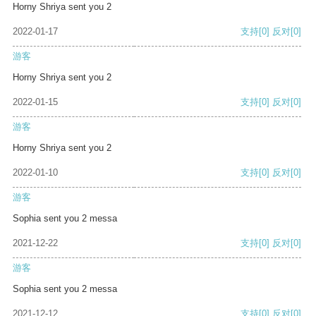
Horny Shriya sent you 2
2022-01-17
支持
[0]
反对
[0]
游客
Horny Shriya sent you 2
2022-01-15
支持
[0]
反对
[0]
游客
Horny Shriya sent you 2
2022-01-10
支持
[0]
反对
[0]
游客
Sophia sent you 2 messa
2021-12-22
支持
[0]
反对
[0]
游客
Sophia sent you 2 messa
2021-12-12
支持
[0]
反对
[0]