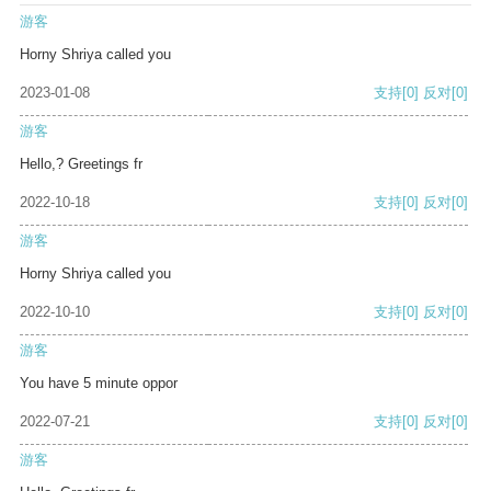
游客
Horny Shriya called you
2023-01-08
支持
[0]
反对
[0]
游客
Hello,? Greetings fr
2022-10-18
支持
[0]
反对
[0]
游客
Horny Shriya called you
2022-10-10
支持
[0]
反对
[0]
游客
You have 5 minute oppor
2022-07-21
支持
[0]
反对
[0]
游客