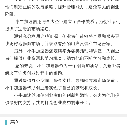
他们制定正确的发展策略，提升管理能力，避免常见的创业
陷阱。
小牛加速器还与各大企业建立了合作关系，为创业者们
提供了宝贵的市场渠道。
通过充分利用这些资源，创业者们能够将产品和服务更
快更好地推向市场，并获取有效的用户反馈和市场份额。
另外，小牛加速器还定期举办各类活动和讲座，为创业
者们提供行业资源和学习机会，助力他们不断学习和成长。
总的来说，小牛加速器作为一个创新加油站，为创业者
解决了许多创业过程中的难题。
通过提供办公空间、资金支持、导师辅导和市场渠道，
小牛加速器帮助创业者实现了自己的梦想和成长。
小牛加速器相信创业者们的创新和激情，努力为他们提
供最好的支持，共同打造创业成功的未来！。
评论