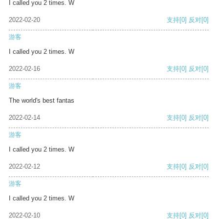
I called you 2 times. W
2022-02-20
支持
[0]
反对
[0]
游客
I called you 2 times. W
2022-02-16
支持
[0]
反对
[0]
游客
The world's best fantas
2022-02-14
支持
[0]
反对
[0]
游客
I called you 2 times. W
2022-02-12
支持
[0]
反对
[0]
游客
I called you 2 times. W
2022-02-10
支持
[0]
反对
[0]