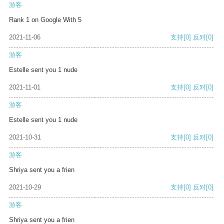
游客
Rank 1 on Google With 5
2021-11-06
支持
[0]
反对
[0]
游客
Estelle sent you 1 nude
2021-11-01
支持
[0]
反对
[0]
游客
Estelle sent you 1 nude
2021-10-31
支持
[0]
反对
[0]
游客
Shriya sent you a frien
2021-10-29
支持
[0]
反对
[0]
游客
Shriya sent you a frien