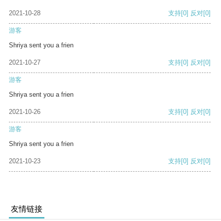
2021-10-28
支持
[0]
反对
[0]
游客
Shriya sent you a frien
2021-10-27
支持
[0]
反对
[0]
游客
Shriya sent you a frien
2021-10-26
支持
[0]
反对
[0]
游客
Shriya sent you a frien
2021-10-23
支持
[0]
反对
[0]
友情链接