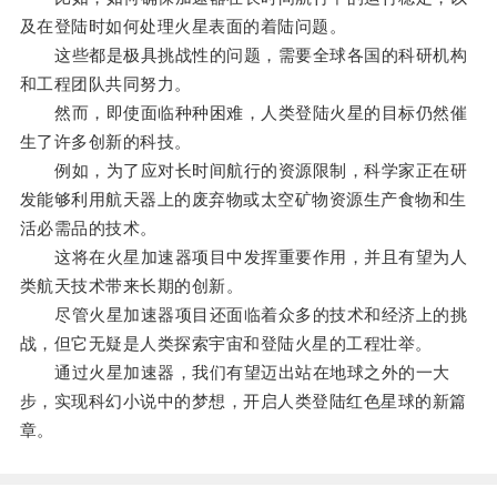
及在登陆时如何处理火星表面的着陆问题。
这些都是极具挑战性的问题，需要全球各国的科研机构
和工程团队共同努力。
然而，即使面临种种困难，人类登陆火星的目标仍然催
生了许多创新的科技。
例如，为了应对长时间航行的资源限制，科学家正在研
发能够利用航天器上的废弃物或太空矿物资源生产食物和生
活必需品的技术。
这将在火星加速器项目中发挥重要作用，并且有望为人
类航天技术带来长期的创新。
尽管火星加速器项目还面临着众多的技术和经济上的挑
战，但它无疑是人类探索宇宙和登陆火星的工程壮举。
通过火星加速器，我们有望迈出站在地球之外的一大
步，实现科幻小说中的梦想，开启人类登陆红色星球的新篇
章。