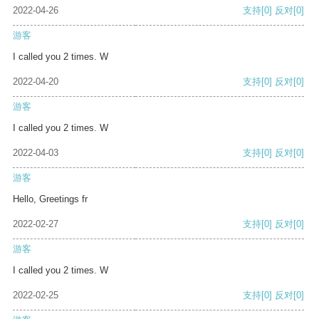
2022-04-26
支持
[0]
反对
[0]
游客
I called you 2 times. W
2022-04-20
支持
[0]
反对
[0]
游客
I called you 2 times. W
2022-04-03
支持
[0]
反对
[0]
游客
Hello, Greetings fr
2022-02-27
支持
[0]
反对
[0]
游客
I called you 2 times. W
2022-02-25
支持
[0]
反对
[0]