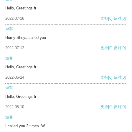
Hello, Greetings fr
2022-07-16
支持
[0]
反对
[0]
游客
Horny Shriya called you
2022-07-12
支持
[0]
反对
[0]
游客
Hello, Greetings fr
2022-05-24
支持
[0]
反对
[0]
游客
Hello, Greetings fr
2022-05-10
支持
[0]
反对
[0]
游客
I called you 2 times. W