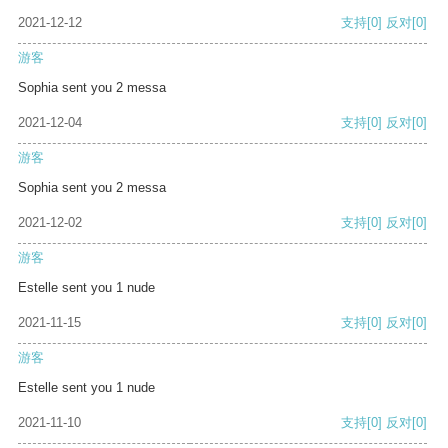
2021-12-12
支持
[0]
反对
[0]
游客
Sophia sent you 2 messa
2021-12-04
支持
[0]
反对
[0]
游客
Sophia sent you 2 messa
2021-12-02
支持
[0]
反对
[0]
游客
Estelle sent you 1 nude
2021-11-15
支持
[0]
反对
[0]
游客
Estelle sent you 1 nude
2021-11-10
支持
[0]
反对
[0]