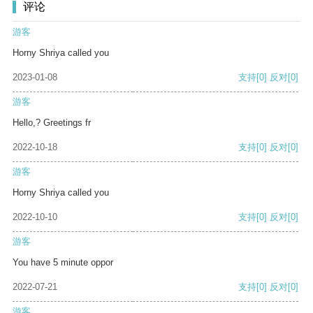
评论
游客
Horny Shriya called you
2023-01-08
支持
[0]
反对
[0]
游客
Hello,? Greetings fr
2022-10-18
支持
[0]
反对
[0]
游客
Horny Shriya called you
2022-10-10
支持
[0]
反对
[0]
游客
You have 5 minute oppor
2022-07-21
支持
[0]
反对
[0]
游客