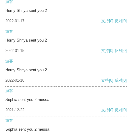
游客
Horny Shriya sent you 2
2022-01-17
支持
[0]
反对
[0]
游客
Horny Shriya sent you 2
2022-01-15
支持
[0]
反对
[0]
游客
Horny Shriya sent you 2
2022-01-10
支持
[0]
反对
[0]
游客
Sophia sent you 2 messa
2021-12-22
支持
[0]
反对
[0]
游客
Sophia sent you 2 messa