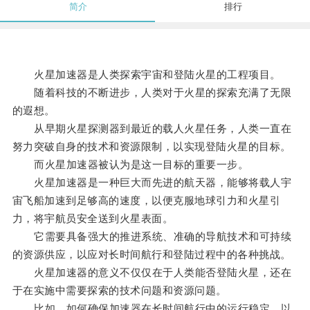
简介
排行
火星加速器是人类探索宇宙和登陆火星的工程项目。
随着科技的不断进步，人类对于火星的探索充满了无限
的遐想。
从早期火星探测器到最近的载人火星任务，人类一直在
努力突破自身的技术和资源限制，以实现登陆火星的目标。
而火星加速器被认为是这一目标的重要一步。
火星加速器是一种巨大而先进的航天器，能够将载人宇
宙飞船加速到足够高的速度，以便克服地球引力和火星引
力，将宇航员安全送到火星表面。
它需要具备强大的推进系统、准确的导航技术和可持续
的资源供应，以应对长时间航行和登陆过程中的各种挑战。
火星加速器的意义不仅仅在于人类能否登陆火星，还在
于在实施中需要探索的技术问题和资源问题。
比如，如何确保加速器在长时间航行中的运行稳定，以