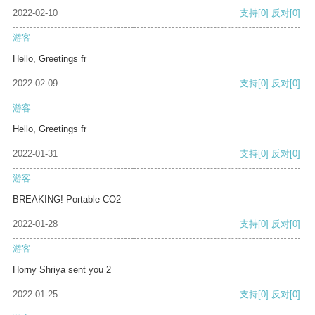
2022-02-10
支持
[0]
反对
[0]
游客
Hello, Greetings fr
2022-02-09
支持
[0]
反对
[0]
游客
Hello, Greetings fr
2022-01-31
支持
[0]
反对
[0]
游客
BREAKING! Portable CO2
2022-01-28
支持
[0]
反对
[0]
游客
Horny Shriya sent you 2
2022-01-25
支持
[0]
反对
[0]