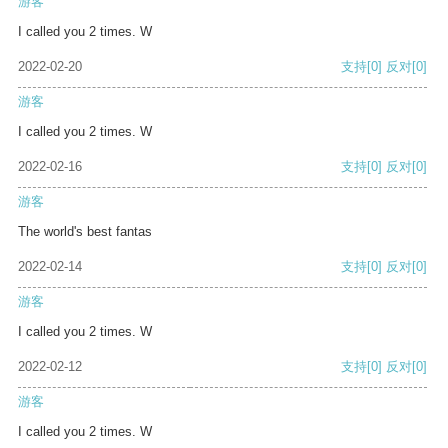
游客
I called you 2 times. W
2022-02-20
支持
[0]
反对
[0]
游客
I called you 2 times. W
2022-02-16
支持
[0]
反对
[0]
游客
The world's best fantas
2022-02-14
支持
[0]
反对
[0]
游客
I called you 2 times. W
2022-02-12
支持
[0]
反对
[0]
游客
I called you 2 times. W