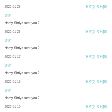
2022-01-28
支持
[0]
反对
[0]
游客
Horny Shriya sent you 2
2022-01-25
支持
[0]
反对
[0]
游客
Horny Shriya sent you 2
2022-01-17
支持
[0]
反对
[0]
游客
Horny Shriya sent you 2
2022-01-15
支持
[0]
反对
[0]
游客
Horny Shriya sent you 2
2022-01-10
支持
[0]
反对
[0]