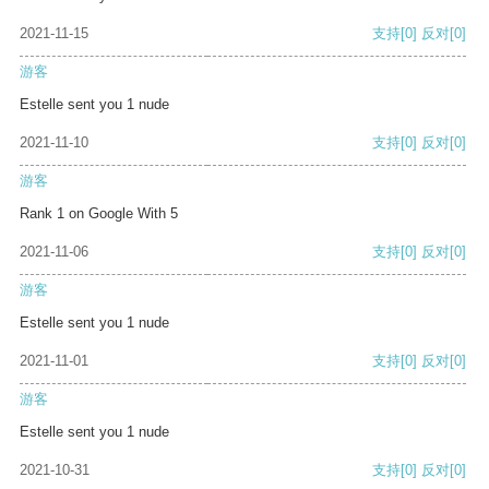
2021-11-15
支持
[0]
反对
[0]
游客
Estelle sent you 1 nude
2021-11-10
支持
[0]
反对
[0]
游客
Rank 1 on Google With 5
2021-11-06
支持
[0]
反对
[0]
游客
Estelle sent you 1 nude
2021-11-01
支持
[0]
反对
[0]
游客
Estelle sent you 1 nude
2021-10-31
支持
[0]
反对
[0]