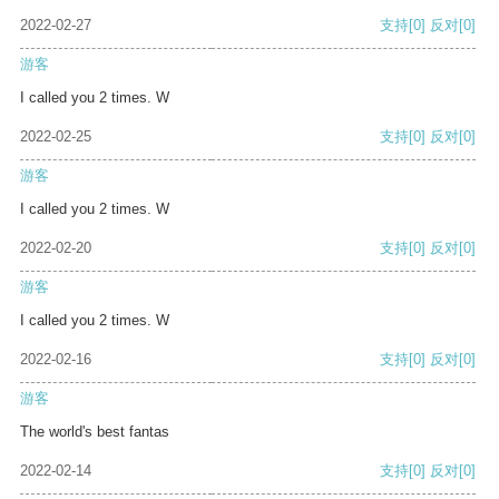
2022-02-27
支持
[0]
反对
[0]
游客
I called you 2 times. W
2022-02-25
支持
[0]
反对
[0]
游客
I called you 2 times. W
2022-02-20
支持
[0]
反对
[0]
游客
I called you 2 times. W
2022-02-16
支持
[0]
反对
[0]
游客
The world's best fantas
2022-02-14
支持
[0]
反对
[0]