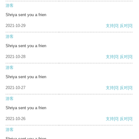
游客
Shriya sent you a frien
2021-10-29
支持
[0]
反对
[0]
游客
Shriya sent you a frien
2021-10-28
支持
[0]
反对
[0]
游客
Shriya sent you a frien
2021-10-27
支持
[0]
反对
[0]
游客
Shriya sent you a frien
2021-10-26
支持
[0]
反对
[0]
游客
Shriya sent you a frien