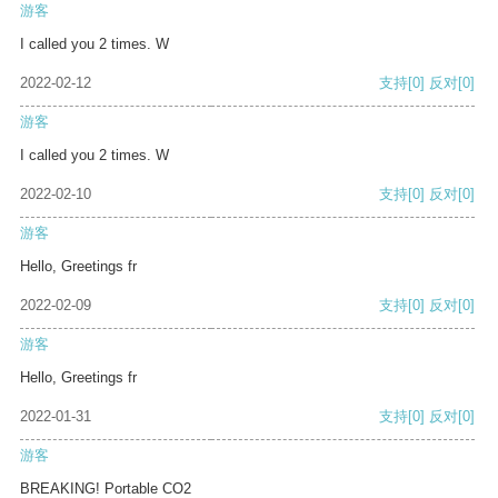
游客
I called you 2 times. W
2022-02-12
支持
[0]
反对
[0]
游客
I called you 2 times. W
2022-02-10
支持
[0]
反对
[0]
游客
Hello, Greetings fr
2022-02-09
支持
[0]
反对
[0]
游客
Hello, Greetings fr
2022-01-31
支持
[0]
反对
[0]
游客
BREAKING! Portable CO2