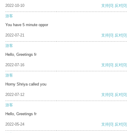
2022-10-10
支持
[0]
反对
[0]
游客
You have 5 minute oppor
2022-07-21
支持
[0]
反对
[0]
游客
Hello, Greetings fr
2022-07-16
支持
[0]
反对
[0]
游客
Horny Shriya called you
2022-07-12
支持
[0]
反对
[0]
游客
Hello, Greetings fr
2022-05-24
支持
[0]
反对
[0]