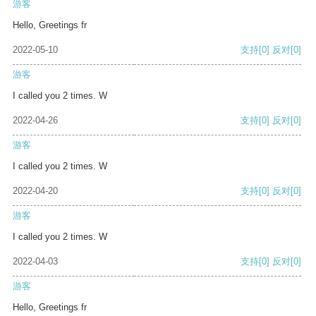
游客
Hello, Greetings fr
2022-05-10
支持
[0]
反对
[0]
游客
I called you 2 times. W
2022-04-26
支持
[0]
反对
[0]
游客
I called you 2 times. W
2022-04-20
支持
[0]
反对
[0]
游客
I called you 2 times. W
2022-04-03
支持
[0]
反对
[0]
游客
Hello, Greetings fr