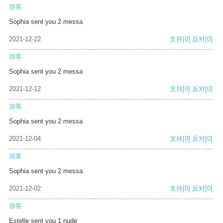
游客
Sophia sent you 2 messa
2021-12-22
支持
[0]
反对
[0]
游客
Sophia sent you 2 messa
2021-12-12
支持
[0]
反对
[0]
游客
Sophia sent you 2 messa
2021-12-04
支持
[0]
反对
[0]
游客
Sophia sent you 2 messa
2021-12-02
支持
[0]
反对
[0]
游客
Estelle sent you 1 nude