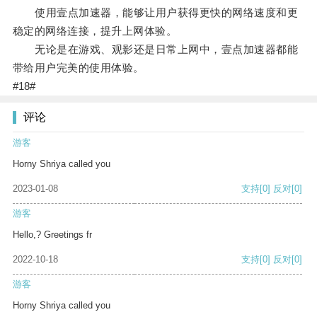
使用壹点加速器，能够让用户获得更快的网络速度和更
稳定的网络连接，提升上网体验。
无论是在游戏、观影还是日常上网中，壹点加速器都能
带给用户完美的使用体验。
#18#
评论
游客
Horny Shriya called you
2023-01-08
支持
[0]
反对
[0]
游客
Hello,? Greetings fr
2022-10-18
支持
[0]
反对
[0]
游客
Horny Shriya called you