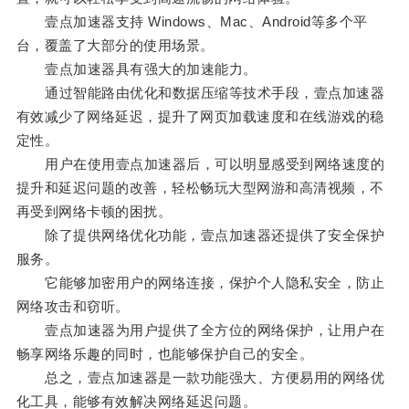
壹点加速器支持 Windows、Mac、Android等多个平
台，覆盖了大部分的使用场景。
壹点加速器具有强大的加速能力。
通过智能路由优化和数据压缩等技术手段，壹点加速器
有效减少了网络延迟，提升了网页加载速度和在线游戏的稳
定性。
用户在使用壹点加速器后，可以明显感受到网络速度的
提升和延迟问题的改善，轻松畅玩大型网游和高清视频，不
再受到网络卡顿的困扰。
除了提供网络优化功能，壹点加速器还提供了安全保护
服务。
它能够加密用户的网络连接，保护个人隐私安全，防止
网络攻击和窃听。
壹点加速器为用户提供了全方位的网络保护，让用户在
畅享网络乐趣的同时，也能够保护自己的安全。
总之，壹点加速器是一款功能强大、方便易用的网络优
化工具，能够有效解决网络延迟问题。