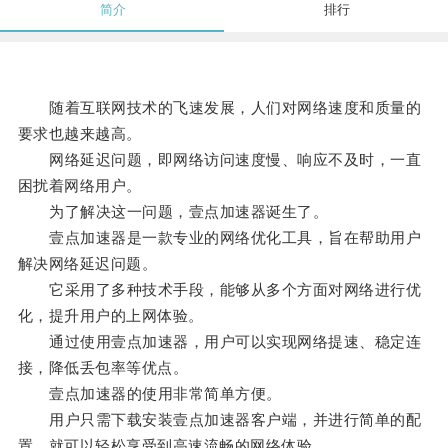
简介
排行
随着互联网技术的飞速发展，人们对网络速度和质量的
要求也越来越高。
网络延迟问题，即网络访问速度慢、响应不及时，一直
困扰着网络用户。
为了解决这一问题，壹点加速器诞生了。
壹点加速器是一款专业的网络优化工具，旨在帮助用户
解决网络延迟问题。
它采用了多种技术手段，能够从多个方面对网络进行优
化，提升用户的上网体验。
通过使用壹点加速器，用户可以实现网络提速、稳定连
接，降低丢包率等优点。
壹点加速器的使用非常简单方便。
用户只需下载安装壹点加速器客户端，并进行简单的配
置，就可以轻松享受到高速流畅的网络体验。