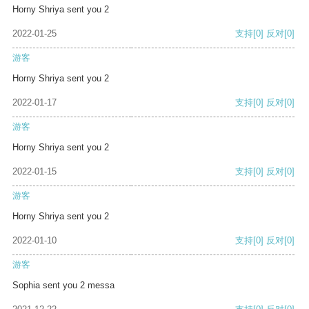
Horny Shriya sent you 2
2022-01-25
支持
[0]
反对
[0]
游客
Horny Shriya sent you 2
2022-01-17
支持
[0]
反对
[0]
游客
Horny Shriya sent you 2
2022-01-15
支持
[0]
反对
[0]
游客
Horny Shriya sent you 2
2022-01-10
支持
[0]
反对
[0]
游客
Sophia sent you 2 messa