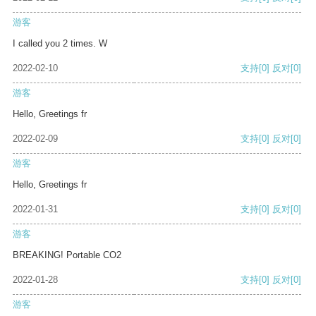
游客
I called you 2 times. W
2022-02-10
支持
[0]
反对
[0]
游客
Hello, Greetings fr
2022-02-09
支持
[0]
反对
[0]
游客
Hello, Greetings fr
2022-01-31
支持
[0]
反对
[0]
游客
BREAKING! Portable CO2
2022-01-28
支持
[0]
反对
[0]
游客