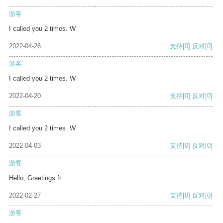
游客
I called you 2 times. W
2022-04-26
支持
[0]
反对
[0]
游客
I called you 2 times. W
2022-04-20
支持
[0]
反对
[0]
游客
I called you 2 times. W
2022-04-03
支持
[0]
反对
[0]
游客
Hello, Greetings fr
2022-02-27
支持
[0]
反对
[0]
游客