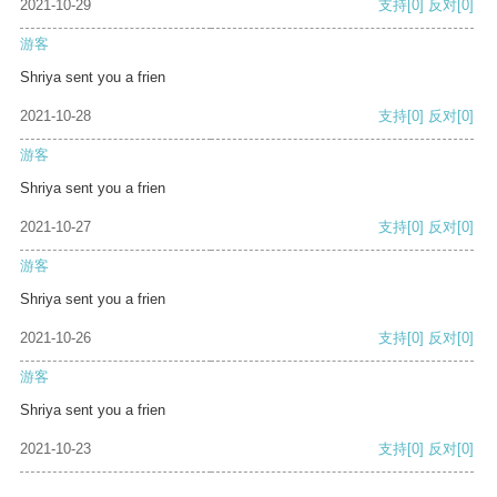
2021-10-29
支持
[0]
反对
[0]
游客
Shriya sent you a frien
2021-10-28
支持
[0]
反对
[0]
游客
Shriya sent you a frien
2021-10-27
支持
[0]
反对
[0]
游客
Shriya sent you a frien
2021-10-26
支持
[0]
反对
[0]
游客
Shriya sent you a frien
2021-10-23
支持
[0]
反对
[0]