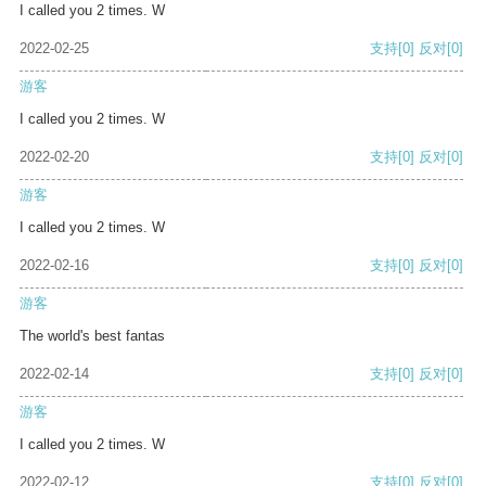
I called you 2 times. W
2022-02-25
支持
[0]
反对
[0]
游客
I called you 2 times. W
2022-02-20
支持
[0]
反对
[0]
游客
I called you 2 times. W
2022-02-16
支持
[0]
反对
[0]
游客
The world's best fantas
2022-02-14
支持
[0]
反对
[0]
游客
I called you 2 times. W
2022-02-12
支持
[0]
反对
[0]