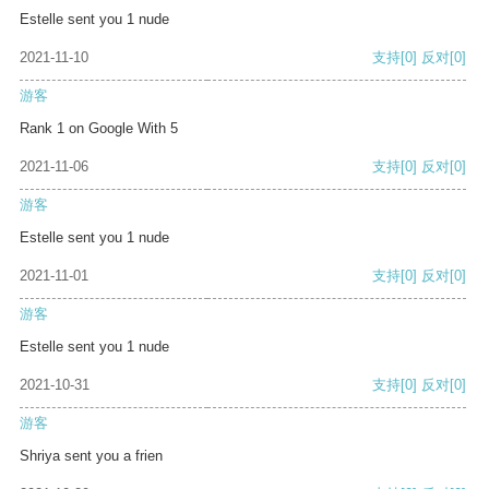
Estelle sent you 1 nude
2021-11-10
支持
[0]
反对
[0]
游客
Rank 1 on Google With 5
2021-11-06
支持
[0]
反对
[0]
游客
Estelle sent you 1 nude
2021-11-01
支持
[0]
反对
[0]
游客
Estelle sent you 1 nude
2021-10-31
支持
[0]
反对
[0]
游客
Shriya sent you a frien