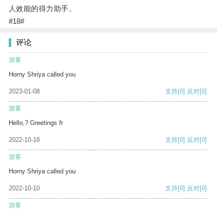
人效能的得力助手。
#18#
评论
游客
Horny Shriya called you
2023-01-08
支持
[0]
反对
[0]
游客
Hello,? Greetings fr
2022-10-18
支持
[0]
反对
[0]
游客
Horny Shriya called you
2022-10-10
支持
[0]
反对
[0]
游客