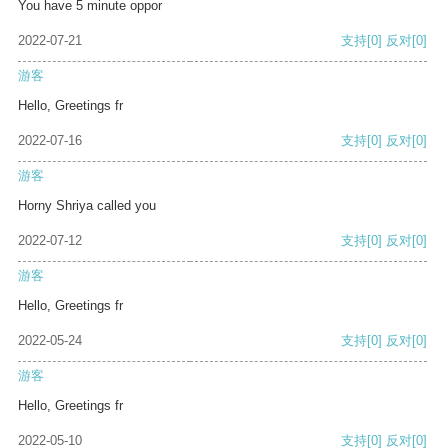
You have 5 minute oppor
2022-07-21
支持
[0]
反对
[0]
游客
Hello, Greetings fr
2022-07-16
支持
[0]
反对
[0]
游客
Horny Shriya called you
2022-07-12
支持
[0]
反对
[0]
游客
Hello, Greetings fr
2022-05-24
支持
[0]
反对
[0]
游客
Hello, Greetings fr
2022-05-10
支持
[0]
反对
[0]