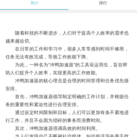
简介
排行
随着科技的不断进步，人们对于提高个人效率的需求也
越来越迫切。
在日常的工作和学习中，很多人常常感到时间不够用，
任务无法有效完成，导致工作效能下降。
为此，一种名为“冲鸭加速器”的工具应运而生，旨在帮
助人们提升个人效率，实现更高的工作效能。
冲鸭加速器的核心理念是合理的时间管理和任务优先级
安排。
首先，冲鸭加速器倡导制定明确的工作计划，并根据任
务的重要性和紧迫性进行合理安排。
通过设定时间限制和目标，人们可以更加有条不紊地进
行工作，并且不会因为琐碎的事务而浪费时间。
其次，冲鸭加速器强调高效的时间利用。
当人们发现自己不断被社交媒体、短信电话等外界干扰