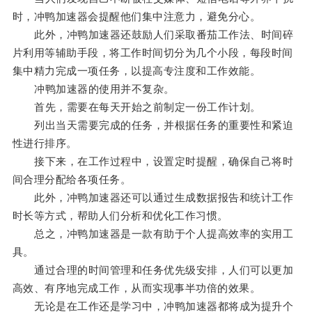
时，冲鸭加速器会提醒他们集中注意力，避免分心。
此外，冲鸭加速器还鼓励人们采取番茄工作法、时间碎
片利用等辅助手段，将工作时间切分为几个小段，每段时间
集中精力完成一项任务，以提高专注度和工作效能。
冲鸭加速器的使用并不复杂。
首先，需要在每天开始之前制定一份工作计划。
列出当天需要完成的任务，并根据任务的重要性和紧迫
性进行排序。
接下来，在工作过程中，设置定时提醒，确保自己将时
间合理分配给各项任务。
此外，冲鸭加速器还可以通过生成数据报告和统计工作
时长等方式，帮助人们分析和优化工作习惯。
总之，冲鸭加速器是一款有助于个人提高效率的实用工
具。
通过合理的时间管理和任务优先级安排，人们可以更加
高效、有序地完成工作，从而实现事半功倍的效果。
无论是在工作还是学习中，冲鸭加速器都将成为提升个