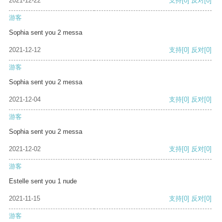
2021-12-22
支持
[0]
反对
[0]
游客
Sophia sent you 2 messa
2021-12-12
支持
[0]
反对
[0]
游客
Sophia sent you 2 messa
2021-12-04
支持
[0]
反对
[0]
游客
Sophia sent you 2 messa
2021-12-02
支持
[0]
反对
[0]
游客
Estelle sent you 1 nude
2021-11-15
支持
[0]
反对
[0]
游客