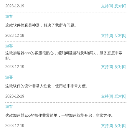
2023-12-19
支持
[0]
反对
[0]
游客
这款软件简直是神器，解决了我所有问题。
2023-12-19
支持
[0]
反对
[0]
游客
这款加速器app的客服很贴心，遇到问题都能及时解决，服务态度非常
好。
2023-12-19
支持
[0]
反对
[0]
游客
这款软件的设计非常人性化，使用起来非常方便。
2023-12-19
支持
[0]
反对
[0]
游客
这款加速器app的操作非常简单，一键加速就能开启，非常方便。
2023-12-19
支持
[0]
反对
[0]