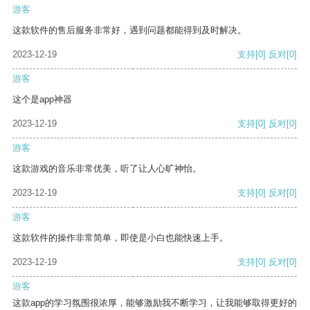
游客
这款软件的售后服务非常好，遇到问题都能得到及时解决。
2023-12-19
支持
[0]
反对
[0]
游客
这个是app神器
2023-12-19
支持
[0]
反对
[0]
游客
这款游戏的音乐非常优美，听了让人心旷神怡。
2023-12-19
支持
[0]
反对
[0]
游客
这款软件的操作非常简单，即使是小白也能快速上手。
2023-12-19
支持
[0]
反对
[0]
游客
这款app的学习氛围很浓厚，能够激励我不断学习，让我能够取得更好的