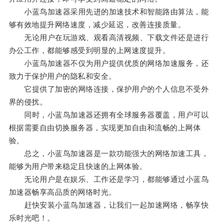
小蓝鸟加速器采用先进的加速技术和智能路由算法，能
够有效地提升网络速度，减少延迟，改善连接质量。
无论用户在玩游戏、观看高清视频、下载文件还是进行
办公工作，都能够感受到明显的上网速度提升。
小蓝鸟加速器不仅为用户提供优质的网络加速服务，还
致力于保护用户的隐私和安全。
它提供了加密的网络连接，保护用户的个人信息不受外
界的侵扰。
同时，小蓝鸟加速器还拥有全球服务器覆盖，用户可以
根据需要自由切换服务器，实现更加自由和流畅的上网体
验。
总之，小蓝鸟加速器是一款功能强大的网络加速工具，
能够为用户带来稳定且快速的上网体验。
无论用户是在娱乐、工作还是学习，都能够通过小蓝鸟
加速器畅享高品质的网络时光。
赶快安装小蓝鸟加速器，让我们一起加速网络，畅享快
乐时光吧！。