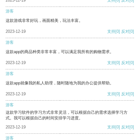
2023-12-19
支持
[0]
反对
[0]
游客
这款游戏非常好玩，画面精美，玩法丰富。
2023-12-19
支持
[0]
反对
[0]
游客
这款app的商品种类非常丰富，可以满足我所有的购物需求。
2023-12-19
支持
[0]
反对
[0]
游客
这款app就像我的私人助理，随时随地为我的办公提供帮助。
2023-12-19
支持
[0]
反对
[0]
游客
这款学习软件的学习方式非常灵活，可以根据自己的需求选择学习方
式。我可以根据自己的时间安排学习进度。
2023-12-19
支持
[0]
反对
[0]
游客