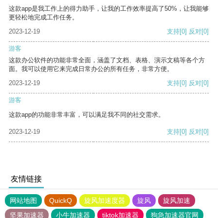
这款app是我工作上的得力助手，让我的工作效率提高了50%，让我能够
更轻松地完成工作任务。
2023-12-19
支持
[0]
反对
[0]
游客
这款办公软件的功能非常全面，涵盖了文档、表格、演示文稿等各个方
面。我可以使用它来完成日常办公的所有任务，非常方便。
2023-12-19
支持
[0]
反对
[0]
游客
这款app的功能非常丰富，可以满足我不同的社交需求。
2023-12-19
支持
[0]
反对
[0]
友情链接
网站地图
QuickQ
旋风加速度器
旋风
旋风加速
坚果加速器
小牛加速器
tiktok加速器
狗急加速器官网