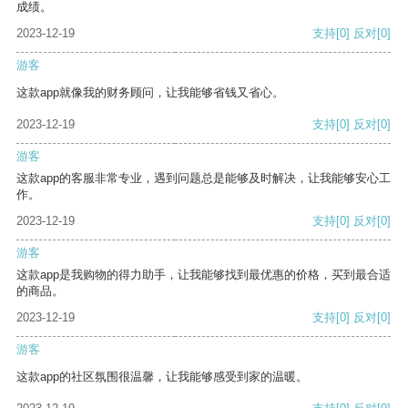
成绩。
2023-12-19
支持
[0]
反对
[0]
游客
这款app就像我的财务顾问，让我能够省钱又省心。
2023-12-19
支持
[0]
反对
[0]
游客
这款app的客服非常专业，遇到问题总是能够及时解决，让我能够安心工
作。
2023-12-19
支持
[0]
反对
[0]
游客
这款app是我购物的得力助手，让我能够找到最优惠的价格，买到最合适
的商品。
2023-12-19
支持
[0]
反对
[0]
游客
这款app的社区氛围很温馨，让我能够感受到家的温暖。