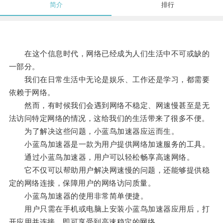
简介
排行
在这个信息时代，网络已经成为人们生活中不可或缺的
一部分。
我们在日常生活中无论是娱乐、工作还是学习，都需要
依赖于网络。
然而，有时候我们会遇到网络不稳定、网速慢甚至是无
法访问特定网络的情况，这给我们的生活带来了很多不便。
为了解决这些问题，小蓝鸟加速器应运而生。
小蓝鸟加速器是一款为用户提供网络加速服务的工具。
通过小蓝鸟加速器，用户可以轻松畅享高速网络。
它不仅可以帮助用户解决网速慢的问题，还能够提供稳
定的网络连接，保障用户的网络访问质量。
小蓝鸟加速器的使用非常简单便捷。
用户只需在手机或电脑上安装小蓝鸟加速器应用后，打
开应用并连接，即可享受到高速稳定的网络。