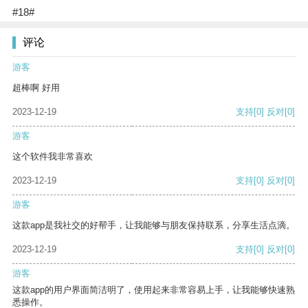
#18#
评论
游客
超棒啊 好用
2023-12-19
支持
[0]
反对
[0]
游客
这个软件我非常喜欢
2023-12-19
支持
[0]
反对
[0]
游客
这款app是我社交的好帮手，让我能够与朋友保持联系，分享生活点滴。
2023-12-19
支持
[0]
反对
[0]
游客
这款app的用户界面简洁明了，使用起来非常容易上手，让我能够快速熟
悉操作。