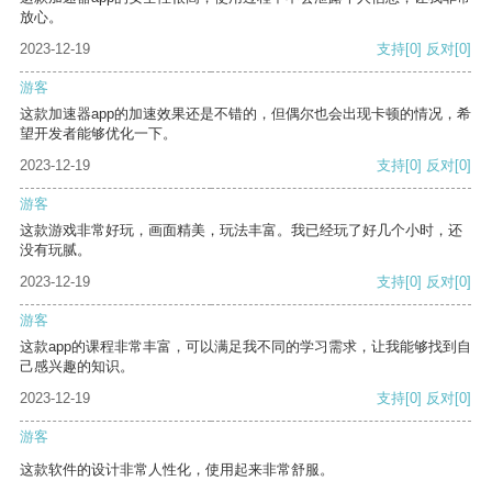
放心。
2023-12-19
支持
[0]
反对
[0]
游客
这款加速器app的加速效果还是不错的，但偶尔也会出现卡顿的情况，希
望开发者能够优化一下。
2023-12-19
支持
[0]
反对
[0]
游客
这款游戏非常好玩，画面精美，玩法丰富。我已经玩了好几个小时，还
没有玩腻。
2023-12-19
支持
[0]
反对
[0]
游客
这款app的课程非常丰富，可以满足我不同的学习需求，让我能够找到自
己感兴趣的知识。
2023-12-19
支持
[0]
反对
[0]
游客
这款软件的设计非常人性化，使用起来非常舒服。