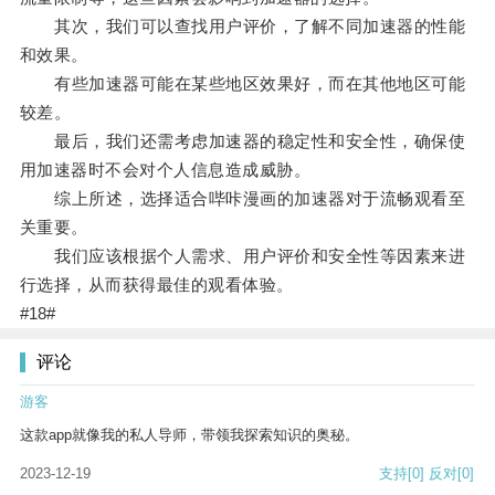
其次，我们可以查找用户评价，了解不同加速器的性能
和效果。
有些加速器可能在某些地区效果好，而在其他地区可能
较差。
最后，我们还需考虑加速器的稳定性和安全性，确保使
用加速器时不会对个人信息造成威胁。
综上所述，选择适合哔咔漫画的加速器对于流畅观看至
关重要。
我们应该根据个人需求、用户评价和安全性等因素来进
行选择，从而获得最佳的观看体验。
#18#
评论
游客
这款app就像我的私人导师，带领我探索知识的奥秘。
2023-12-19
支持
[0]
反对
[0]