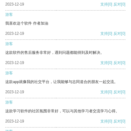
2023-12-19
支持
[0]
反对
[0]
游客
我喜欢这个软件 作者加油
2023-12-19
支持
[0]
反对
[0]
游客
这款软件的售后服务非常好，遇到问题都能得到及时解决。
2023-12-19
支持
[0]
反对
[0]
游客
这款app就像我的社交平台，让我能够与志同道合的朋友一起交流。
2023-12-19
支持
[0]
反对
[0]
游客
这款学习软件的社区氛围非常好，可以与其他学习者交流学习心得。
2023-12-19
支持
[0]
反对
[0]