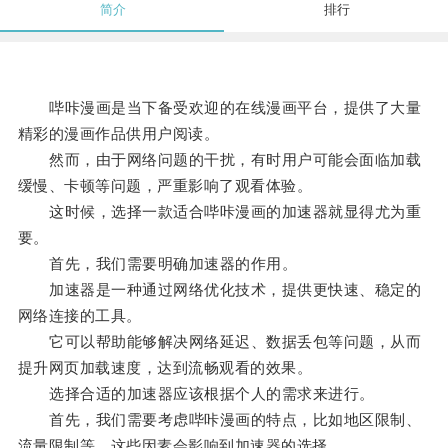
简介
排行
哔咔漫画是当下备受欢迎的在线漫画平台，提供了大量
精彩的漫画作品供用户阅读。
然而，由于网络问题的干扰，有时用户可能会面临加载
缓慢、卡顿等问题，严重影响了观看体验。
这时候，选择一款适合哔咔漫画的加速器就显得尤为重
要。
首先，我们需要明确加速器的作用。
加速器是一种通过网络优化技术，提供更快速、稳定的
网络连接的工具。
它可以帮助能够解决网络延迟、数据丢包等问题，从而
提升网页加载速度，达到流畅观看的效果。
选择合适的加速器应该根据个人的需求来进行。
首先，我们需要考虑哔咔漫画的特点，比如地区限制、
流量限制等，这些因素会影响到加速器的选择。