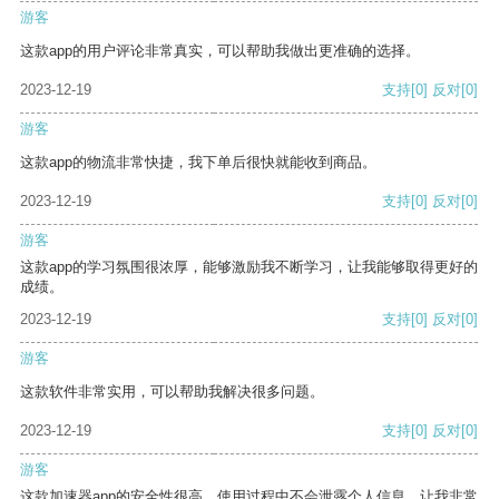
游客
这款app的用户评论非常真实，可以帮助我做出更准确的选择。
2023-12-19
支持
[0]
反对
[0]
游客
这款app的物流非常快捷，我下单后很快就能收到商品。
2023-12-19
支持
[0]
反对
[0]
游客
这款app的学习氛围很浓厚，能够激励我不断学习，让我能够取得更好的
成绩。
2023-12-19
支持
[0]
反对
[0]
游客
这款软件非常实用，可以帮助我解决很多问题。
2023-12-19
支持
[0]
反对
[0]
游客
这款加速器app的安全性很高，使用过程中不会泄露个人信息，让我非常