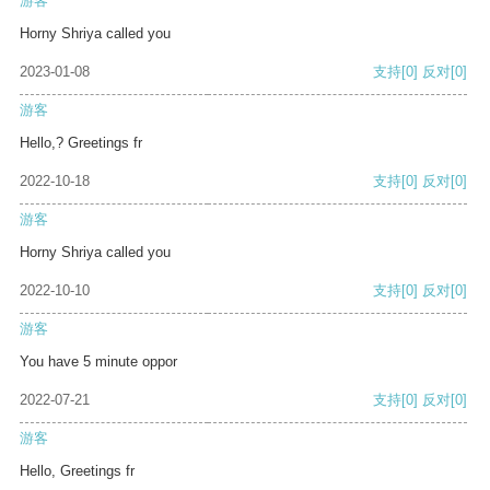
游客
Horny Shriya called you
2023-01-08
支持
[0]
反对
[0]
游客
Hello,? Greetings fr
2022-10-18
支持
[0]
反对
[0]
游客
Horny Shriya called you
2022-10-10
支持
[0]
反对
[0]
游客
You have 5 minute oppor
2022-07-21
支持
[0]
反对
[0]
游客
Hello, Greetings fr