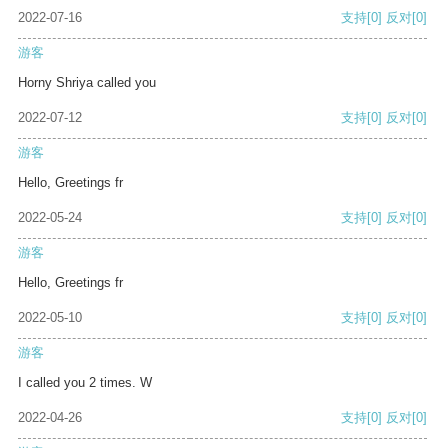
2022-07-16
支持
[0]
反对
[0]
游客
Horny Shriya called you
2022-07-12
支持
[0]
反对
[0]
游客
Hello, Greetings fr
2022-05-24
支持
[0]
反对
[0]
游客
Hello, Greetings fr
2022-05-10
支持
[0]
反对
[0]
游客
I called you 2 times. W
2022-04-26
支持
[0]
反对
[0]