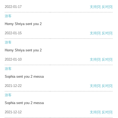
2022-01-17
支持
[0]
反对
[0]
游客
Horny Shriya sent you 2
2022-01-15
支持
[0]
反对
[0]
游客
Horny Shriya sent you 2
2022-01-10
支持
[0]
反对
[0]
游客
Sophia sent you 2 messa
2021-12-22
支持
[0]
反对
[0]
游客
Sophia sent you 2 messa
2021-12-12
支持
[0]
反对
[0]