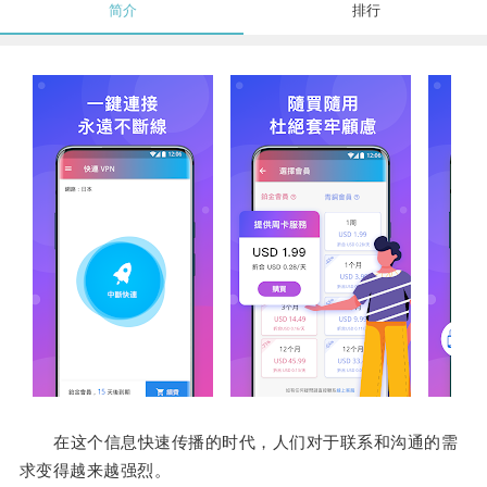
简介
排行
在这个信息快速传播的时代，人们对于联系和沟通的需
求变得越来越强烈。