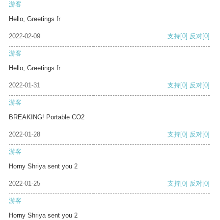
游客
Hello, Greetings fr
2022-02-09
支持
[0]
反对
[0]
游客
Hello, Greetings fr
2022-01-31
支持
[0]
反对
[0]
游客
BREAKING! Portable CO2
2022-01-28
支持
[0]
反对
[0]
游客
Horny Shriya sent you 2
2022-01-25
支持
[0]
反对
[0]
游客
Horny Shriya sent you 2