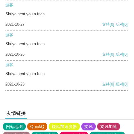
游客
Shriya sent you a frien
2021-10-27
支持
[0]
反对
[0]
游客
Shriya sent you a frien
2021-10-26
支持
[0]
反对
[0]
游客
Shriya sent you a frien
2021-10-23
支持
[0]
反对
[0]
友情链接
网站地图
QuickQ
旋风加速度器
旋风
旋风加速