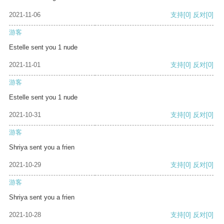
2021-11-06
支持
[0]
反对
[0]
游客
Estelle sent you 1 nude
2021-11-01
支持
[0]
反对
[0]
游客
Estelle sent you 1 nude
2021-10-31
支持
[0]
反对
[0]
游客
Shriya sent you a frien
2021-10-29
支持
[0]
反对
[0]
游客
Shriya sent you a frien
2021-10-28
支持
[0]
反对
[0]