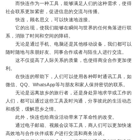
而快连作为一种工具，能够满足人们的这种需求，使得
社会联系更加紧密，促进信息的交流与传播。
快连，顾名思义，可以快速地连接。
它的出现，使我们能够在瞬间与世界的任何角落进行联
系，消除了时间和空间的障碍。
无论是通过手机、电脑还是其他移动设备，我们都可以
随时随地与亲朋好友、同事合作或者与陌生人进行交流。
这不仅提高了人际关系的质量，也使得商业合作更加便
利。
在快连的帮助下，人们可以使用各种即时通讯工具，如
微信、QQ、WhatsApp等与朋友和家人保持密切的联系。
无论是远离故乡的旅行者，还是身处异地求学或工作的
人们，都可以通过这些工具及时沟通，分享彼此的生活动态
和感受，缓解思乡之情。
此外，快连也给商业活动带来了革命性的改变。
通过电子邮箱、视频会议等工具，商人们可以更加快速
高效地与合作伙伴或客户进行交流和商务洽谈。