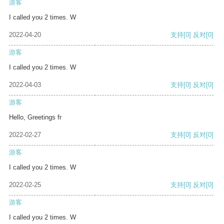
游客
I called you 2 times. W
2022-04-20
支持
[0]
反对
[0]
游客
I called you 2 times. W
2022-04-03
支持
[0]
反对
[0]
游客
Hello, Greetings fr
2022-02-27
支持
[0]
反对
[0]
游客
I called you 2 times. W
2022-02-25
支持
[0]
反对
[0]
游客
I called you 2 times. W