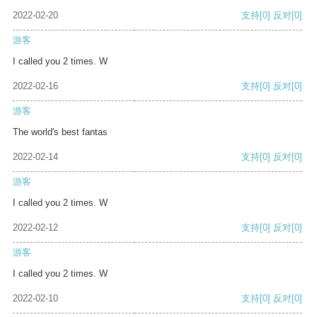
2022-02-20
支持
[0]
反对
[0]
游客
I called you 2 times. W
2022-02-16
支持
[0]
反对
[0]
游客
The world's best fantas
2022-02-14
支持
[0]
反对
[0]
游客
I called you 2 times. W
2022-02-12
支持
[0]
反对
[0]
游客
I called you 2 times. W
2022-02-10
支持
[0]
反对
[0]