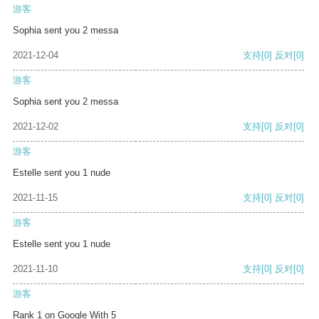
游客
Sophia sent you 2 messa
2021-12-04
支持
[0]
反对
[0]
游客
Sophia sent you 2 messa
2021-12-02
支持
[0]
反对
[0]
游客
Estelle sent you 1 nude
2021-11-15
支持
[0]
反对
[0]
游客
Estelle sent you 1 nude
2021-11-10
支持
[0]
反对
[0]
游客
Rank 1 on Google With 5