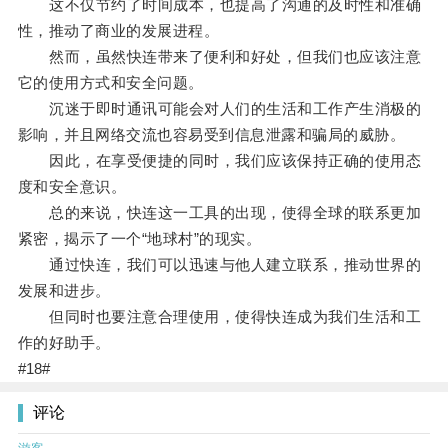
这不仅节约了时间成本，也提高了沟通的及时性和准确
性，推动了商业的发展进程。
然而，虽然快连带来了便利和好处，但我们也应该注意
它的使用方式和安全问题。
沉迷于即时通讯可能会对人们的生活和工作产生消极的
影响，并且网络交流也容易受到信息泄露和骗局的威胁。
因此，在享受便捷的同时，我们应该保持正确的使用态
度和安全意识。
总的来说，快连这一工具的出现，使得全球的联系更加
紧密，揭示了一个“地球村”的现实。
通过快连，我们可以迅速与他人建立联系，推动世界的
发展和进步。
但同时也要注意合理使用，使得快连成为我们生活和工
作的好助手。
#18#
评论