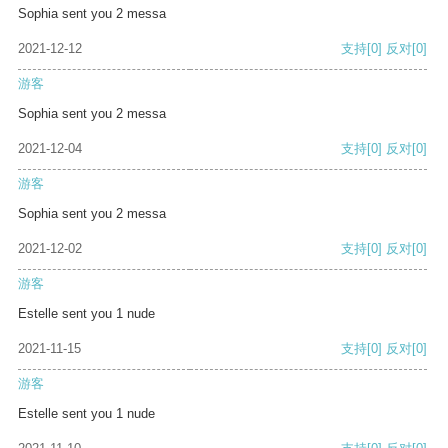
Sophia sent you 2 messa
2021-12-12
支持
[0]
反对
[0]
游客
Sophia sent you 2 messa
2021-12-04
支持
[0]
反对
[0]
游客
Sophia sent you 2 messa
2021-12-02
支持
[0]
反对
[0]
游客
Estelle sent you 1 nude
2021-11-15
支持
[0]
反对
[0]
游客
Estelle sent you 1 nude