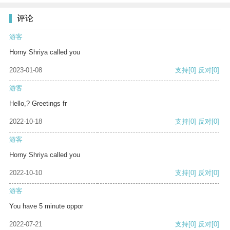
评论
游客
Horny Shriya called you
2023-01-08
支持
[0]
反对
[0]
游客
Hello,? Greetings fr
2022-10-18
支持
[0]
反对
[0]
游客
Horny Shriya called you
2022-10-10
支持
[0]
反对
[0]
游客
You have 5 minute oppor
2022-07-21
支持
[0]
反对
[0]