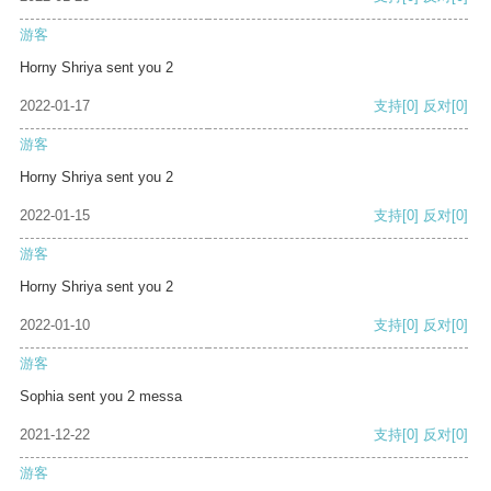
游客
Horny Shriya sent you 2
2022-01-17
支持
[0]
反对
[0]
游客
Horny Shriya sent you 2
2022-01-15
支持
[0]
反对
[0]
游客
Horny Shriya sent you 2
2022-01-10
支持
[0]
反对
[0]
游客
Sophia sent you 2 messa
2021-12-22
支持
[0]
反对
[0]
游客