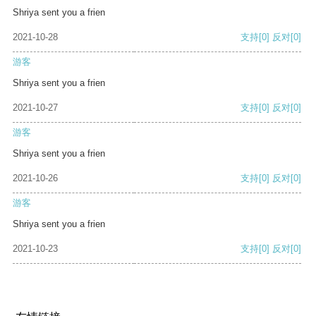
Shriya sent you a frien
2021-10-28
支持
[0]
反对
[0]
游客
Shriya sent you a frien
2021-10-27
支持
[0]
反对
[0]
游客
Shriya sent you a frien
2021-10-26
支持
[0]
反对
[0]
游客
Shriya sent you a frien
2021-10-23
支持
[0]
反对
[0]