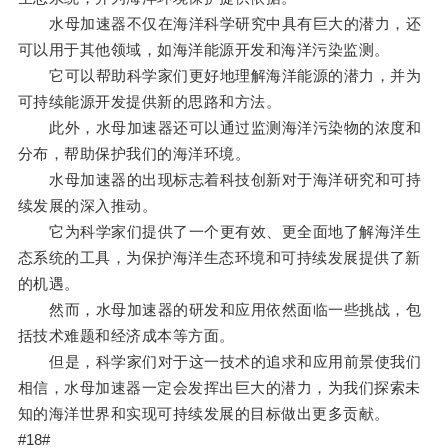
水母加速器不仅在海洋科学研究中具有巨大的潜力，还
可以用于其他领域，如海洋能源开发和海洋污染监测。
它可以帮助科学家们更好地理解海洋能源的潜力，并为
可持续能源开发提供新的思路和方法。
此外，水母加速器还可以通过监测海洋污染物的浓度和
分布，帮助保护我们的海洋环境。
水母加速器的出现标志着科技创新对于海洋研究和可持
续发展的深入推动。
它为科学家们提供了一个更有效、更全面地了解海洋生
态系统的工具，为保护海洋生态环境和可持续发展提供了新
的机遇。
然而，水母加速器的研发和应用依然面临一些挑战，包
括技术难题和经济成本等方面。
但是，科学家们对于这一技术的追求和应用前景使我们
相信，水母加速器一定会发挥出巨大的潜力，为我们探索未
知的海洋世界和实现可持续发展的目标做出更多贡献。
#18#