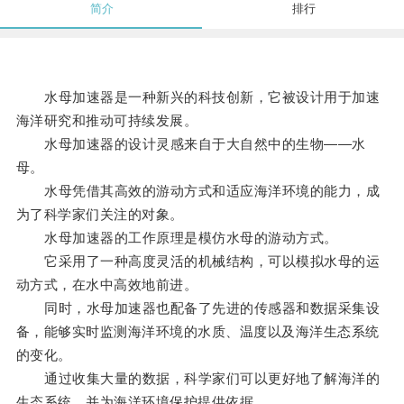
简介
排行
水母加速器是一种新兴的科技创新，它被设计用于加速
海洋研究和推动可持续发展。
水母加速器的设计灵感来自于大自然中的生物——水
母。
水母凭借其高效的游动方式和适应海洋环境的能力，成
为了科学家们关注的对象。
水母加速器的工作原理是模仿水母的游动方式。
它采用了一种高度灵活的机械结构，可以模拟水母的运
动方式，在水中高效地前进。
同时，水母加速器也配备了先进的传感器和数据采集设
备，能够实时监测海洋环境的水质、温度以及海洋生态系统
的变化。
通过收集大量的数据，科学家们可以更好地了解海洋的
生态系统，并为海洋环境保护提供依据。