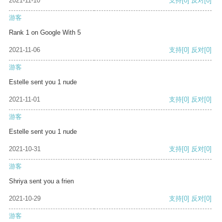
2021-11-10
支持
[0]
反对
[0]
游客
Rank 1 on Google With 5
2021-11-06
支持
[0]
反对
[0]
游客
Estelle sent you 1 nude
2021-11-01
支持
[0]
反对
[0]
游客
Estelle sent you 1 nude
2021-10-31
支持
[0]
反对
[0]
游客
Shriya sent you a frien
2021-10-29
支持
[0]
反对
[0]
游客