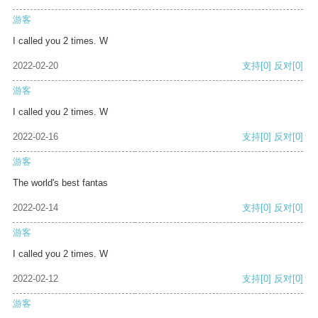
游客
I called you 2 times. W
2022-02-20
支持
[0]
反对
[0]
游客
I called you 2 times. W
2022-02-16
支持
[0]
反对
[0]
游客
The world's best fantas
2022-02-14
支持
[0]
反对
[0]
游客
I called you 2 times. W
2022-02-12
支持
[0]
反对
[0]
游客