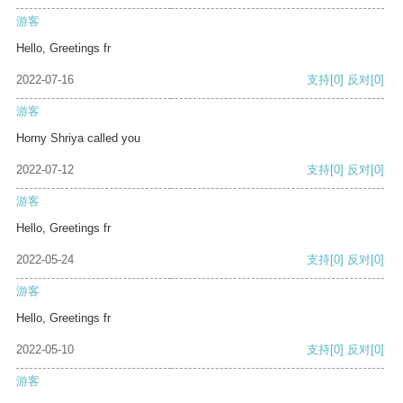
游客
Hello, Greetings fr
2022-07-16
支持
[0]
反对
[0]
游客
Horny Shriya called you
2022-07-12
支持
[0]
反对
[0]
游客
Hello, Greetings fr
2022-05-24
支持
[0]
反对
[0]
游客
Hello, Greetings fr
2022-05-10
支持
[0]
反对
[0]
游客