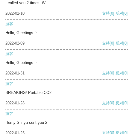
I called you 2 times. W
2022-02-10
支持
[0]
反对
[0]
游客
Hello, Greetings fr
2022-02-09
支持
[0]
反对
[0]
游客
Hello, Greetings fr
2022-01-31
支持
[0]
反对
[0]
游客
BREAKING! Portable CO2
2022-01-28
支持
[0]
反对
[0]
游客
Horny Shriya sent you 2
2022-01-25
支持
[0]
反对
[0]