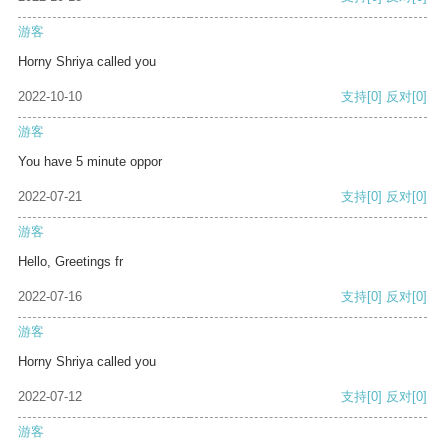
游客
Horny Shriya called you
2022-10-10
支持
[0]
反对
[0]
游客
You have 5 minute oppor
2022-07-21
支持
[0]
反对
[0]
游客
Hello, Greetings fr
2022-07-16
支持
[0]
反对
[0]
游客
Horny Shriya called you
2022-07-12
支持
[0]
反对
[0]
游客