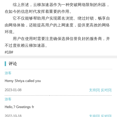
综上所述，云梯加速器作为一种突破网络限制的利器，
在如今的信息时代发挥着重要的作用。
它不仅能够帮助用户实现匿名浏览、绕过封锁，畅享自
由网络体验，还能提高用户的上网速度，提供更高效的网络
环境。
用户在使用时需要注意确保选择信誉良好的服务商，并
不过度依赖云梯加速器。
#18#
评论
游客
Horny Shriya called you
2023-01-08
支持
[0]
反对
[0]
游客
Hello,? Greetings fr
2022-10-18
支持
[0]
反对
[0]