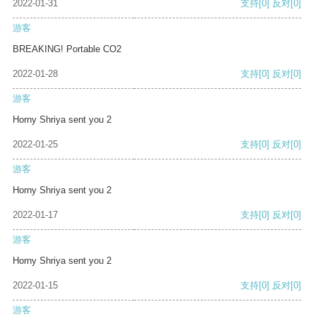
2022-01-31
支持
[0]
反对
[0]
游客
BREAKING! Portable CO2
2022-01-28
支持
[0]
反对
[0]
游客
Horny Shriya sent you 2
2022-01-25
支持
[0]
反对
[0]
游客
Horny Shriya sent you 2
2022-01-17
支持
[0]
反对
[0]
游客
Horny Shriya sent you 2
2022-01-15
支持
[0]
反对
[0]
游客