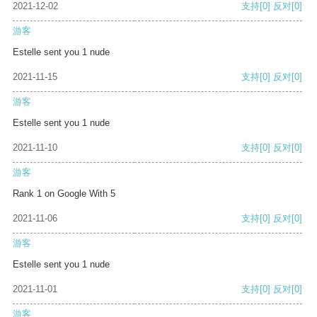
2021-12-02
支持
[0]
反对
[0]
游客
Estelle sent you 1 nude
2021-11-15
支持
[0]
反对
[0]
游客
Estelle sent you 1 nude
2021-11-10
支持
[0]
反对
[0]
游客
Rank 1 on Google With 5
2021-11-06
支持
[0]
反对
[0]
游客
Estelle sent you 1 nude
2021-11-01
支持
[0]
反对
[0]
游客