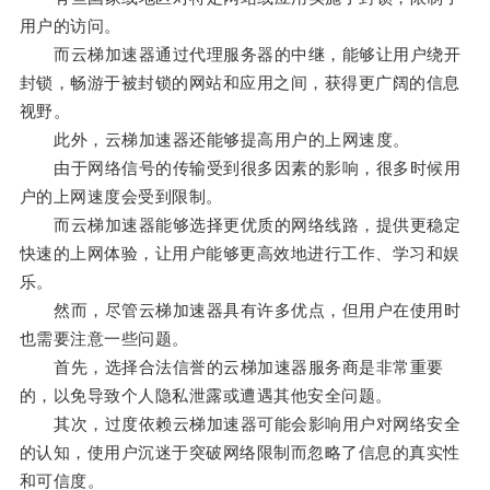
用户的访问。
而云梯加速器通过代理服务器的中继，能够让用户绕开
封锁，畅游于被封锁的网站和应用之间，获得更广阔的信息
视野。
此外，云梯加速器还能够提高用户的上网速度。
由于网络信号的传输受到很多因素的影响，很多时候用
户的上网速度会受到限制。
而云梯加速器能够选择更优质的网络线路，提供更稳定
快速的上网体验，让用户能够更高效地进行工作、学习和娱
乐。
然而，尽管云梯加速器具有许多优点，但用户在使用时
也需要注意一些问题。
首先，选择合法信誉的云梯加速器服务商是非常重要
的，以免导致个人隐私泄露或遭遇其他安全问题。
其次，过度依赖云梯加速器可能会影响用户对网络安全
的认知，使用户沉迷于突破网络限制而忽略了信息的真实性
和可信度。