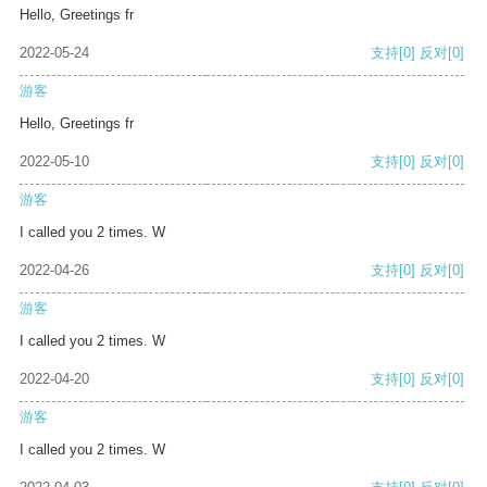
Hello, Greetings fr
2022-05-24
支持
[0]
反对
[0]
游客
Hello, Greetings fr
2022-05-10
支持
[0]
反对
[0]
游客
I called you 2 times. W
2022-04-26
支持
[0]
反对
[0]
游客
I called you 2 times. W
2022-04-20
支持
[0]
反对
[0]
游客
I called you 2 times. W