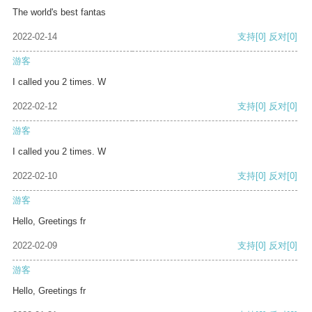
The world's best fantas
2022-02-14
支持
[0]
反对
[0]
游客
I called you 2 times. W
2022-02-12
支持
[0]
反对
[0]
游客
I called you 2 times. W
2022-02-10
支持
[0]
反对
[0]
游客
Hello, Greetings fr
2022-02-09
支持
[0]
反对
[0]
游客
Hello, Greetings fr