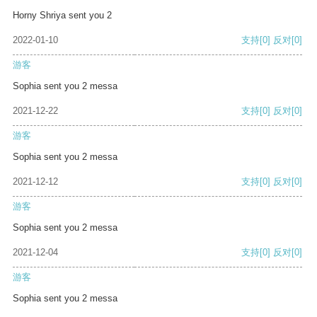
Horny Shriya sent you 2
2022-01-10
支持
[0]
反对
[0]
游客
Sophia sent you 2 messa
2021-12-22
支持
[0]
反对
[0]
游客
Sophia sent you 2 messa
2021-12-12
支持
[0]
反对
[0]
游客
Sophia sent you 2 messa
2021-12-04
支持
[0]
反对
[0]
游客
Sophia sent you 2 messa