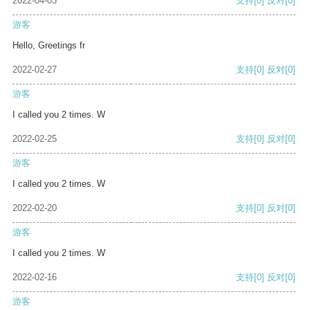
2022-04-03
支持
[0]
反对
[0]
游客
Hello, Greetings fr
2022-02-27
支持
[0]
反对
[0]
游客
I called you 2 times. W
2022-02-25
支持
[0]
反对
[0]
游客
I called you 2 times. W
2022-02-20
支持
[0]
反对
[0]
游客
I called you 2 times. W
2022-02-16
支持
[0]
反对
[0]
游客