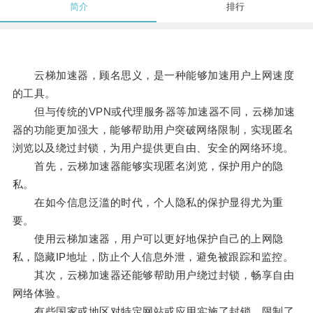
简介
排行
云梯加速器，顾名思义，是一种能够加速用户上网速度
的工具。
但与传统的VPN或代理服务器等加速器不同，云梯加速
器的功能更加强大，能够帮助用户突破网络限制，实现匿名
浏览以及绕过封锁，为用户提供更自由、安全的网络环境。
首先，云梯加速器能够实现匿名浏览，保护用户的隐
私。
在如今信息泛滥的时代，个人隐私的保护显得尤为重
要。
使用云梯加速器，用户可以更好地保护自己的上网隐
私，隐藏IP地址，防止个人信息外泄，避免被跟踪和监控。
其次，云梯加速器还能够帮助用户绕过封锁，畅享自由
网络体验。
有些国家或地区对特定网站或应用实施了封锁，限制了