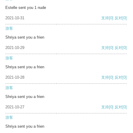
Estelle sent you 1 nude
2021-10-31
支持
[0]
反对
[0]
游客
Shriya sent you a frien
2021-10-29
支持
[0]
反对
[0]
游客
Shriya sent you a frien
2021-10-28
支持
[0]
反对
[0]
游客
Shriya sent you a frien
2021-10-27
支持
[0]
反对
[0]
游客
Shriya sent you a frien