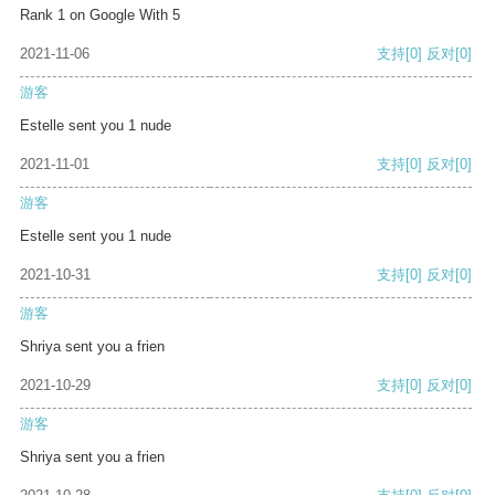
Rank 1 on Google With 5
2021-11-06
支持
[0]
反对
[0]
游客
Estelle sent you 1 nude
2021-11-01
支持
[0]
反对
[0]
游客
Estelle sent you 1 nude
2021-10-31
支持
[0]
反对
[0]
游客
Shriya sent you a frien
2021-10-29
支持
[0]
反对
[0]
游客
Shriya sent you a frien