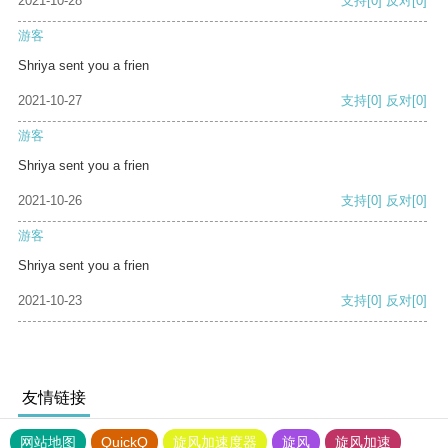
2021-10-28
支持
[0]
反对
[0]
游客
Shriya sent you a frien
2021-10-27
支持
[0]
反对
[0]
游客
Shriya sent you a frien
2021-10-26
支持
[0]
反对
[0]
游客
Shriya sent you a frien
2021-10-23
支持
[0]
反对
[0]
友情链接
网站地图
QuickQ
旋风加速度器
旋风
旋风加速