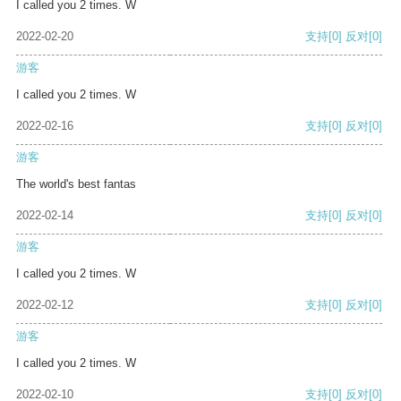
I called you 2 times. W
2022-02-20
支持
[0]
反对
[0]
游客
I called you 2 times. W
2022-02-16
支持
[0]
反对
[0]
游客
The world's best fantas
2022-02-14
支持
[0]
反对
[0]
游客
I called you 2 times. W
2022-02-12
支持
[0]
反对
[0]
游客
I called you 2 times. W
2022-02-10
支持
[0]
反对
[0]