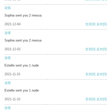
游客
Sophia sent you 2 messa
2021-12-04
支持
[0]
反对
[0]
游客
Sophia sent you 2 messa
2021-12-02
支持
[0]
反对
[0]
游客
Estelle sent you 1 nude
2021-11-15
支持
[0]
反对
[0]
游客
Estelle sent you 1 nude
2021-11-10
支持
[0]
反对
[0]
游客