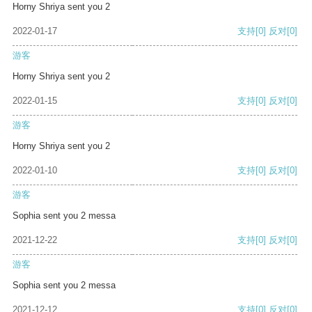
Horny Shriya sent you 2
2022-01-17
支持
[0]
反对
[0]
游客
Horny Shriya sent you 2
2022-01-15
支持
[0]
反对
[0]
游客
Horny Shriya sent you 2
2022-01-10
支持
[0]
反对
[0]
游客
Sophia sent you 2 messa
2021-12-22
支持
[0]
反对
[0]
游客
Sophia sent you 2 messa
2021-12-12
支持
[0]
反对
[0]