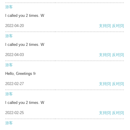
游客
I called you 2 times. W
2022-04-20
支持
[0]
反对
[0]
游客
I called you 2 times. W
2022-04-03
支持
[0]
反对
[0]
游客
Hello, Greetings fr
2022-02-27
支持
[0]
反对
[0]
游客
I called you 2 times. W
2022-02-25
支持
[0]
反对
[0]
游客