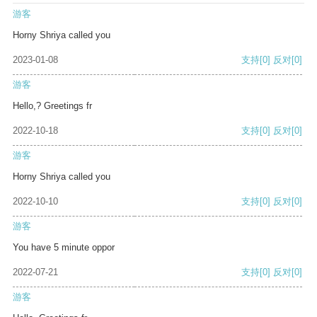
游客
Horny Shriya called you
2023-01-08
支持
[0]
反对
[0]
游客
Hello,? Greetings fr
2022-10-18
支持
[0]
反对
[0]
游客
Horny Shriya called you
2022-10-10
支持
[0]
反对
[0]
游客
You have 5 minute oppor
2022-07-21
支持
[0]
反对
[0]
游客