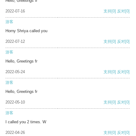
Hello, Greetings fr
2022-07-16
支持
[0]
反对
[0]
游客
Horny Shriya called you
2022-07-12
支持
[0]
反对
[0]
游客
Hello, Greetings fr
2022-05-24
支持
[0]
反对
[0]
游客
Hello, Greetings fr
2022-05-10
支持
[0]
反对
[0]
游客
I called you 2 times. W
2022-04-26
支持
[0]
反对
[0]