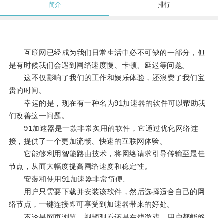
简介
排行
互联网已经成为我们日常生活中必不可缺的一部分，但
是有时候我们会遇到网络速度慢、卡顿、延迟等问题。
这不仅影响了我们的工作和娱乐体验，还浪费了我们宝
贵的时间。
幸运的是，现在有一种名为91加速器的软件可以帮助我
们改善这一问题。
91加速器是一款非常实用的软件，它通过优化网络连
接，提供了一个更加流畅、快速的互联网体验。
它能够利用智能路由技术，将网络请求引导传输至最佳
节点，从而大幅度提高网络速度和稳定性。
安装和使用91加速器非常简便。
用户只需要下载并安装该软件，然后选择适合自己的网
络节点，一键连接即可享受到加速器带来的好处。
不论是网页浏览、视频观看还是在线游戏，用户都能够