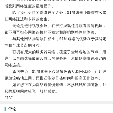
感受到网络速度的显著提升。
除了提供更快的网络速度之外，91加速器还能够有效降
低网络延迟和卡顿的发生。
无论是进行视频会议、在线打游戏还是观看高清视频，
都不用再担心网络连接的不稳定和影响到整体的体验。
与其他网络加速软件相比，91加速器的优势在于其稳定
性和全球节点的分布。
它拥有庞大的服务器网络，覆盖了全球各地的节点，用
户可以自由选择最适合自己的服务器，尽情畅享快速稳定的
网络连接。
总的来说，91加速器不仅能够改善互联网体验，让用户
更加流畅地上网，而且还能够节省时间和提高工作效率。
如果您正在为网络速度慢烦恼，不妨试试91加速器，让
您的互联网体验飞一般的感觉。
#18#
评论