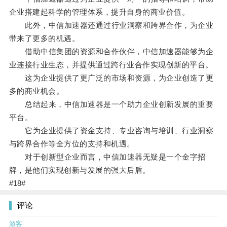
企业搭建起科学的管理体系，提升自身的商业价值。
此外，中信加速器还通过行业洞察和跨界合作，为企业
带来了更多的机遇。
借助中信集团的资源和合作伙伴，中信加速器能够为企
业连接行业生态，并提供通过跨行业合作实现创新的平台。
这为企业提供了更广泛的市场和资源，为企业创造了更
多的商业机会。
总结起来，中信加速器是一个助力企业创新发展的重要
平台。
它为企业提供了资金支持、专业咨询与培训、行业洞察
与跨界合作等全方位的支持和机遇。
对于创新型企业而言，中信加速器无疑是一个金字招
牌，是他们实现创新与发展的强大后盾。
#18#
评论
游客