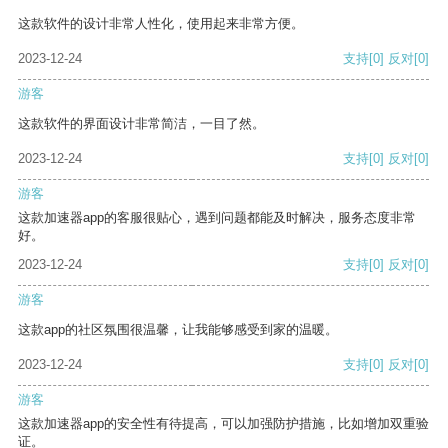
这款软件的设计非常人性化，使用起来非常方便。
2023-12-24
支持
[0]
反对
[0]
游客
这款软件的界面设计非常简洁，一目了然。
2023-12-24
支持
[0]
反对
[0]
游客
这款加速器app的客服很贴心，遇到问题都能及时解决，服务态度非常
好。
2023-12-24
支持
[0]
反对
[0]
游客
这款app的社区氛围很温馨，让我能够感受到家的温暖。
2023-12-24
支持
[0]
反对
[0]
游客
这款加速器app的安全性有待提高，可以加强防护措施，比如增加双重验
证。