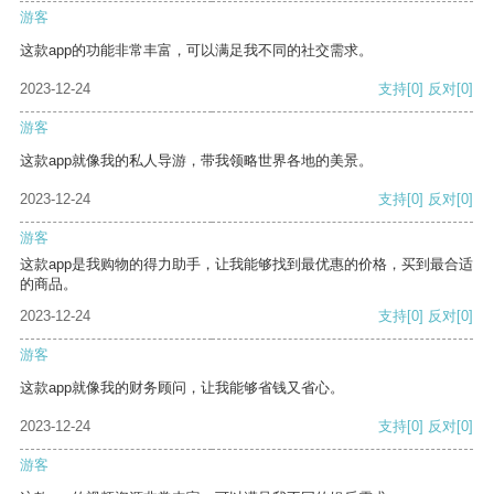
游客
这款app的功能非常丰富，可以满足我不同的社交需求。
2023-12-24
支持
[0]
反对
[0]
游客
这款app就像我的私人导游，带我领略世界各地的美景。
2023-12-24
支持
[0]
反对
[0]
游客
这款app是我购物的得力助手，让我能够找到最优惠的价格，买到最合适
的商品。
2023-12-24
支持
[0]
反对
[0]
游客
这款app就像我的财务顾问，让我能够省钱又省心。
2023-12-24
支持
[0]
反对
[0]
游客