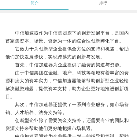
简介
排行
中信加速器作为中信集团旗下的创新发展平台，是国内
首家集资本、场景、资源为一体的综合性创新孵化平台。
它致力于为创新型企业提供全方位的支持和机遇，帮助
他们加快发展步伐，实现跨越式的创新与发展。
首先，中信加速器为企业提供了融资的渠道与资源。
由于中信集团在金融、地产、科技等领域有着丰富的资
源和庞大的资本实力，中信加速器能够帮助创新型企业轻松
解决融资难题，提供资本支持，助力企业更好地推进创新项
目。
其次，中信加速器还提供了一系列专业服务，如市场营
销、人才培养、法务支持等。
创新型企业除了需要资金支持外，还需要专业的团队和
资源支持来帮助他们更好地把握市场机遇。
中信加速器通过为企业提供一对一的指导和培训，帮助