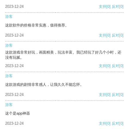
2023-12-24
支持
[0]
反对
[0]
游客
这款软件的价格非常实惠，值得推荐。
2023-12-24
支持
[0]
反对
[0]
游客
这款游戏非常好玩，画面精美，玩法丰富。我已经玩了好几个小时，还
没有玩腻。
2023-12-24
支持
[0]
反对
[0]
游客
这款游戏的剧情非常感人，让我久久不能忘怀。
2023-12-24
支持
[0]
反对
[0]
游客
这个是app神器
2023-12-24
支持
[0]
反对
[0]