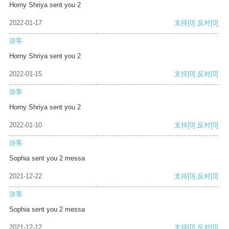
Horny Shriya sent you 2
2022-01-17
支持
[0]
反对
[0]
游客
Horny Shriya sent you 2
2022-01-15
支持
[0]
反对
[0]
游客
Horny Shriya sent you 2
2022-01-10
支持
[0]
反对
[0]
游客
Sophia sent you 2 messa
2021-12-22
支持
[0]
反对
[0]
游客
Sophia sent you 2 messa
2021-12-12
支持
[0]
反对
[0]