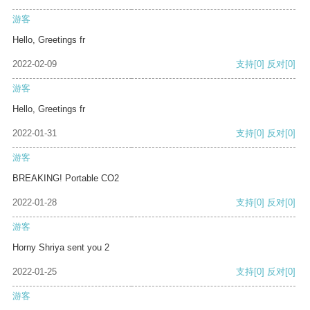
游客
Hello, Greetings fr
2022-02-09
支持
[0]
反对
[0]
游客
Hello, Greetings fr
2022-01-31
支持
[0]
反对
[0]
游客
BREAKING! Portable CO2
2022-01-28
支持
[0]
反对
[0]
游客
Horny Shriya sent you 2
2022-01-25
支持
[0]
反对
[0]
游客