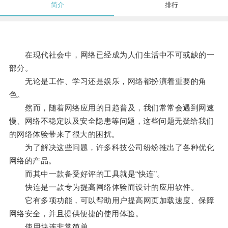
简介
排行
在现代社会中，网络已经成为人们生活中不可或缺的一
部分。
无论是工作、学习还是娱乐，网络都扮演着重要的角
色。
然而，随着网络应用的日趋普及，我们常常会遇到网速
慢、网络不稳定以及安全隐患等问题，这些问题无疑给我们
的网络体验带来了很大的困扰。
为了解决这些问题，许多科技公司纷纷推出了各种优化
网络的产品。
而其中一款备受好评的工具就是“快连”。
快连是一款专为提高网络体验而设计的应用软件。
它有多项功能，可以帮助用户提高网页加载速度、保障
网络安全，并且提供便捷的使用体验。
使用快连非常简单。