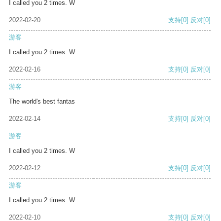
I called you 2 times. W
2022-02-20
支持
[0]
反对
[0]
游客
I called you 2 times. W
2022-02-16
支持
[0]
反对
[0]
游客
The world's best fantas
2022-02-14
支持
[0]
反对
[0]
游客
I called you 2 times. W
2022-02-12
支持
[0]
反对
[0]
游客
I called you 2 times. W
2022-02-10
支持
[0]
反对
[0]