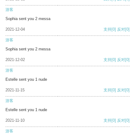
游客
Sophia sent you 2 messa
2021-12-04
支持
[0]
反对
[0]
游客
Sophia sent you 2 messa
2021-12-02
支持
[0]
反对
[0]
游客
Estelle sent you 1 nude
2021-11-15
支持
[0]
反对
[0]
游客
Estelle sent you 1 nude
2021-11-10
支持
[0]
反对
[0]
游客