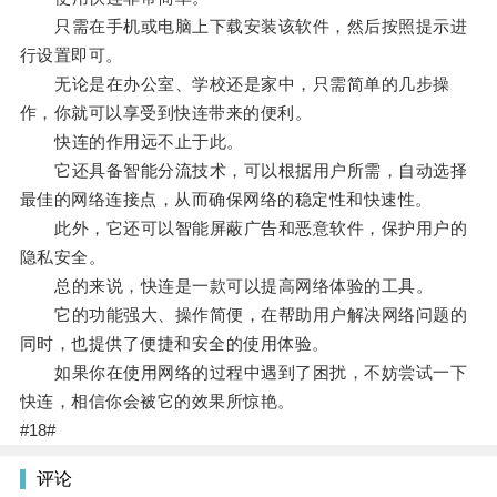
只需在手机或电脑上下载安装该软件，然后按照提示进
行设置即可。
无论是在办公室、学校还是家中，只需简单的几步操
作，你就可以享受到快连带来的便利。
快连的作用远不止于此。
它还具备智能分流技术，可以根据用户所需，自动选择
最佳的网络连接点，从而确保网络的稳定性和快速性。
此外，它还可以智能屏蔽广告和恶意软件，保护用户的
隐私安全。
总的来说，快连是一款可以提高网络体验的工具。
它的功能强大、操作简便，在帮助用户解决网络问题的
同时，也提供了便捷和安全的使用体验。
如果你在使用网络的过程中遇到了困扰，不妨尝试一下
快连，相信你会被它的效果所惊艳。
#18#
评论