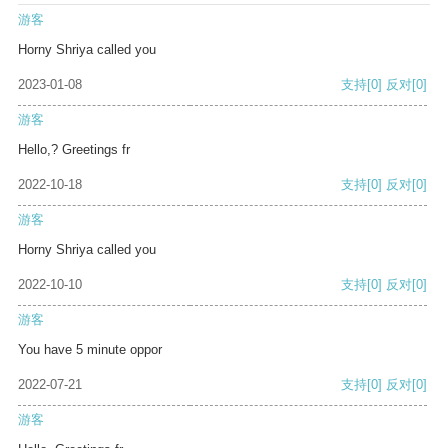
游客
Horny Shriya called you
2023-01-08
支持
[0]
反对
[0]
游客
Hello,? Greetings fr
2022-10-18
支持
[0]
反对
[0]
游客
Horny Shriya called you
2022-10-10
支持
[0]
反对
[0]
游客
You have 5 minute oppor
2022-07-21
支持
[0]
反对
[0]
游客