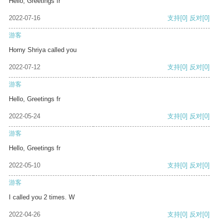
Hello, Greetings fr
2022-07-16
支持
[0]
反对
[0]
游客
Horny Shriya called you
2022-07-12
支持
[0]
反对
[0]
游客
Hello, Greetings fr
2022-05-24
支持
[0]
反对
[0]
游客
Hello, Greetings fr
2022-05-10
支持
[0]
反对
[0]
游客
I called you 2 times. W
2022-04-26
支持
[0]
反对
[0]