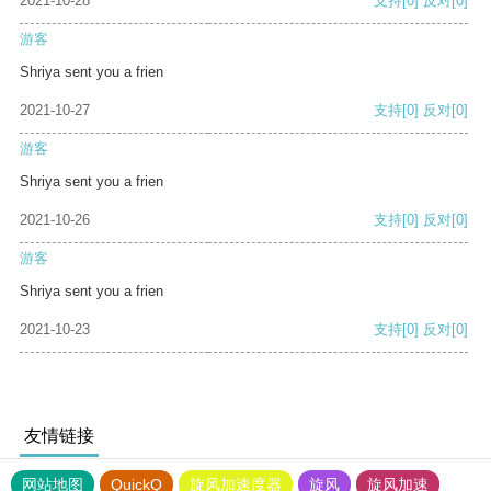
2021-10-28
支持
[0]
反对
[0]
游客
Shriya sent you a frien
2021-10-27
支持
[0]
反对
[0]
游客
Shriya sent you a frien
2021-10-26
支持
[0]
反对
[0]
游客
Shriya sent you a frien
2021-10-23
支持
[0]
反对
[0]
友情链接
网站地图
QuickQ
旋风加速度器
旋风
旋风加速