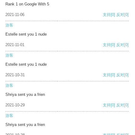
Rank 1 on Google With 5
2021-11-06
支持
[0]
反对
[0]
游客
Estelle sent you 1 nude
2021-11-01
支持
[0]
反对
[0]
游客
Estelle sent you 1 nude
2021-10-31
支持
[0]
反对
[0]
游客
Shriya sent you a frien
2021-10-29
支持
[0]
反对
[0]
游客
Shriya sent you a frien