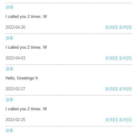
游客
I called you 2 times. W
2022-04-20
支持
[0]
反对
[0]
游客
I called you 2 times. W
2022-04-03
支持
[0]
反对
[0]
游客
Hello, Greetings fr
2022-02-27
支持
[0]
反对
[0]
游客
I called you 2 times. W
2022-02-25
支持
[0]
反对
[0]
游客