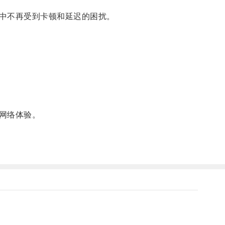
中不再受到卡顿和延迟的困扰。
网络体验。