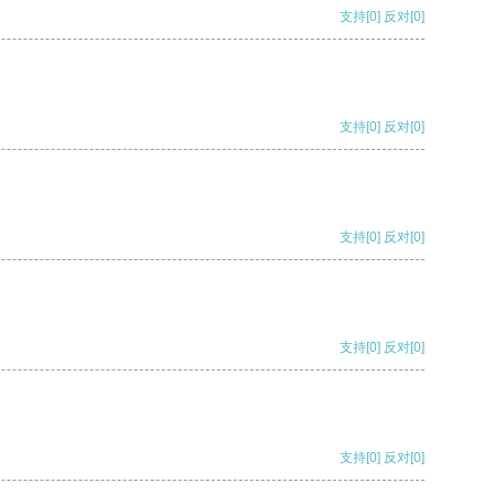
支持
[0]
反对
[0]
支持
[0]
反对
[0]
支持
[0]
反对
[0]
支持
[0]
反对
[0]
支持
[0]
反对
[0]