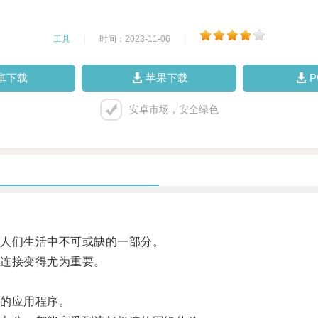
工具
|
时间：2023-11-06
|
卓下载
苹果下载
安卓市场，安全绿色
人们生活中不可或缺的一部分。
连接变得尤为重要。
的应用程序。