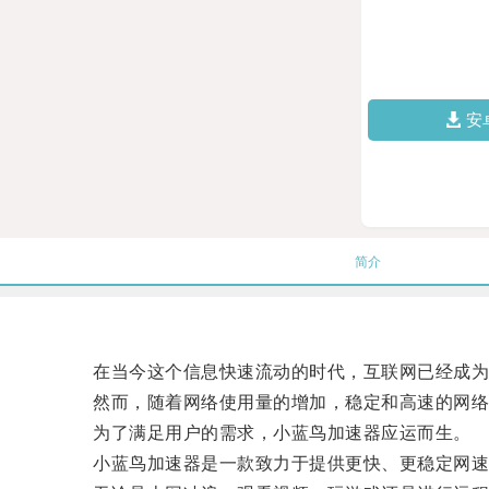
安
简介
在当今这个信息快速流动的时代，互联网已经成为
然而，随着网络使用量的增加，稳定和高速的网络
为了满足用户的需求，小蓝鸟加速器应运而生。
小蓝鸟加速器是一款致力于提供更快、更稳定网速