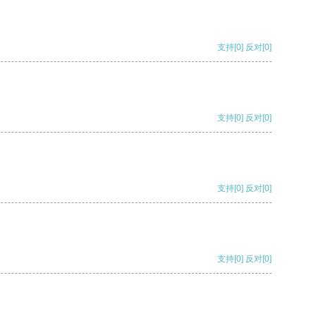
支持
[0]
反对
[0]
支持
[0]
反对
[0]
支持
[0]
反对
[0]
支持
[0]
反对
[0]