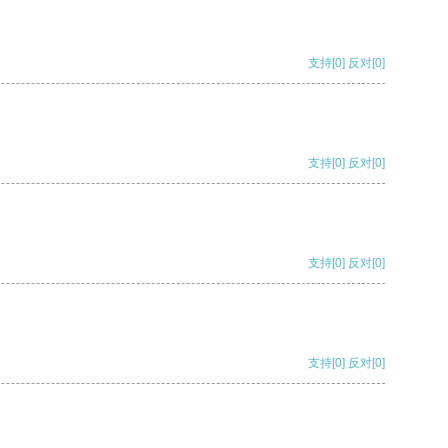
支持
[0]
反对
[0]
支持
[0]
反对
[0]
支持
[0]
反对
[0]
支持
[0]
反对
[0]