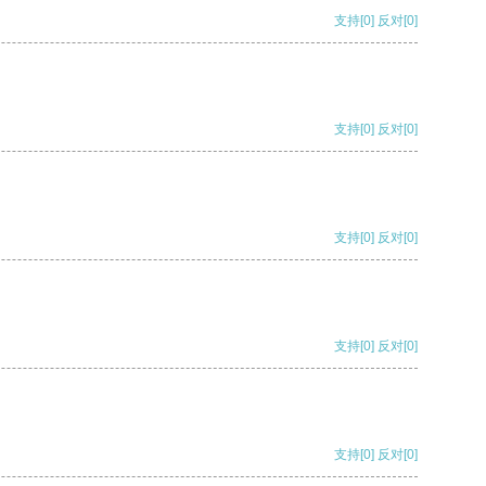
支持
[0]
反对
[0]
支持
[0]
反对
[0]
支持
[0]
反对
[0]
支持
[0]
反对
[0]
支持
[0]
反对
[0]