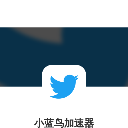
小蓝鸟加速器