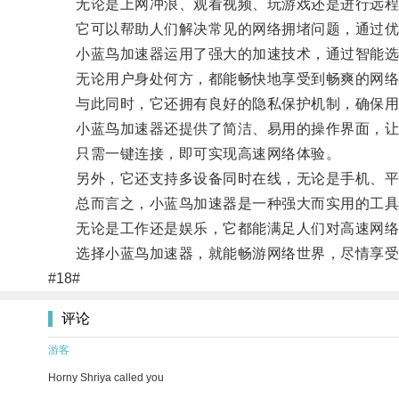
无论是上网冲浪、观看视频、玩游戏还是进行远程
它可以帮助人们解决常见的网络拥堵问题，通过优化
小蓝鸟加速器运用了强大的加速技术，通过智能选
无论用户身处何方，都能畅快地享受到畅爽的网络
与此同时，它还拥有良好的隐私保护机制，确保用
小蓝鸟加速器还提供了简洁、易用的操作界面，让
只需一键连接，即可实现高速网络体验。
另外，它还支持多设备同时在线，无论是手机、平
总而言之，小蓝鸟加速器是一种强大而实用的工具，
无论是工作还是娱乐，它都能满足人们对高速网络
选择小蓝鸟加速器，就能畅游网络世界，尽情享受
#18#
评论
游客
Horny Shriya called you