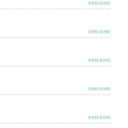
支持
[0]
反对
[0]
支持
[0]
反对
[0]
支持
[0]
反对
[0]
支持
[0]
反对
[0]
支持
[0]
反对
[0]