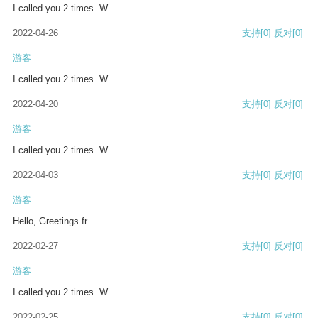
I called you 2 times. W
2022-04-26
支持
[0]
反对
[0]
游客
I called you 2 times. W
2022-04-20
支持
[0]
反对
[0]
游客
I called you 2 times. W
2022-04-03
支持
[0]
反对
[0]
游客
Hello, Greetings fr
2022-02-27
支持
[0]
反对
[0]
游客
I called you 2 times. W
2022-02-25
支持
[0]
反对
[0]