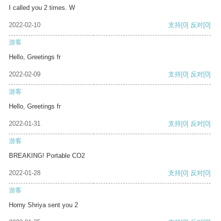
I called you 2 times. W
2022-02-10
支持
[0]
反对
[0]
游客
Hello, Greetings fr
2022-02-09
支持
[0]
反对
[0]
游客
Hello, Greetings fr
2022-01-31
支持
[0]
反对
[0]
游客
BREAKING! Portable CO2
2022-01-28
支持
[0]
反对
[0]
游客
Horny Shriya sent you 2