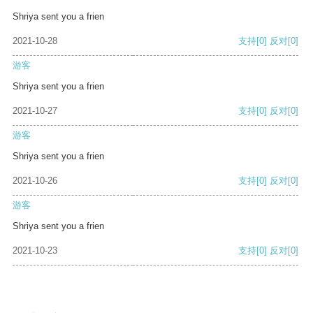
Shriya sent you a frien
2021-10-28
支持
[0]
反对
[0]
游客
Shriya sent you a frien
2021-10-27
支持
[0]
反对
[0]
游客
Shriya sent you a frien
2021-10-26
支持
[0]
反对
[0]
游客
Shriya sent you a frien
2021-10-23
支持
[0]
反对
[0]