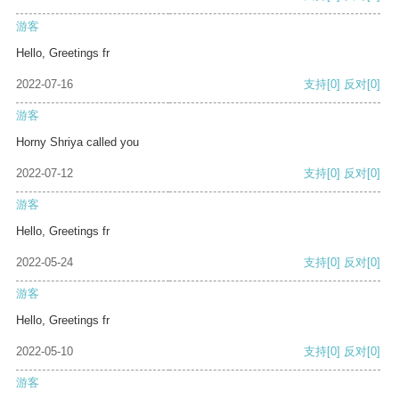
游客
Hello, Greetings fr
2022-07-16
支持
[0]
反对
[0]
游客
Horny Shriya called you
2022-07-12
支持
[0]
反对
[0]
游客
Hello, Greetings fr
2022-05-24
支持
[0]
反对
[0]
游客
Hello, Greetings fr
2022-05-10
支持
[0]
反对
[0]
游客