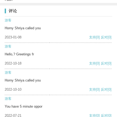
评论
游客
Horny Shriya called you
2023-01-08
支持
[0]
反对
[0]
游客
Hello,? Greetings fr
2022-10-18
支持
[0]
反对
[0]
游客
Horny Shriya called you
2022-10-10
支持
[0]
反对
[0]
游客
You have 5 minute oppor
2022-07-21
支持
[0]
反对
[0]