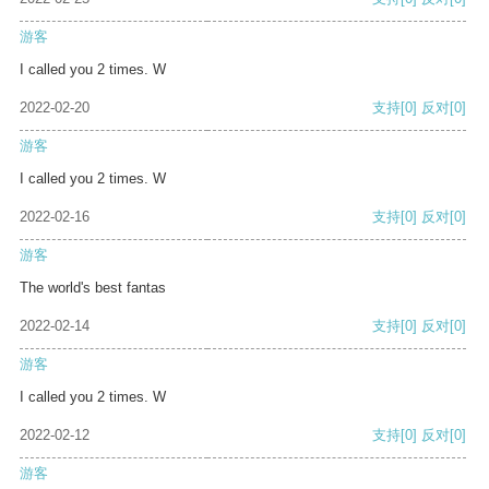
游客
I called you 2 times. W
2022-02-20
支持
[0]
反对
[0]
游客
I called you 2 times. W
2022-02-16
支持
[0]
反对
[0]
游客
The world's best fantas
2022-02-14
支持
[0]
反对
[0]
游客
I called you 2 times. W
2022-02-12
支持
[0]
反对
[0]
游客