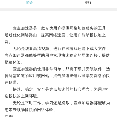
简介
排行
壹点加速器是一款专为用户提供网络加速服务的工具，
通过优化网络路由，提高网络速度，让用户能够畅快地上
网。
无论是观看高清视频、进行在线游戏还是下载大文件，
壹点加速器都能够帮助用户实现快速稳定的网络连接，提供
极速体验。
壹点加速器的使用非常简单，只需下载并安装软件，选
择所需加速的应用或网站，点击加速按钮即可享受网络的快
速畅通。
快速、稳定、安全是壹点加速器的核心理念，为用户打
造畅快的上网环境。
无论是平时工作、学习还是娱乐，壹点加速器都能够为
您带来顺畅愉快的网络体验。
#18#