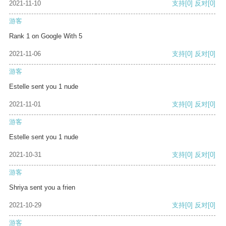
2021-11-10
支持
[0]
反对
[0]
游客
Rank 1 on Google With 5
2021-11-06
支持
[0]
反对
[0]
游客
Estelle sent you 1 nude
2021-11-01
支持
[0]
反对
[0]
游客
Estelle sent you 1 nude
2021-10-31
支持
[0]
反对
[0]
游客
Shriya sent you a frien
2021-10-29
支持
[0]
反对
[0]
游客