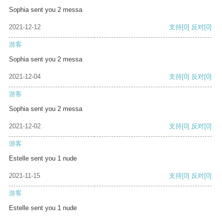
Sophia sent you 2 messa
2021-12-12
支持
[0]
反对
[0]
游客
Sophia sent you 2 messa
2021-12-04
支持
[0]
反对
[0]
游客
Sophia sent you 2 messa
2021-12-02
支持
[0]
反对
[0]
游客
Estelle sent you 1 nude
2021-11-15
支持
[0]
反对
[0]
游客
Estelle sent you 1 nude