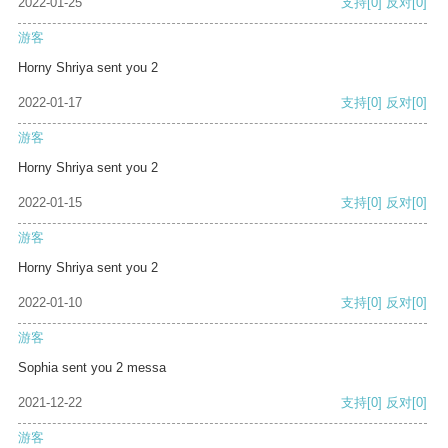
2022-01-25
支持
[0]
反对
[0]
游客
Horny Shriya sent you 2
2022-01-17
支持
[0]
反对
[0]
游客
Horny Shriya sent you 2
2022-01-15
支持
[0]
反对
[0]
游客
Horny Shriya sent you 2
2022-01-10
支持
[0]
反对
[0]
游客
Sophia sent you 2 messa
2021-12-22
支持
[0]
反对
[0]
游客