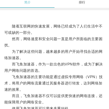
简介
排行
随着互联网的快速发展，网络已经成为了人们生活中不
可或缺的一部分。
然而，网络速度和安全问题一直是用户所面临的主要困
扰。
为了解决这些问题，越来越多的用户开始寻找合适的网
络加速器。
而飞鱼加速器，作为一款出色的VPN软件，成为了解决
用户网络问题的首选。
飞鱼加速器的主要功能是通过虚拟专用网络（VPN）技
术，将用户的网络流量通过其服务器进行转发，达到网络加
速的效果。
而且，飞鱼加速器不仅可以提供更快速的网络连接，还
能保障用户的网络安全。
使用飞鱼加速器可以带来多重好处。