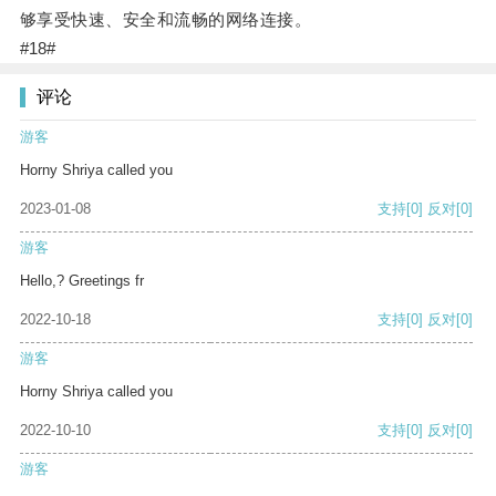
够享受快速、安全和流畅的网络连接。
#18#
评论
游客
Horny Shriya called you
2023-01-08
支持
[0]
反对
[0]
游客
Hello,? Greetings fr
2022-10-18
支持
[0]
反对
[0]
游客
Horny Shriya called you
2022-10-10
支持
[0]
反对
[0]
游客