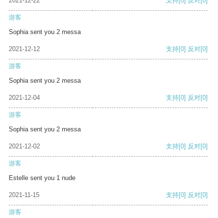
2021-12-22
支持
[0]
反对
[0]
游客
Sophia sent you 2 messa
2021-12-12
支持
[0]
反对
[0]
游客
Sophia sent you 2 messa
2021-12-04
支持
[0]
反对
[0]
游客
Sophia sent you 2 messa
2021-12-02
支持
[0]
反对
[0]
游客
Estelle sent you 1 nude
2021-11-15
支持
[0]
反对
[0]
游客