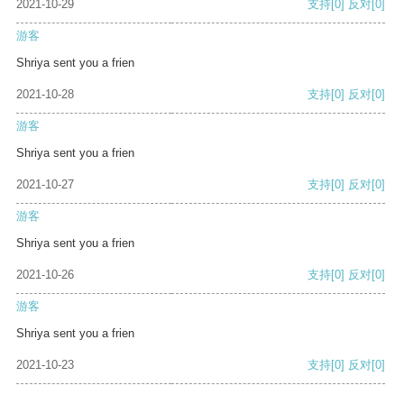
2021-10-29
支持
[0]
反对
[0]
游客
Shriya sent you a frien
2021-10-28
支持
[0]
反对
[0]
游客
Shriya sent you a frien
2021-10-27
支持
[0]
反对
[0]
游客
Shriya sent you a frien
2021-10-26
支持
[0]
反对
[0]
游客
Shriya sent you a frien
2021-10-23
支持
[0]
反对
[0]