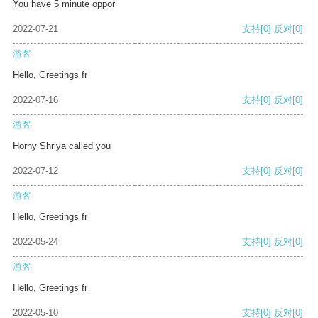
You have 5 minute oppor
2022-07-21
支持
[0]
反对
[0]
游客
Hello, Greetings fr
2022-07-16
支持
[0]
反对
[0]
游客
Horny Shriya called you
2022-07-12
支持
[0]
反对
[0]
游客
Hello, Greetings fr
2022-05-24
支持
[0]
反对
[0]
游客
Hello, Greetings fr
2022-05-10
支持
[0]
反对
[0]