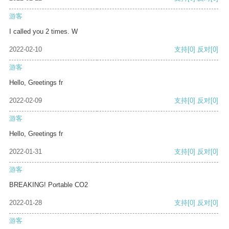
游客
I called you 2 times. W
2022-02-10
支持
[0]
反对
[0]
游客
Hello, Greetings fr
2022-02-09
支持
[0]
反对
[0]
游客
Hello, Greetings fr
2022-01-31
支持
[0]
反对
[0]
游客
BREAKING! Portable CO2
2022-01-28
支持
[0]
反对
[0]
游客