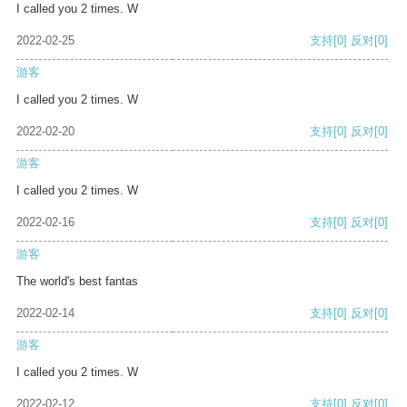
I called you 2 times. W
2022-02-25
支持
[0]
反对
[0]
游客
I called you 2 times. W
2022-02-20
支持
[0]
反对
[0]
游客
I called you 2 times. W
2022-02-16
支持
[0]
反对
[0]
游客
The world's best fantas
2022-02-14
支持
[0]
反对
[0]
游客
I called you 2 times. W
2022-02-12
支持
[0]
反对
[0]