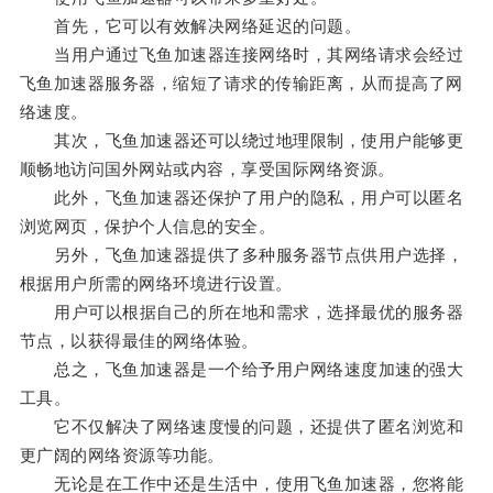
首先，它可以有效解决网络延迟的问题。
当用户通过飞鱼加速器连接网络时，其网络请求会经过
飞鱼加速器服务器，缩短了请求的传输距离，从而提高了网
络速度。
其次，飞鱼加速器还可以绕过地理限制，使用户能够更
顺畅地访问国外网站或内容，享受国际网络资源。
此外，飞鱼加速器还保护了用户的隐私，用户可以匿名
浏览网页，保护个人信息的安全。
另外，飞鱼加速器提供了多种服务器节点供用户选择，
根据用户所需的网络环境进行设置。
用户可以根据自己的所在地和需求，选择最优的服务器
节点，以获得最佳的网络体验。
总之，飞鱼加速器是一个给予用户网络速度加速的强大
工具。
它不仅解决了网络速度慢的问题，还提供了匿名浏览和
更广阔的网络资源等功能。
无论是在工作中还是生活中，使用飞鱼加速器，您将能