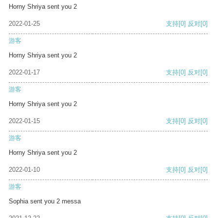
Horny Shriya sent you 2
2022-01-25
支持
[0]
反对
[0]
游客
Horny Shriya sent you 2
2022-01-17
支持
[0]
反对
[0]
游客
Horny Shriya sent you 2
2022-01-15
支持
[0]
反对
[0]
游客
Horny Shriya sent you 2
2022-01-10
支持
[0]
反对
[0]
游客
Sophia sent you 2 messa