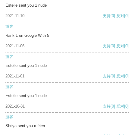
Estelle sent you 1 nude
2021-11-10
支持
[0]
反对
[0]
游客
Rank 1 on Google With 5
2021-11-06
支持
[0]
反对
[0]
游客
Estelle sent you 1 nude
2021-11-01
支持
[0]
反对
[0]
游客
Estelle sent you 1 nude
2021-10-31
支持
[0]
反对
[0]
游客
Shriya sent you a frien