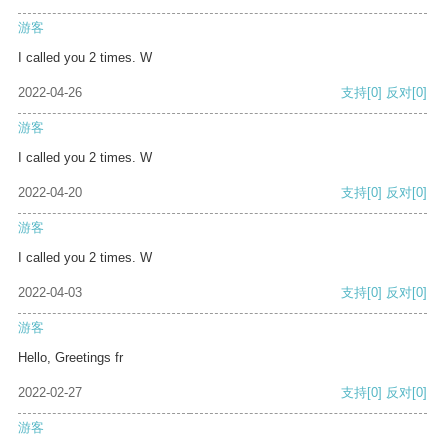
游客
I called you 2 times. W
2022-04-26
支持
[0]
反对
[0]
游客
I called you 2 times. W
2022-04-20
支持
[0]
反对
[0]
游客
I called you 2 times. W
2022-04-03
支持
[0]
反对
[0]
游客
Hello, Greetings fr
2022-02-27
支持
[0]
反对
[0]
游客