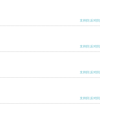
支持
[0]
反对
[0]
支持
[0]
反对
[0]
支持
[0]
反对
[0]
支持
[0]
反对
[0]