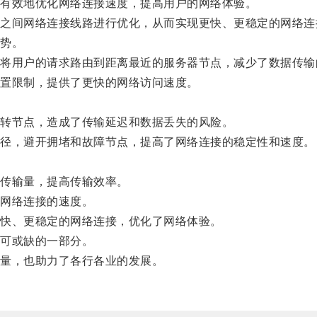
有效地优化网络连接速度，提高用户的网络体验。
间网络连接线路进行优化，从而实现更快、更稳定的网络连
势。
用户的请求路由到距离最近的服务器节点，减少了数据传输
置限制，提供了更快的网络访问速度。
转节点，造成了传输延迟和数据丢失的风险。
径，避开拥堵和故障节点，提高了网络连接的稳定性和速度。
传输量，提高传输效率。
网络连接的速度。
快、更稳定的网络连接，优化了网络体验。
可或缺的一部分。
量，也助力了各行各业的发展。