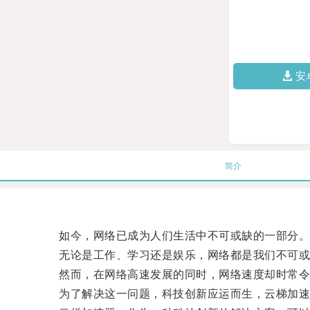
安
简介
如今，网络已成为人们生活中不可或缺的一部分
无论是工作、学习还是娱乐，网络都是我们不可或
然而，在网络高速发展的同时，网络速度却时常令
为了解决这一问题，科技创新应运而生，云梯加速