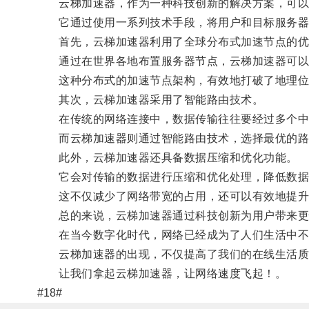
云梯加速器，作为一种科技创新的解决方案，可以
它通过使用一系列技术手段，将用户和目标服务器之
首先，云梯加速器利用了全球分布式加速节点的优
通过在世界各地布置服务器节点，云梯加速器可以将
这种分布式的加速节点架构，有效地打破了地理位
其次，云梯加速器采用了智能路由技术。
在传统的网络连接中，数据传输往往要经过多个中
而云梯加速器则通过智能路由技术，选择最优的路
此外，云梯加速器还具备数据压缩和优化功能。
它会对传输的数据进行压缩和优化处理，降低数据
这不仅减少了网络带宽的占用，还可以有效地提升
总的来说，云梯加速器通过科技创新为用户带来更
在当今数字化时代，网络已经成为了人们生活中不
云梯加速器的出现，不仅提高了我们的在线生活质
让我们拿起云梯加速器，让网络速度飞起！。
#18#