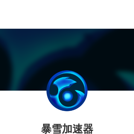
暴雪加速器