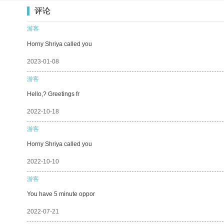
评论
游客
Horny Shriya called you
2023-01-08
游客
Hello,? Greetings fr
2022-10-18
游客
Horny Shriya called you
2022-10-10
游客
You have 5 minute oppor
2022-07-21