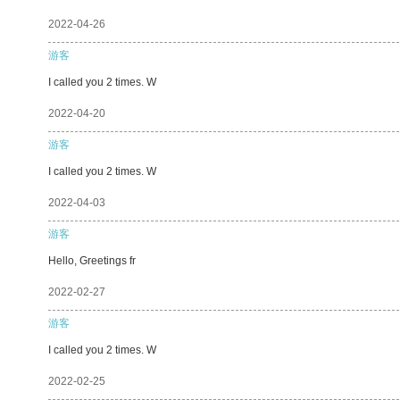
2022-04-26
游客
I called you 2 times. W
2022-04-20
游客
I called you 2 times. W
2022-04-03
游客
Hello, Greetings fr
2022-02-27
游客
I called you 2 times. W
2022-02-25