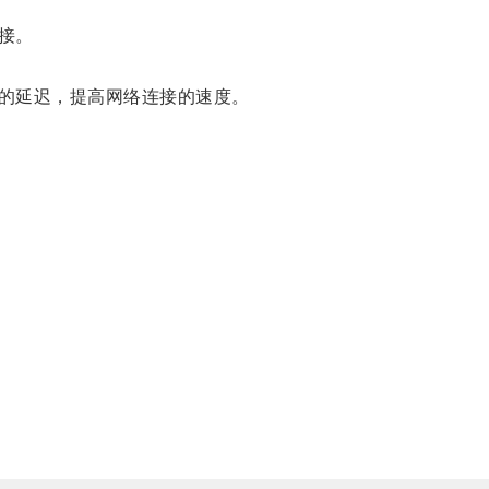
接。
的延迟，提高网络连接的速度。