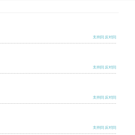
支持
[0]
反对
[0]
支持
[0]
反对
[0]
支持
[0]
反对
[0]
支持
[0]
反对
[0]