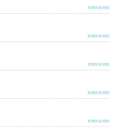
支持
[0]
反对
[0]
支持
[0]
反对
[0]
支持
[0]
反对
[0]
支持
[0]
反对
[0]
支持
[0]
反对
[0]