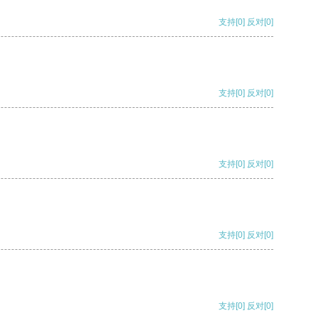
支持
[0]
反对
[0]
支持
[0]
反对
[0]
支持
[0]
反对
[0]
支持
[0]
反对
[0]
支持
[0]
反对
[0]