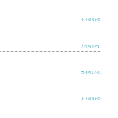
支持
[0]
反对
[0]
支持
[0]
反对
[0]
支持
[0]
反对
[0]
支持
[0]
反对
[0]