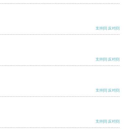
支持
[0]
反对
[0]
支持
[0]
反对
[0]
支持
[0]
反对
[0]
支持
[0]
反对
[0]