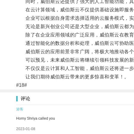
同时，威伯斯云还提供了强大的人工智能功能，其
在云计算领域，威伯斯云不仅提供基础设施即服务（Ia
企业可以根据自身需求选择适用的云服务模式，实
无论是新兴创业公司还是大型企业，威伯斯云都为
除了在企业应用领域的广泛应用，威伯斯云在教育
通过智能化的数据分析和处理，威伯斯云可协助医疗
威伯斯云的应用前景非常广阔，将极大地推动各个
可以预见，未来威伯斯云将继续引领科技发展的新
不仅仅是云计算和人工智能，威伯斯云还将进一步拓
让我们期待威伯斯云带来的更多惊喜和变革！。
#18#
评论
游客
Horny Shriya called you
2023-01-08