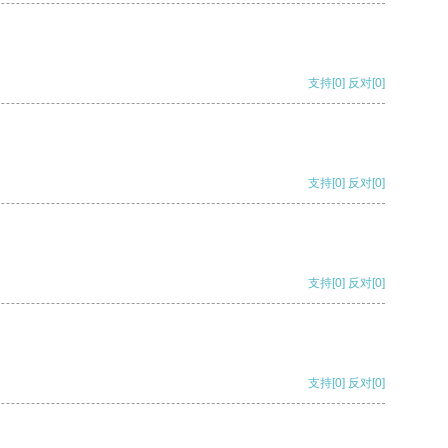
支持
[0]
反对
[0]
支持
[0]
反对
[0]
支持
[0]
反对
[0]
支持
[0]
反对
[0]