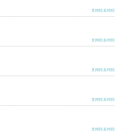
支持
[0]
反对
[0]
支持
[0]
反对
[0]
支持
[0]
反对
[0]
支持
[0]
反对
[0]
支持
[0]
反对
[0]