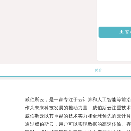
安
简介
威伯斯云，是一家专注于云计算和人工智能等前沿
作为未来科技发展的推动力量，威伯斯云注重技术创
威伯斯云以其卓越的技术实力和全球领先的云计算
通过威伯斯云，用户可以实现数据的高速传输、存