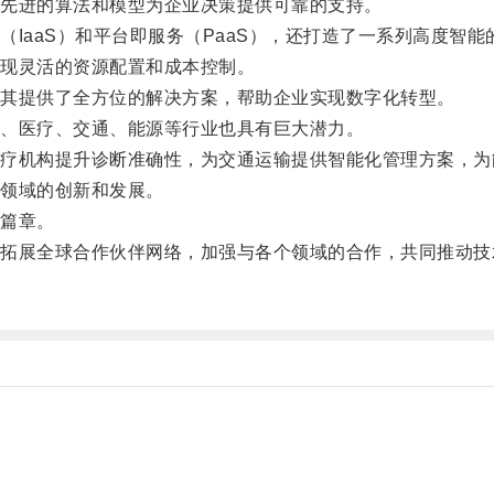
先进的算法和模型为企业决策提供可靠的支持。
aS）和平台即服务（PaaS），还打造了一系列高度智能的
现灵活的资源配置和成本控制。
其提供了全方位的解决方案，帮助企业实现数字化转型。
、医疗、交通、能源等行业也具有巨大潜力。
机构提升诊断准确性，为交通运输提供智能化管理方案，为
领域的创新和发展。
篇章。
展全球合作伙伴网络，加强与各个领域的合作，共同推动技