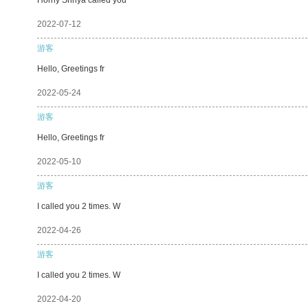
2022-07-12
游客
Hello, Greetings fr
2022-05-24
游客
Hello, Greetings fr
2022-05-10
游客
I called you 2 times. W
2022-04-26
游客
I called you 2 times. W
2022-04-20