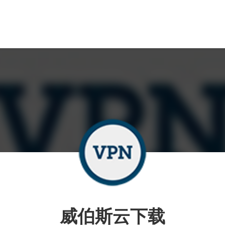
威伯斯云下载