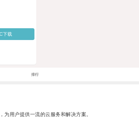
PC下载
排行
，为用户提供一流的云服务和解决方案。