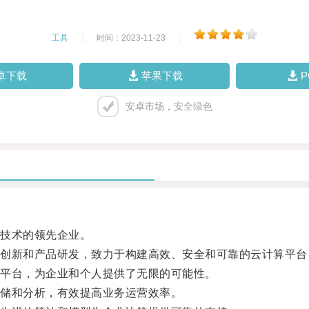
工具
|
时间：2023-11-23
|
卓下载
苹果下载
安卓市场，安全绿色
技术的领先企业。
新和产品研发，致力于构建高效、安全和可靠的云计算平台
平台，为企业和个人提供了无限的可能性。
储和分析，有效提高业务运营效率。