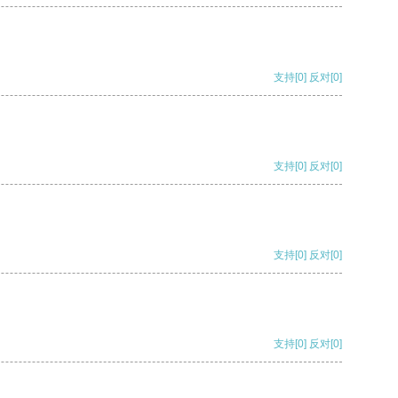
支持
[0]
反对
[0]
支持
[0]
反对
[0]
支持
[0]
反对
[0]
支持
[0]
反对
[0]