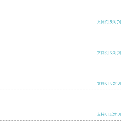
支持
[0]
反对
[0]
支持
[0]
反对
[0]
支持
[0]
反对
[0]
支持
[0]
反对
[0]