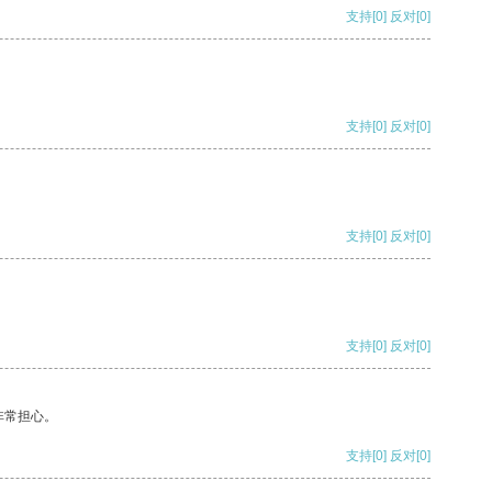
支持
[0]
反对
[0]
支持
[0]
反对
[0]
支持
[0]
反对
[0]
支持
[0]
反对
[0]
非常担心。
支持
[0]
反对
[0]