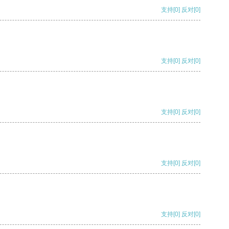
支持
[0]
反对
[0]
支持
[0]
反对
[0]
支持
[0]
反对
[0]
支持
[0]
反对
[0]
支持
[0]
反对
[0]