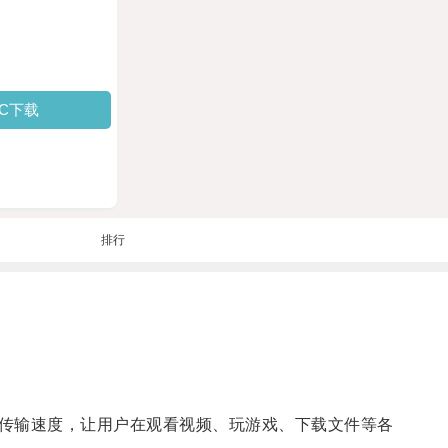
PC下载
排行
传输速度，让用户在观看视频、玩游戏、下载文件等各