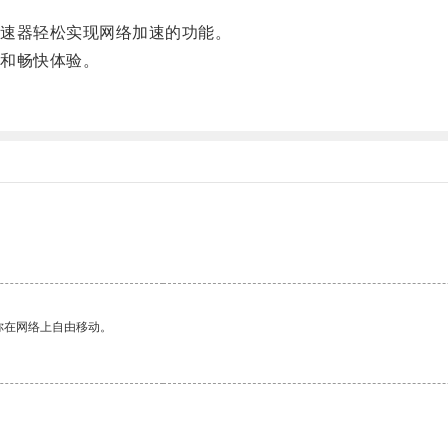
速器轻松实现网络加速的功能。
和畅快体验。
你在网络上自由移动。