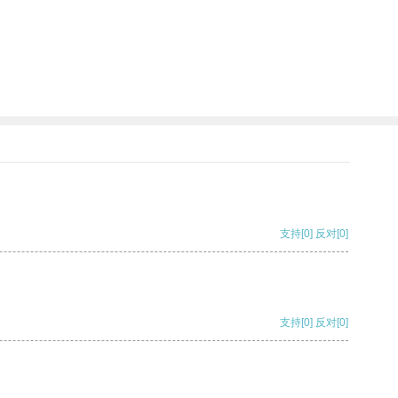
支持
[0]
反对
[0]
支持
[0]
反对
[0]