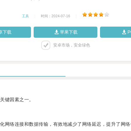
工具
|
时间：2024-07-16
|
卓下载
苹果下载
安卓市场，安全绿色
关键因素之一。
网络连接和数据传输，有效地减少了网络延迟，提升了网络