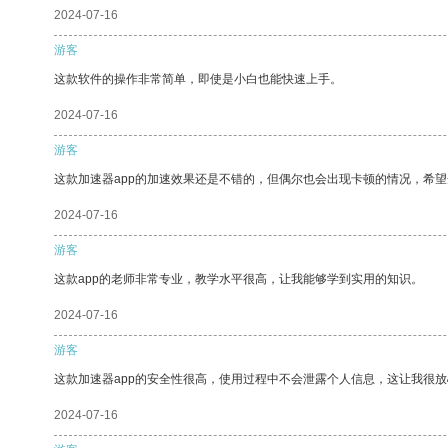
2024-07-16
游客
这款软件的操作非常简单，即使是小白也能快速上手。
2024-07-16
游客
这款加速器app的加速效果还是不错的，但偶尔也会出现卡顿的情况，希
2024-07-16
游客
这款app的老师非常专业，教学水平很高，让我能够学到实用的知识。
2024-07-16
游客
这款加速器app的安全性很高，使用过程中不会泄露个人信息，这让我很
2024-07-16