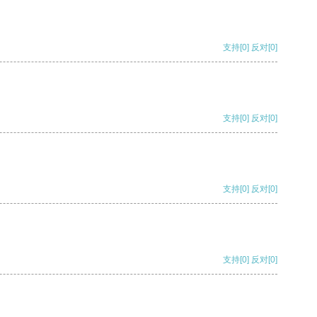
支持
[0]
反对
[0]
支持
[0]
反对
[0]
支持
[0]
反对
[0]
支持
[0]
反对
[0]