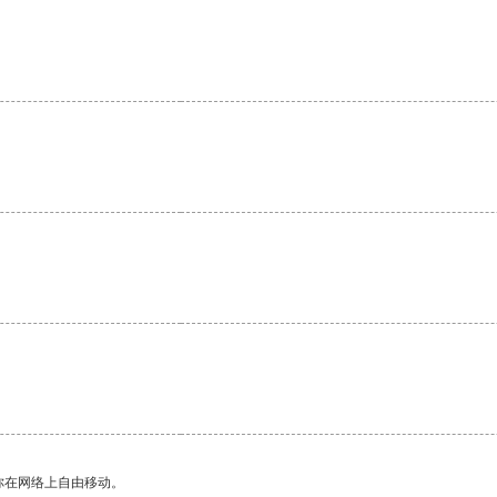
你在网络上自由移动。