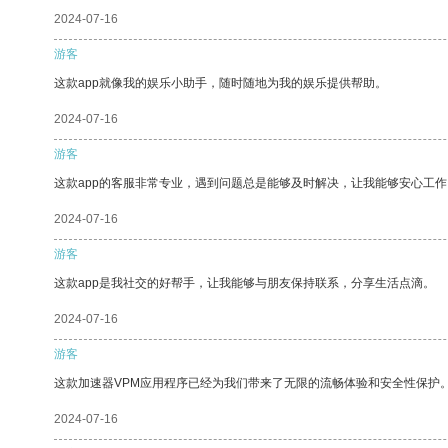
2024-07-16
游客
这款app就像我的娱乐小助手，随时随地为我的娱乐提供帮助。
2024-07-16
游客
这款app的客服非常专业，遇到问题总是能够及时解决，让我能够安心工作
2024-07-16
游客
这款app是我社交的好帮手，让我能够与朋友保持联系，分享生活点滴。
2024-07-16
游客
这款加速器VPM应用程序已经为我们带来了无限的流畅体验和安全性保护
2024-07-16