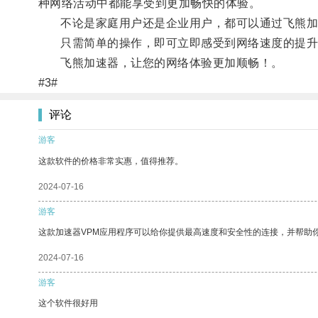
种网络活动中都能享受到更加畅快的体验。
不论是家庭用户还是企业用户，都可以通过飞熊加
只需简单的操作，即可立即感受到网络速度的提升
飞熊加速器，让您的网络体验更加顺畅！。
#3#
评论
游客
这款软件的价格非常实惠，值得推荐。
2024-07-16
游客
这款加速器VPM应用程序可以给你提供最高速度和安全性的连接，并帮助
2024-07-16
游客
这个软件很好用