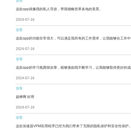
游客
这款app就像我的私人导游，带我领略世界各地的美景。
2024-07-16
游客
这款app的功能非常强大，可以满足我所有的工作需求，让我能够在工作
2024-07-16
游客
这款app的学习氛围很浓厚，能够激励我不断学习，让我能够取得更好的成
2024-07-16
游客
超棒啊 好用
2024-07-16
游客
这款加速器VPM应用程序已经为我们带来了无限的隐私保护和安全性保护