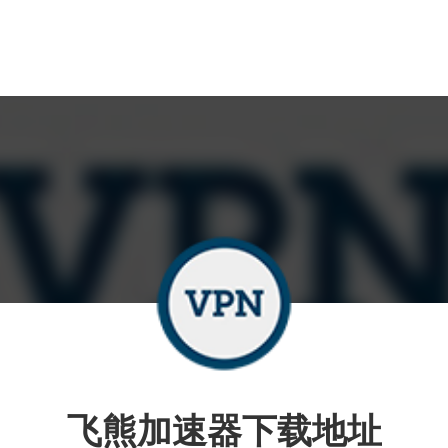
飞熊加速器下载地址