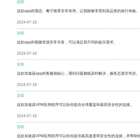
游客
这款app的酒店、餐厅推荐非常有用，让我能够享受到高品质的旅行体验。
2024-07-16
游客
这款app的视频资源非常丰富，可以满足我不同的娱乐需求。
2024-07-16
游客
这款加速器app的客服很贴心，遇到问题都能及时解决，服务态度非常好。
2024-07-16
游客
这款加速器VPM应用程序可以给你提供全球覆盖和最高安全性的连接。
2024-07-16
游客
这款加速器VPM应用程序可以给你提供最高速度和安全性的连接，并帮助