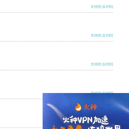
支持
[0]
反对
[0]
支持
[0]
反对
[0]
支持
[0]
反对
[0]
支持
[0]
反对
[0]
支持
[0]
反对
[0]