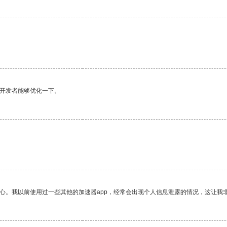
望开发者能够优化一下。
放心。我以前使用过一些其他的加速器app，经常会出现个人信息泄露的情况，这让我