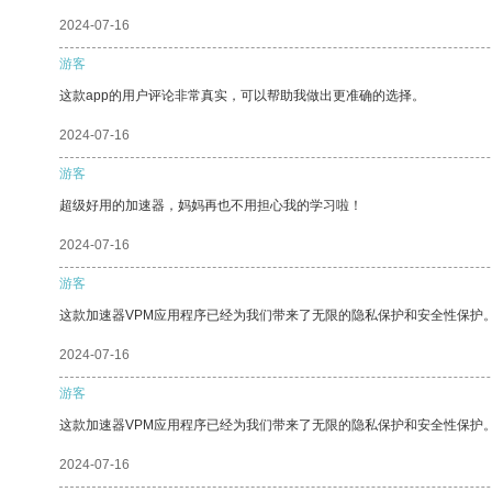
2024-07-16
游客
这款app的用户评论非常真实，可以帮助我做出更准确的选择。
2024-07-16
游客
超级好用的加速器，妈妈再也不用担心我的学习啦！
2024-07-16
游客
这款加速器VPM应用程序已经为我们带来了无限的隐私保护和安全性保护
2024-07-16
游客
这款加速器VPM应用程序已经为我们带来了无限的隐私保护和安全性保护
2024-07-16