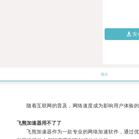
安
简介
随着互联网的普及，网络速度成为影响用户体验的
飞熊加速器用不了了
飞熊加速器作为一款专业的网络加速软件，通过优化