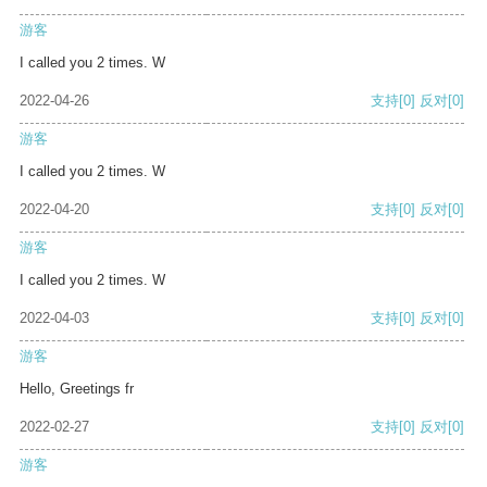
游客
I called you 2 times. W
2022-04-26
支持
[0]
反对
[0]
游客
I called you 2 times. W
2022-04-20
支持
[0]
反对
[0]
游客
I called you 2 times. W
2022-04-03
支持
[0]
反对
[0]
游客
Hello, Greetings fr
2022-02-27
支持
[0]
反对
[0]
游客