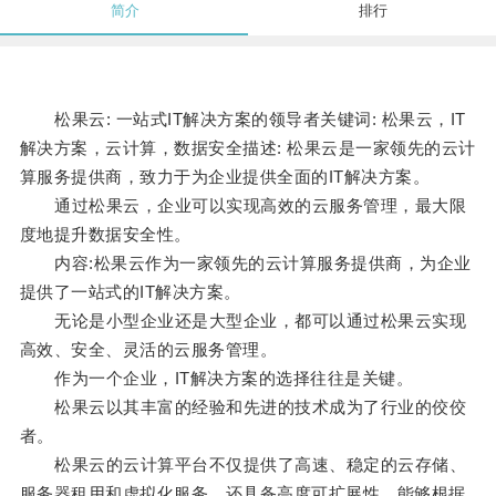
简介
排行
松果云: 一站式IT解决方案的领导者关键词: 松果云，IT
解决方案，云计算，数据安全描述: 松果云是一家领先的云计
算服务提供商，致力于为企业提供全面的IT解决方案。
通过松果云，企业可以实现高效的云服务管理，最大限
度地提升数据安全性。
内容:松果云作为一家领先的云计算服务提供商，为企业
提供了一站式的IT解决方案。
无论是小型企业还是大型企业，都可以通过松果云实现
高效、安全、灵活的云服务管理。
作为一个企业，IT解决方案的选择往往是关键。
松果云以其丰富的经验和先进的技术成为了行业的佼佼
者。
松果云的云计算平台不仅提供了高速、稳定的云存储、
服务器租用和虚拟化服务，还具备高度可扩展性，能够根据