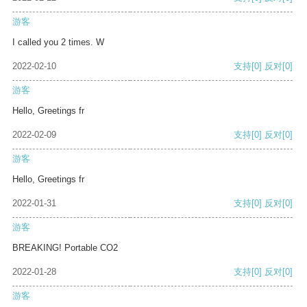
游客
I called you 2 times. W
2022-02-10
支持
[0]
反对
[0]
游客
Hello, Greetings fr
2022-02-09
支持
[0]
反对
[0]
游客
Hello, Greetings fr
2022-01-31
支持
[0]
反对
[0]
游客
BREAKING! Portable CO2
2022-01-28
支持
[0]
反对
[0]
游客