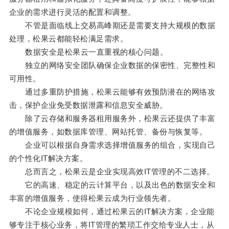
企业的需求进行灵活的配置和调整。
不管是面临线上交易高峰期还是需要支持大规模的数据
处理，松果云都能轻松满足需求。
数据安全是松果云一直重视的核心问题。
独立的网络安全团队确保企业数据的保密性、完整性和
可用性。
通过多重防护措施，松果云能够有效预防潜在的网络攻
击，保护企业免受数据泄露和信息安全威胁。
除了云存储和服务器租用服务外，松果云还提供了丰富
的增值服务，如数据库管理、网站托管、备份与恢复等。
企业可以根据自身需求选择增值服务的组合，实现自己
的个性化IT解决方案。
总而言之，松果云是企业实现高效IT管理的不二选择。
它的高速、稳定的云计算平台，以及出色的数据安全和
丰富的增值服务，使得松果云成为行业领先者。
不论企业规模如何，通过松果云的IT解决方案，企业能
够专注于核心业务，将IT管理的繁琐工作交给专业人士，从