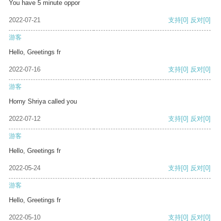
You have 5 minute oppor
2022-07-21
支持
[0]
反对
[0]
游客
Hello, Greetings fr
2022-07-16
支持
[0]
反对
[0]
游客
Horny Shriya called you
2022-07-12
支持
[0]
反对
[0]
游客
Hello, Greetings fr
2022-05-24
支持
[0]
反对
[0]
游客
Hello, Greetings fr
2022-05-10
支持
[0]
反对
[0]