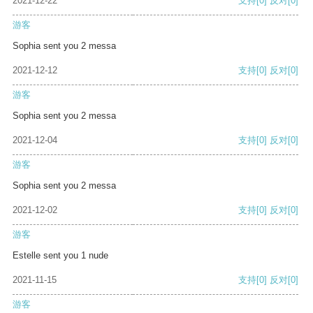
2021-12-22
支持
[0]
反对
[0]
游客
Sophia sent you 2 messa
2021-12-12
支持
[0]
反对
[0]
游客
Sophia sent you 2 messa
2021-12-04
支持
[0]
反对
[0]
游客
Sophia sent you 2 messa
2021-12-02
支持
[0]
反对
[0]
游客
Estelle sent you 1 nude
2021-11-15
支持
[0]
反对
[0]
游客