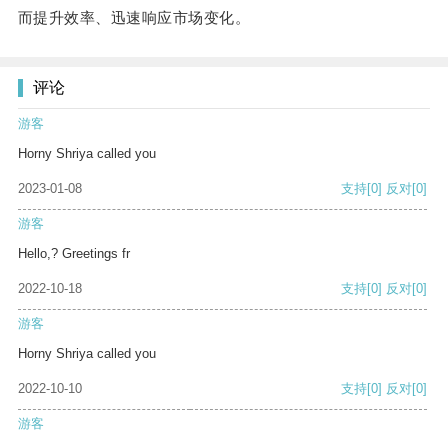
而提升效率、迅速响应市场变化。
评论
游客
Horny Shriya called you
2023-01-08
支持
[0]
反对
[0]
游客
Hello,? Greetings fr
2022-10-18
支持
[0]
反对
[0]
游客
Horny Shriya called you
2022-10-10
支持
[0]
反对
[0]
游客