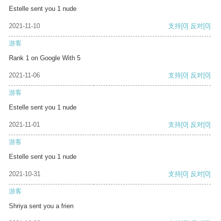
Estelle sent you 1 nude
2021-11-10
支持
[0]
反对
[0]
游客
Rank 1 on Google With 5
2021-11-06
支持
[0]
反对
[0]
游客
Estelle sent you 1 nude
2021-11-01
支持
[0]
反对
[0]
游客
Estelle sent you 1 nude
2021-10-31
支持
[0]
反对
[0]
游客
Shriya sent you a frien