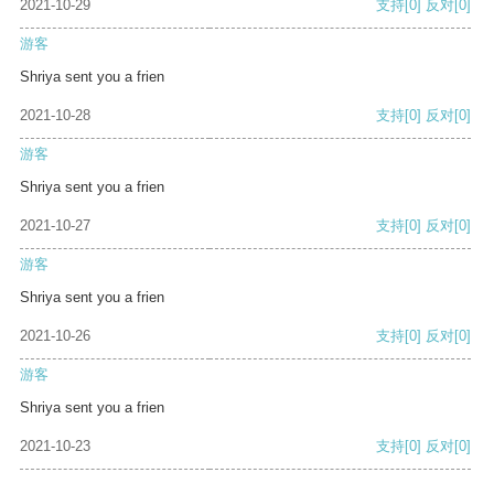
2021-10-29
支持
[0]
反对
[0]
游客
Shriya sent you a frien
2021-10-28
支持
[0]
反对
[0]
游客
Shriya sent you a frien
2021-10-27
支持
[0]
反对
[0]
游客
Shriya sent you a frien
2021-10-26
支持
[0]
反对
[0]
游客
Shriya sent you a frien
2021-10-23
支持
[0]
反对
[0]