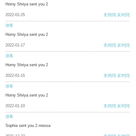
Horny Shriya sent you 2
2022-01-25
支持
[0]
反对
[0]
游客
Horny Shriya sent you 2
2022-01-17
支持
[0]
反对
[0]
游客
Horny Shriya sent you 2
2022-01-15
支持
[0]
反对
[0]
游客
Horny Shriya sent you 2
2022-01-10
支持
[0]
反对
[0]
游客
Sophia sent you 2 messa