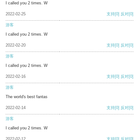
I called you 2 times. W
2022-02-25
支持
[0]
反对
[0]
游客
I called you 2 times. W
2022-02-20
支持
[0]
反对
[0]
游客
I called you 2 times. W
2022-02-16
支持
[0]
反对
[0]
游客
The world's best fantas
2022-02-14
支持
[0]
反对
[0]
游客
I called you 2 times. W
2022-02-12
支持
[0]
反对
[0]