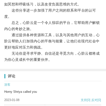
如冥想和呼吸练习，以及改变负面思维的方式。
这些分享进一步加强了用户之间的联系和平台的认可
度。
总之，心阶云是一个令人惊叹的平台，它帮助用户解锁
内心的奇妙之旅。
通过提供各种资源和工具，以及与其他用户的互动，心
阶云帮助人们加强内心的平衡与能量，让他们在现代社会中
更好地应对压力和挑战。
无论你是寻求平静、自信还是寻觅方向，心阶云都将成
为你心灵成长中的重要伙伴。
评论
游客
Horny Shriya called you
2023-01-08
支持
[0]
反对
[0]