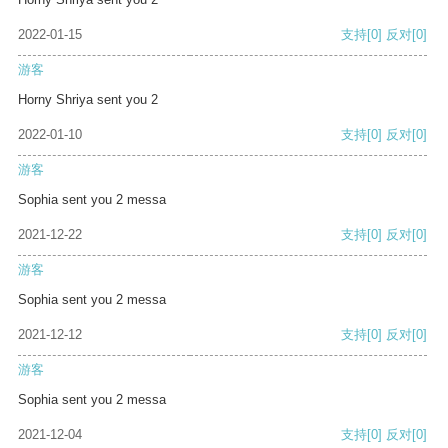
2022-01-15
支持
[0]
反对
[0]
游客
Horny Shriya sent you 2
2022-01-10
支持
[0]
反对
[0]
游客
Sophia sent you 2 messa
2021-12-22
支持
[0]
反对
[0]
游客
Sophia sent you 2 messa
2021-12-12
支持
[0]
反对
[0]
游客
Sophia sent you 2 messa
2021-12-04
支持
[0]
反对
[0]