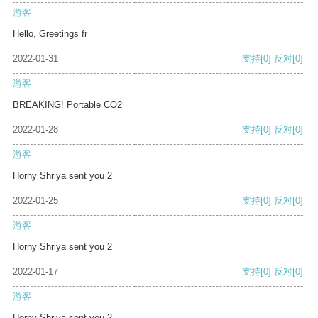
游客
Hello, Greetings fr
2022-01-31
支持
[0]
反对
[0]
游客
BREAKING! Portable CO2
2022-01-28
支持
[0]
反对
[0]
游客
Horny Shriya sent you 2
2022-01-25
支持
[0]
反对
[0]
游客
Horny Shriya sent you 2
2022-01-17
支持
[0]
反对
[0]
游客
Horny Shriya sent you 2