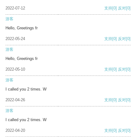
2022-07-12
支持
[0]
反对
[0]
游客
Hello, Greetings fr
2022-05-24
支持
[0]
反对
[0]
游客
Hello, Greetings fr
2022-05-10
支持
[0]
反对
[0]
游客
I called you 2 times. W
2022-04-26
支持
[0]
反对
[0]
游客
I called you 2 times. W
2022-04-20
支持
[0]
反对
[0]