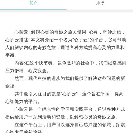
简介
排行
心阶云: 解锁心灵的奇妙之旅关键词: 心灵，奇妙之旅，
心阶云描述: 本文将介绍一个名为“心阶云”的平台，它可帮助
人们解锁内心的奇妙之旅，通过各种方式提高心灵的力量和
平衡。
内容:在这个快节奏、竞争激烈的社会中，我们经常感到
压力倍增、心灵疲惫。
然而，现代科技的进步为我们提供了解决这些问题的新
途径。
其中最引人注目的就是“心阶云”，这个旨在平衡、提高
心智能力的平台。
心阶云是一个综合性的学习和实践平台，通过各种方式
提供给用户一系列活动和资源，以解锁心灵的奇妙之旅。
在这个平台上，用户可以选择自己感兴趣的领域，探索
心智发展的新途径。