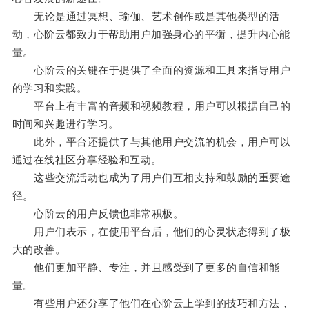
无论是通过冥想、瑜伽、艺术创作或是其他类型的活
动，心阶云都致力于帮助用户加强身心的平衡，提升内心能
量。
心阶云的关键在于提供了全面的资源和工具来指导用户
的学习和实践。
平台上有丰富的音频和视频教程，用户可以根据自己的
时间和兴趣进行学习。
此外，平台还提供了与其他用户交流的机会，用户可以
通过在线社区分享经验和互动。
这些交流活动也成为了用户们互相支持和鼓励的重要途
径。
心阶云的用户反馈也非常积极。
用户们表示，在使用平台后，他们的心灵状态得到了极
大的改善。
他们更加平静、专注，并且感受到了更多的自信和能
量。
有些用户还分享了他们在心阶云上学到的技巧和方法，