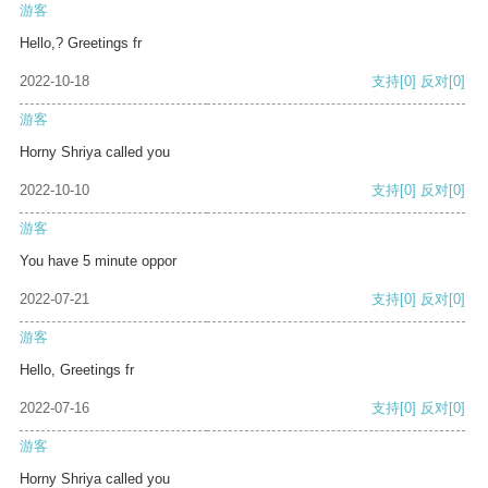
游客
Hello,? Greetings fr
2022-10-18
支持
[0]
反对
[0]
游客
Horny Shriya called you
2022-10-10
支持
[0]
反对
[0]
游客
You have 5 minute oppor
2022-07-21
支持
[0]
反对
[0]
游客
Hello, Greetings fr
2022-07-16
支持
[0]
反对
[0]
游客
Horny Shriya called you