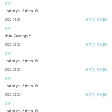
游客
I called you 2 times. W
2022-04-03
支持
[0]
反对
[0]
游客
Hello, Greetings fr
2022-02-27
支持
[0]
反对
[0]
游客
I called you 2 times. W
2022-02-25
支持
[0]
反对
[0]
游客
I called you 2 times. W
2022-02-20
支持
[0]
反对
[0]
游客
I called you 2 times. W