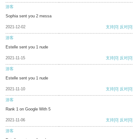
游客
Sophia sent you 2 messa
2021-12-02
支持
[0]
反对
[0]
游客
Estelle sent you 1 nude
2021-11-15
支持
[0]
反对
[0]
游客
Estelle sent you 1 nude
2021-11-10
支持
[0]
反对
[0]
游客
Rank 1 on Google With 5
2021-11-06
支持
[0]
反对
[0]
游客