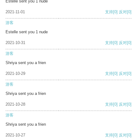
Estelle sent you 1 nude
2021-11-01
支持
[0]
反对
[0]
游客
Estelle sent you 1 nude
2021-10-31
支持
[0]
反对
[0]
游客
Shriya sent you a frien
2021-10-29
支持
[0]
反对
[0]
游客
Shriya sent you a frien
2021-10-28
支持
[0]
反对
[0]
游客
Shriya sent you a frien
2021-10-27
支持
[0]
反对
[0]