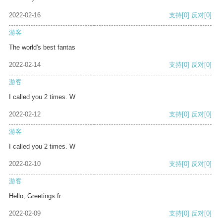
2022-02-16
支持
[0]
反对
[0]
游客
The world's best fantas
2022-02-14
支持
[0]
反对
[0]
游客
I called you 2 times. W
2022-02-12
支持
[0]
反对
[0]
游客
I called you 2 times. W
2022-02-10
支持
[0]
反对
[0]
游客
Hello, Greetings fr
2022-02-09
支持
[0]
反对
[0]