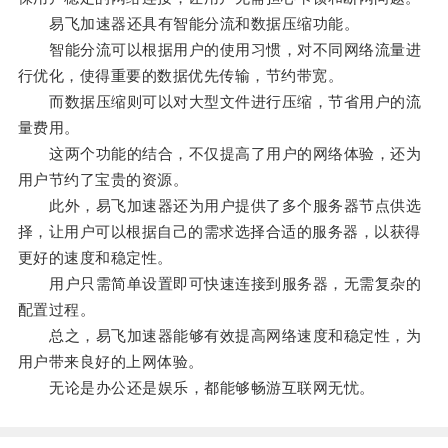
易飞加速器还具有智能分流和数据压缩功能。
智能分流可以根据用户的使用习惯，对不同网络流量进
行优化，使得重要的数据优先传输，节约带宽。
而数据压缩则可以对大型文件进行压缩，节省用户的流
量费用。
这两个功能的结合，不仅提高了用户的网络体验，还为
用户节约了宝贵的资源。
此外，易飞加速器还为用户提供了多个服务器节点供选
择，让用户可以根据自己的需求选择合适的服务器，以获得
更好的速度和稳定性。
用户只需简单设置即可快速连接到服务器，无需复杂的
配置过程。
总之，易飞加速器能够有效提高网络速度和稳定性，为
用户带来良好的上网体验。
无论是办公还是娱乐，都能够畅游互联网无忧。