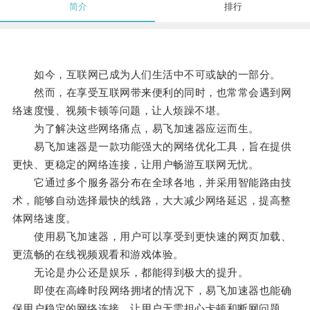
简介
排行
如今，互联网已成为人们生活中不可或缺的一部分。
然而，在享受互联网带来便利的同时，也常常会遇到网
络速度慢、视频卡顿等问题，让人烦躁不堪。
为了解决这些网络痛点，易飞加速器应运而生。
易飞加速器是一款功能强大的网络优化工具，旨在提供
更快、更稳定的网络连接，让用户畅游互联网无忧。
它通过多个服务器分布在全球各地，并采用智能路由技
术，能够自动选择最快的线路，大大减少网络延迟，提高整
体网络速度。
使用易飞加速器，用户可以享受到更快速的网页加载、
更流畅的在线视频观看和游戏体验。
无论是办公还是娱乐，都能得到极大的提升。
即使在高峰时段网络拥堵的情况下，易飞加速器也能确
保用户稳定的网络连接，让用户无需担心卡顿和断网问题。