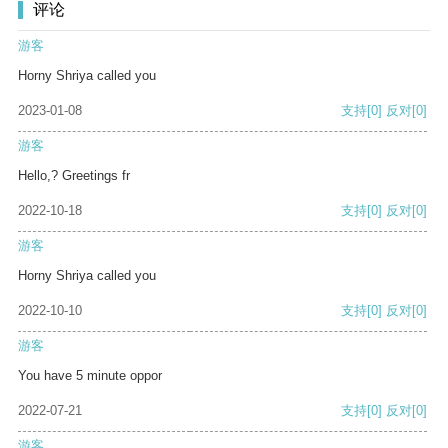
评论
游客
Horny Shriya called you
2023-01-08
支持
[0]
反对
[0]
游客
Hello,? Greetings fr
2022-10-18
支持
[0]
反对
[0]
游客
Horny Shriya called you
2022-10-10
支持
[0]
反对
[0]
游客
You have 5 minute oppor
2022-07-21
支持
[0]
反对
[0]
游客