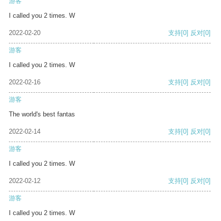
游客
I called you 2 times. W
2022-02-20
支持
[0]
反对
[0]
游客
I called you 2 times. W
2022-02-16
支持
[0]
反对
[0]
游客
The world's best fantas
2022-02-14
支持
[0]
反对
[0]
游客
I called you 2 times. W
2022-02-12
支持
[0]
反对
[0]
游客
I called you 2 times. W