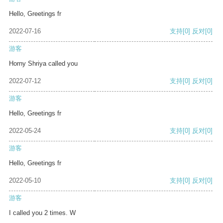
Hello, Greetings fr
2022-07-16
支持
[0]
反对
[0]
游客
Horny Shriya called you
2022-07-12
支持
[0]
反对
[0]
游客
Hello, Greetings fr
2022-05-24
支持
[0]
反对
[0]
游客
Hello, Greetings fr
2022-05-10
支持
[0]
反对
[0]
游客
I called you 2 times. W