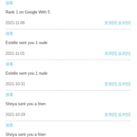
游客
Rank 1 on Google With 5
2021-11-06
支持
[0]
反对
[0]
游客
Estelle sent you 1 nude
2021-11-01
支持
[0]
反对
[0]
游客
Estelle sent you 1 nude
2021-10-31
支持
[0]
反对
[0]
游客
Shriya sent you a frien
2021-10-29
支持
[0]
反对
[0]
游客
Shriya sent you a frien