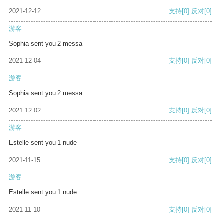
2021-12-12
支持
[0]
反对
[0]
游客
Sophia sent you 2 messa
2021-12-04
支持
[0]
反对
[0]
游客
Sophia sent you 2 messa
2021-12-02
支持
[0]
反对
[0]
游客
Estelle sent you 1 nude
2021-11-15
支持
[0]
反对
[0]
游客
Estelle sent you 1 nude
2021-11-10
支持
[0]
反对
[0]