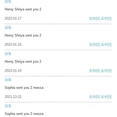
游客
Horny Shriya sent you 2
2022-01-17
支持
[0]
反对
[0]
游客
Horny Shriya sent you 2
2022-01-15
支持
[0]
反对
[0]
游客
Horny Shriya sent you 2
2022-01-10
支持
[0]
反对
[0]
游客
Sophia sent you 2 messa
2021-12-22
支持
[0]
反对
[0]
游客
Sophia sent you 2 messa