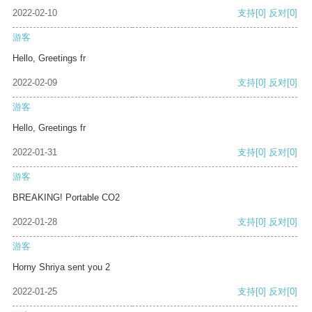
2022-02-10
支持
[0]
反对
[0]
游客
Hello, Greetings fr
2022-02-09
支持
[0]
反对
[0]
游客
Hello, Greetings fr
2022-01-31
支持
[0]
反对
[0]
游客
BREAKING! Portable CO2
2022-01-28
支持
[0]
反对
[0]
游客
Horny Shriya sent you 2
2022-01-25
支持
[0]
反对
[0]