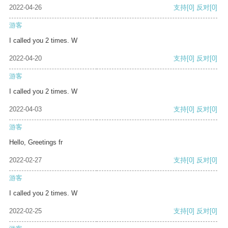
2022-04-26
支持
[0]
反对
[0]
游客
I called you 2 times. W
2022-04-20
支持
[0]
反对
[0]
游客
I called you 2 times. W
2022-04-03
支持
[0]
反对
[0]
游客
Hello, Greetings fr
2022-02-27
支持
[0]
反对
[0]
游客
I called you 2 times. W
2022-02-25
支持
[0]
反对
[0]