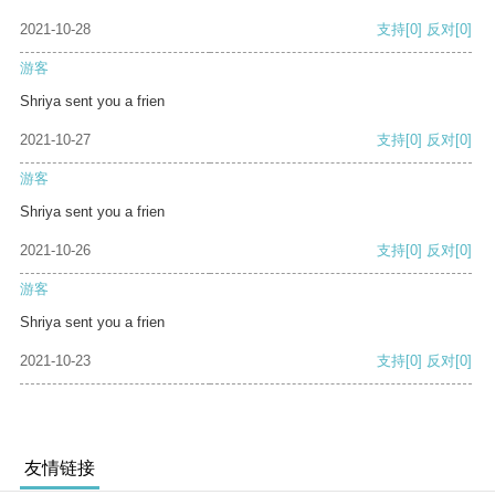
2021-10-28
支持
[0]
反对
[0]
游客
Shriya sent you a frien
2021-10-27
支持
[0]
反对
[0]
游客
Shriya sent you a frien
2021-10-26
支持
[0]
反对
[0]
游客
Shriya sent you a frien
2021-10-23
支持
[0]
反对
[0]
友情链接