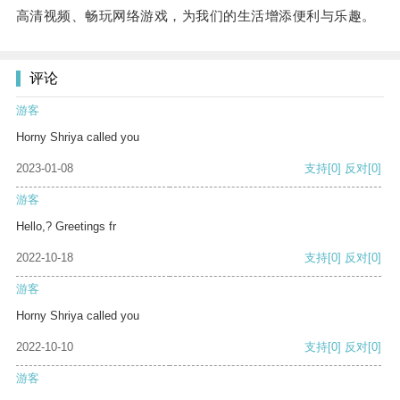
高清视频、畅玩网络游戏，为我们的生活增添便利与乐趣。
评论
游客
Horny Shriya called you
2023-01-08
支持
[0]
反对
[0]
游客
Hello,? Greetings fr
2022-10-18
支持
[0]
反对
[0]
游客
Horny Shriya called you
2022-10-10
支持
[0]
反对
[0]
游客