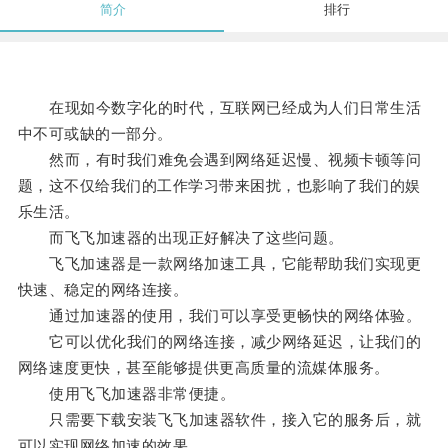
简介
排行
在现如今数字化的时代，互联网已经成为人们日常生活
中不可或缺的一部分。
然而，有时我们难免会遇到网络延迟慢、视频卡顿等问
题，这不仅给我们的工作学习带来困扰，也影响了我们的娱
乐生活。
而飞飞加速器的出现正好解决了这些问题。
飞飞加速器是一款网络加速工具，它能帮助我们实现更
快速、稳定的网络连接。
通过加速器的使用，我们可以享受更畅快的网络体验。
它可以优化我们的网络连接，减少网络延迟，让我们的
网络速度更快，甚至能够提供更高质量的流媒体服务。
使用飞飞加速器非常便捷。
只需要下载安装飞飞加速器软件，接入它的服务后，就
可以实现网络加速的效果。