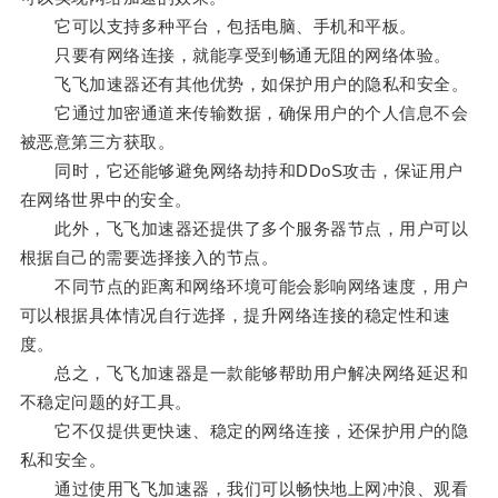
它可以支持多种平台，包括电脑、手机和平板。
只要有网络连接，就能享受到畅通无阻的网络体验。
飞飞加速器还有其他优势，如保护用户的隐私和安全。
它通过加密通道来传输数据，确保用户的个人信息不会
被恶意第三方获取。
同时，它还能够避免网络劫持和DDoS攻击，保证用户
在网络世界中的安全。
此外，飞飞加速器还提供了多个服务器节点，用户可以
根据自己的需要选择接入的节点。
不同节点的距离和网络环境可能会影响网络速度，用户
可以根据具体情况自行选择，提升网络连接的稳定性和速
度。
总之，飞飞加速器是一款能够帮助用户解决网络延迟和
不稳定问题的好工具。
它不仅提供更快速、稳定的网络连接，还保护用户的隐
私和安全。
通过使用飞飞加速器，我们可以畅快地上网冲浪、观看