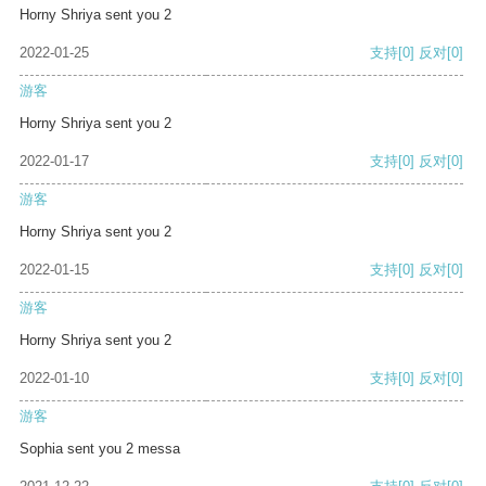
Horny Shriya sent you 2
2022-01-25
支持
[0]
反对
[0]
游客
Horny Shriya sent you 2
2022-01-17
支持
[0]
反对
[0]
游客
Horny Shriya sent you 2
2022-01-15
支持
[0]
反对
[0]
游客
Horny Shriya sent you 2
2022-01-10
支持
[0]
反对
[0]
游客
Sophia sent you 2 messa