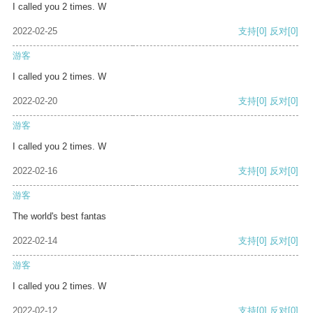
I called you 2 times. W
2022-02-25
支持
[0]
反对
[0]
游客
I called you 2 times. W
2022-02-20
支持
[0]
反对
[0]
游客
I called you 2 times. W
2022-02-16
支持
[0]
反对
[0]
游客
The world's best fantas
2022-02-14
支持
[0]
反对
[0]
游客
I called you 2 times. W
2022-02-12
支持
[0]
反对
[0]