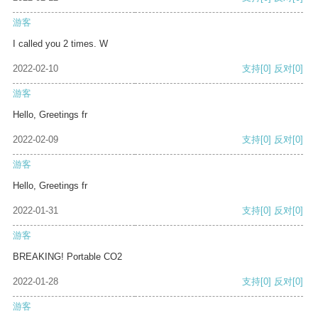
游客
I called you 2 times. W
2022-02-10
支持
[0]
反对
[0]
游客
Hello, Greetings fr
2022-02-09
支持
[0]
反对
[0]
游客
Hello, Greetings fr
2022-01-31
支持
[0]
反对
[0]
游客
BREAKING! Portable CO2
2022-01-28
支持
[0]
反对
[0]
游客