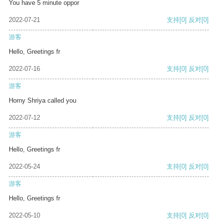
You have 5 minute oppor
2022-07-21
支持
[0]
反对
[0]
游客
Hello, Greetings fr
2022-07-16
支持
[0]
反对
[0]
游客
Horny Shriya called you
2022-07-12
支持
[0]
反对
[0]
游客
Hello, Greetings fr
2022-05-24
支持
[0]
反对
[0]
游客
Hello, Greetings fr
2022-05-10
支持
[0]
反对
[0]