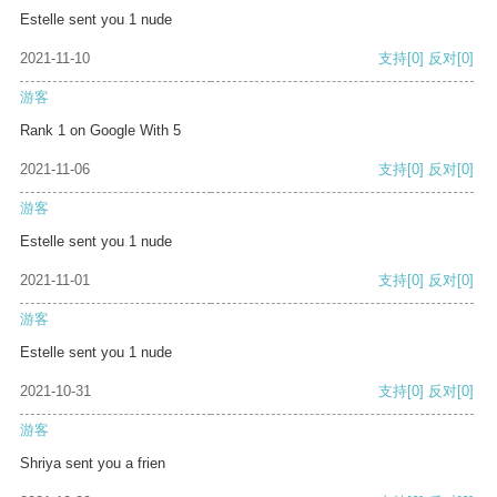
Estelle sent you 1 nude
2021-11-10
支持
[0]
反对
[0]
游客
Rank 1 on Google With 5
2021-11-06
支持
[0]
反对
[0]
游客
Estelle sent you 1 nude
2021-11-01
支持
[0]
反对
[0]
游客
Estelle sent you 1 nude
2021-10-31
支持
[0]
反对
[0]
游客
Shriya sent you a frien