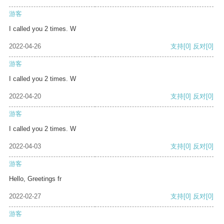
游客
I called you 2 times. W
2022-04-26
支持
[0]
反对
[0]
游客
I called you 2 times. W
2022-04-20
支持
[0]
反对
[0]
游客
I called you 2 times. W
2022-04-03
支持
[0]
反对
[0]
游客
Hello, Greetings fr
2022-02-27
支持
[0]
反对
[0]
游客