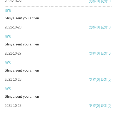
2021-10-29
支持
[0]
反对
[0]
游客
Shriya sent you a frien
2021-10-28
支持
[0]
反对
[0]
游客
Shriya sent you a frien
2021-10-27
支持
[0]
反对
[0]
游客
Shriya sent you a frien
2021-10-26
支持
[0]
反对
[0]
游客
Shriya sent you a frien
2021-10-23
支持
[0]
反对
[0]