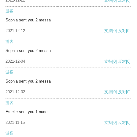
2021-12-22
支持
[0]
反对
[0]
游客
Sophia sent you 2 messa
2021-12-12
支持
[0]
反对
[0]
游客
Sophia sent you 2 messa
2021-12-04
支持
[0]
反对
[0]
游客
Sophia sent you 2 messa
2021-12-02
支持
[0]
反对
[0]
游客
Estelle sent you 1 nude
2021-11-15
支持
[0]
反对
[0]
游客