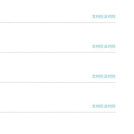
支持
[0]
反对
[0]
支持
[0]
反对
[0]
支持
[0]
反对
[0]
支持
[0]
反对
[0]