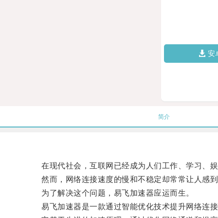
安
简介
在现代社会，互联网已经成为人们工作、学习、娱
然而，网络连接速度的慢和不稳定却常常让人感到
为了解决这个问题，易飞加速器应运而生。
易飞加速器是一款通过智能优化技术提升网络连接