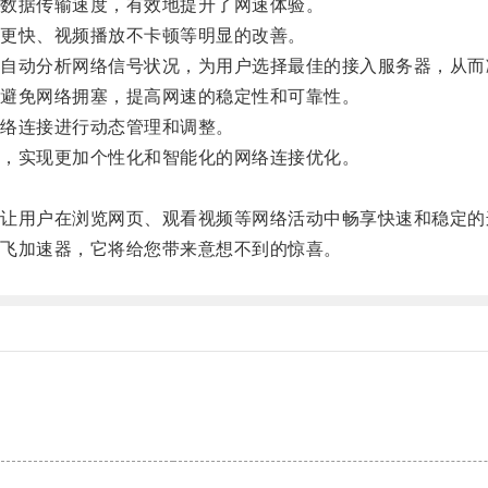
数据传输速度，有效地提升了网速体验。
更快、视频播放不卡顿等明显的改善。
动分析网络信号状况，为用户选择最佳的接入服务器，从而
避免网络拥塞，提高网速的稳定性和可靠性。
络连接进行动态管理和调整。
，实现更加个性化和智能化的网络连接优化。
用户在浏览网页、观看视频等网络活动中畅享快速和稳定的
飞加速器，它将给您带来意想不到的惊喜。