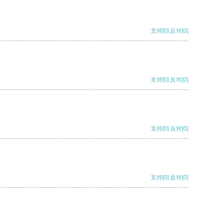
支持
[0]
反对
[0]
支持
[0]
反对
[0]
支持
[0]
反对
[0]
支持
[0]
反对
[0]