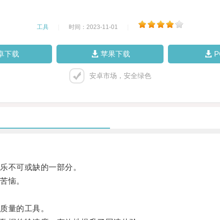
工具
|
时间：2023-11-01
|
卓下载
苹果下载
安卓市场，安全绿色
乐不可或缺的一部分。
苦恼。
质量的工具。