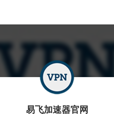
易飞加速器官网