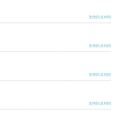
支持
[0]
反对
[0]
支持
[0]
反对
[0]
支持
[0]
反对
[0]
支持
[0]
反对
[0]