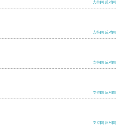
支持
[0]
反对
[0]
支持
[0]
反对
[0]
支持
[0]
反对
[0]
支持
[0]
反对
[0]
支持
[0]
反对
[0]