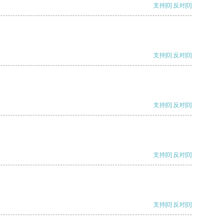
支持
[0]
反对
[0]
支持
[0]
反对
[0]
支持
[0]
反对
[0]
支持
[0]
反对
[0]
支持
[0]
反对
[0]