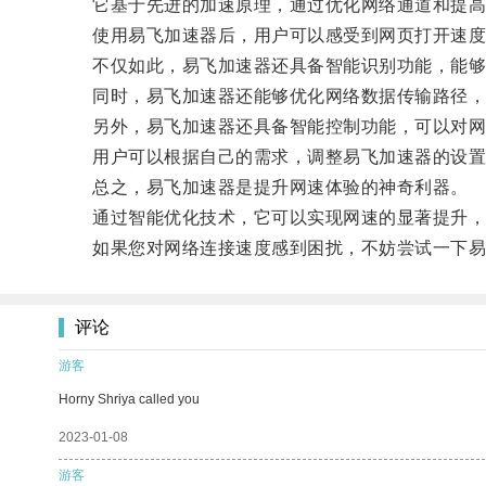
它基于先进的加速原理，通过优化网络通道和提高
使用易飞加速器后，用户可以感受到网页打开速度
不仅如此，易飞加速器还具备智能识别功能，能够自
同时，易飞加速器还能够优化网络数据传输路径，
另外，易飞加速器还具备智能控制功能，可以对网
用户可以根据自己的需求，调整易飞加速器的设置
总之，易飞加速器是提升网速体验的神奇利器。
通过智能优化技术，它可以实现网速的显著提升，让
如果您对网络连接速度感到困扰，不妨尝试一下易
评论
游客
Horny Shriya called you
2023-01-08
游客