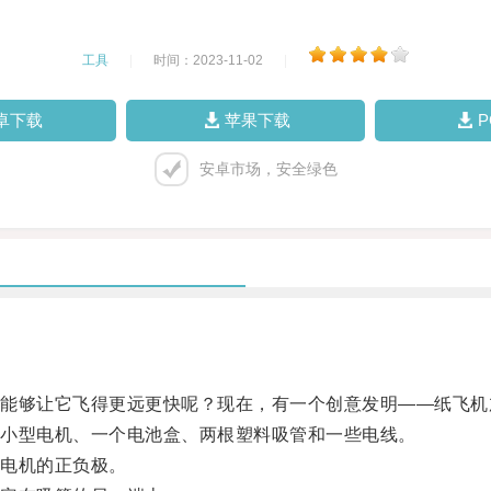
工具
|
时间：2023-11-02
|
卓下载
苹果下载
安卓市场，安全绿色
够让它飞得更远更快呢？现在，有一个创意发明——纸飞机
小型电机、一个电池盒、两根塑料吸管和一些电线。
电机的正负极。