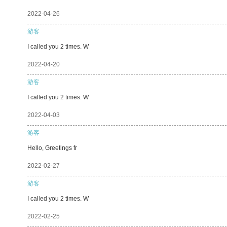
2022-04-26
游客
I called you 2 times. W
2022-04-20
游客
I called you 2 times. W
2022-04-03
游客
Hello, Greetings fr
2022-02-27
游客
I called you 2 times. W
2022-02-25