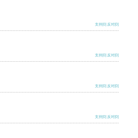
支持
[0]
反对
[0]
支持
[0]
反对
[0]
支持
[0]
反对
[0]
支持
[0]
反对
[0]