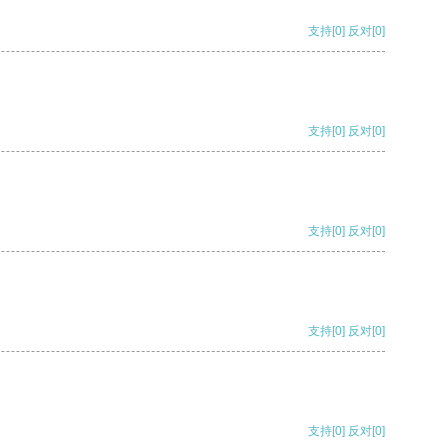
支持
[0]
反对
[0]
支持
[0]
反对
[0]
支持
[0]
反对
[0]
支持
[0]
反对
[0]
支持
[0]
反对
[0]