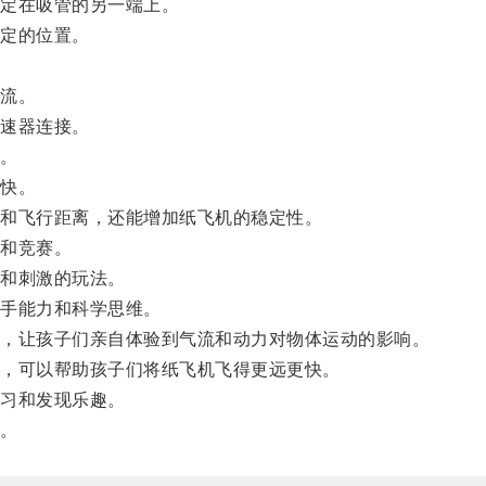
定在吸管的另一端上。
定的位置。
流。
速器连接。
。
快。
和飞行距离，还能增加纸飞机的稳定性。
和竞赛。
和刺激的玩法。
手能力和科学思维。
，让孩子们亲自体验到气流和动力对物体运动的影响。
，可以帮助孩子们将纸飞机飞得更远更快。
习和发现乐趣。
。