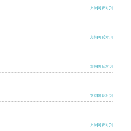
支持
[0]
反对
[0]
支持
[0]
反对
[0]
支持
[0]
反对
[0]
支持
[0]
反对
[0]
支持
[0]
反对
[0]