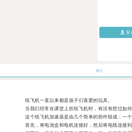
安
简介
纸飞机一直以来都是孩子们喜爱的玩具。
当我们经常在课堂上折纸飞机时，有没有想过如何能
这个纸飞机加速器是由几个简单的部件组成：一个
首先，将电池盒和电机连接好，然后将电线连接到