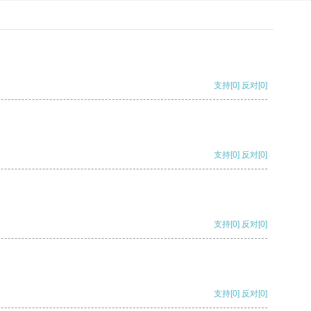
支持
[0]
反对
[0]
支持
[0]
反对
[0]
支持
[0]
反对
[0]
支持
[0]
反对
[0]