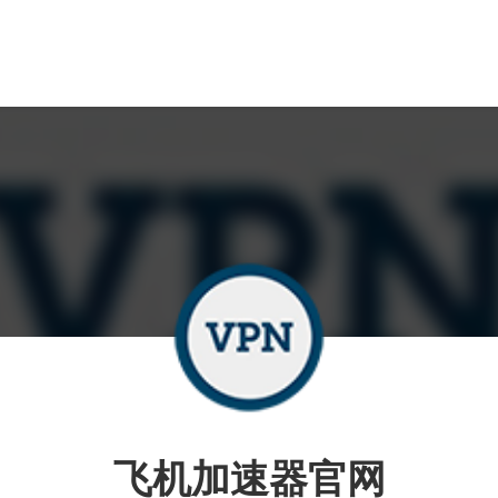
飞机加速器官网