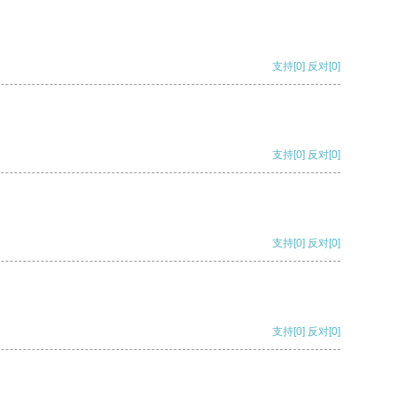
支持
[0]
反对
[0]
支持
[0]
反对
[0]
支持
[0]
反对
[0]
支持
[0]
反对
[0]