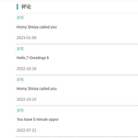
评论
游客
Horny Shriya called you
2023-01-08
游客
Hello,? Greetings fr
2022-10-18
游客
Horny Shriya called you
2022-10-10
游客
You have 5 minute oppor
2022-07-21