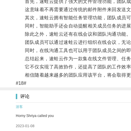
首先，速蛙云提供了强大的文件管理功能，团队成员
这意味着不再需要通过传统的邮件附件来回发送文
其次，速蛙云拥有智能任务管理功能，团队成员可以
同时，智能助手还会自动提醒相关成员任务的进展
除此之外，速蛙云还有在线会议和团队沟通功能
团队成员可以通过速蛙云进行组织在线会议，无论
同时，在线沟通工具也可以用于团队成员之间的即
总结起来，速蛙云作为一款集在线文件管理、任务管
它不仅实现了高效协作，还提高了团队的工作效率
相信随着越来越多的团队应用该平台，将会取得更
#18#
评论
游客
Horny Shriya called you
2023-01-08