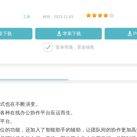
工具
|
时间：2023-11-03
|
卓下载
苹果下载
安卓市场，安全绿色
式也在不断演变。
各种在线办公协作平台应运而生。
平台。
的功能，还加入了智能助手的辅助，让团队间的协作更加高