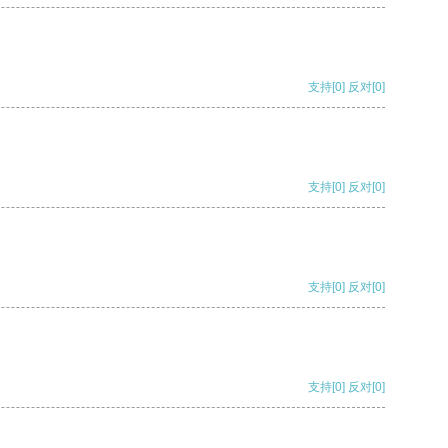
支持
[0]
反对
[0]
支持
[0]
反对
[0]
支持
[0]
反对
[0]
支持
[0]
反对
[0]