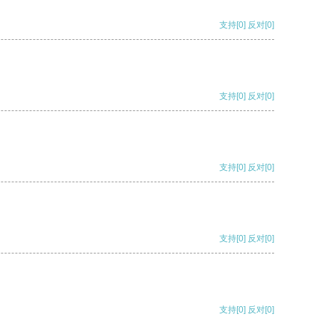
支持
[0]
反对
[0]
支持
[0]
反对
[0]
支持
[0]
反对
[0]
支持
[0]
反对
[0]
支持
[0]
反对
[0]