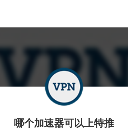
哪个加速器可以上特推