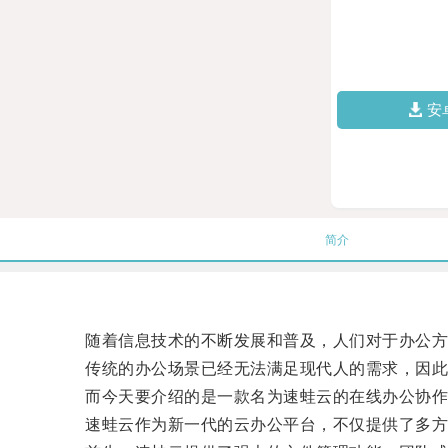
安
简介
随着信息技术的不断发展和普及，人们对于办公方
传统的办公场景已经无法满足现代人的需求，因此
而今天要介绍的是一款名为速蛙云的在线办公协作
速蛙云作为新一代的云办公平台，不仅提供了多方位