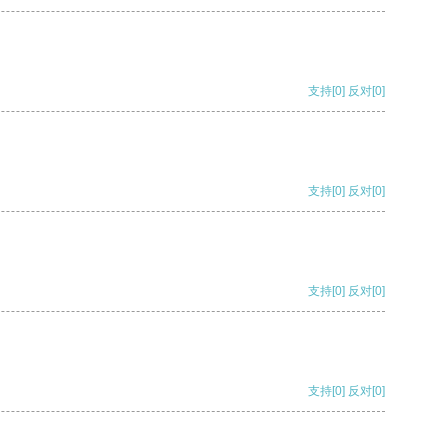
支持
[0]
反对
[0]
支持
[0]
反对
[0]
支持
[0]
反对
[0]
支持
[0]
反对
[0]