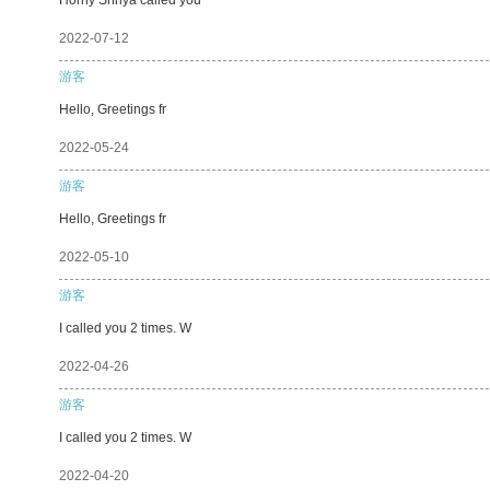
2022-07-12
游客
Hello, Greetings fr
2022-05-24
游客
Hello, Greetings fr
2022-05-10
游客
I called you 2 times. W
2022-04-26
游客
I called you 2 times. W
2022-04-20