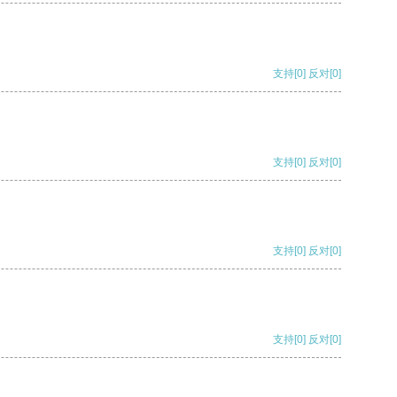
支持
[0]
反对
[0]
支持
[0]
反对
[0]
支持
[0]
反对
[0]
支持
[0]
反对
[0]