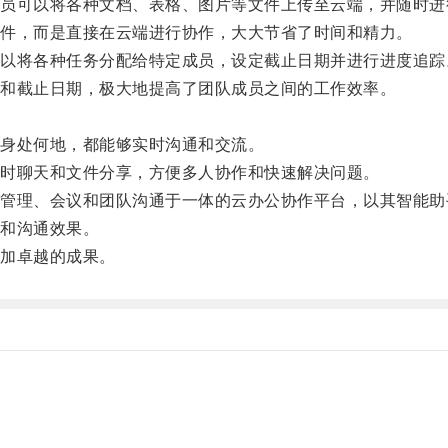
可以将各种文档、表格、图片等文件上传至云端，并随时进
件，而是直接在云端进行协作，大大节省了时间和精力。
将各种任务分配给特定成员，设定截止日期并进行进度追踪
和截止日期，极大地提高了团队成员之间的工作效率。
。
身处何地，都能够实时沟通和交流。
时聊天和文件分享，方便多人协作和快速解决问题。
理、会议和团队沟通于一体的云办公协作平台，以其智能助
和沟通效果。
加卓越的成果。