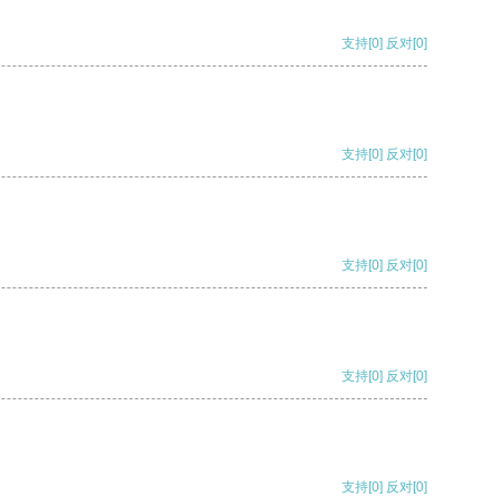
支持
[0]
反对
[0]
支持
[0]
反对
[0]
支持
[0]
反对
[0]
支持
[0]
反对
[0]
支持
[0]
反对
[0]