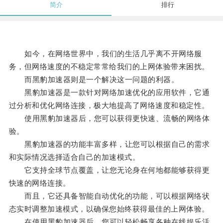
简介
排行
如今，在网络世界中，我们的生活几乎离不开网络服
务，但网络速度的不稳定常常给我们的上网体验带来困扰。
而黑豹加速器则是一个解决这一问题的利器。
黑豹加速器是一款针对网络加速优化的应用软件，它通
过分析和优化网络连接，极大地提高了网络速度和稳定性。
使用黑豹加速器后，您可以获得更快速、流畅的网络体
验。
黑豹加速器的功能丰富多样，让您可以根据自己的需求
和实际情况选择适合自己的加速模式。
它支持全球节点覆盖，让您无论身在何地都能够获得更
快速的网络连接。
而且，它还具备智能自动优化的功能，可以根据网络状
态实时调整加速模式，以确保您始终获得最佳的上网体验。
在使用黑豹加速器后，您可以轻松畅享各种在线娱乐活