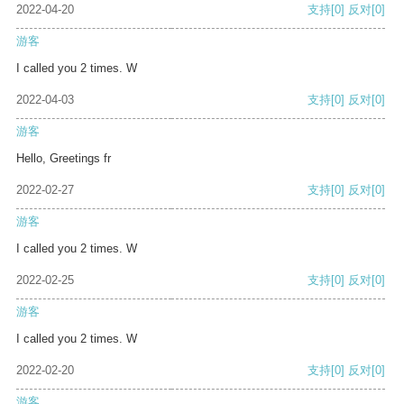
2022-04-20
支持
[0]
反对
[0]
游客
I called you 2 times. W
2022-04-03
支持
[0]
反对
[0]
游客
Hello, Greetings fr
2022-02-27
支持
[0]
反对
[0]
游客
I called you 2 times. W
2022-02-25
支持
[0]
反对
[0]
游客
I called you 2 times. W
2022-02-20
支持
[0]
反对
[0]
游客