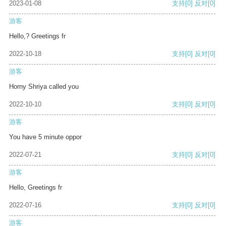
2023-01-08
支持
[0]
反对
[0]
游客
Hello,? Greetings fr
2022-10-18
支持
[0]
反对
[0]
游客
Horny Shriya called you
2022-10-10
支持
[0]
反对
[0]
游客
You have 5 minute oppor
2022-07-21
支持
[0]
反对
[0]
游客
Hello, Greetings fr
2022-07-16
支持
[0]
反对
[0]
游客