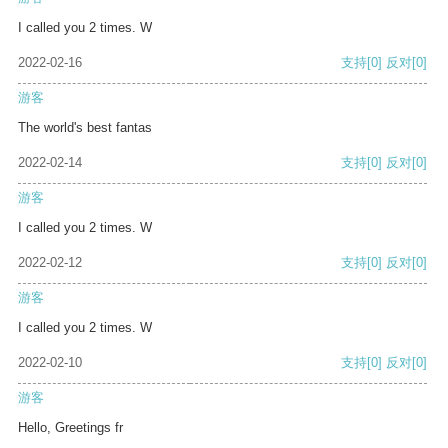
I called you 2 times. W
2022-02-16
支持
[0]
反对
[0]
游客
The world's best fantas
2022-02-14
支持
[0]
反对
[0]
游客
I called you 2 times. W
2022-02-12
支持
[0]
反对
[0]
游客
I called you 2 times. W
2022-02-10
支持
[0]
反对
[0]
游客
Hello, Greetings fr