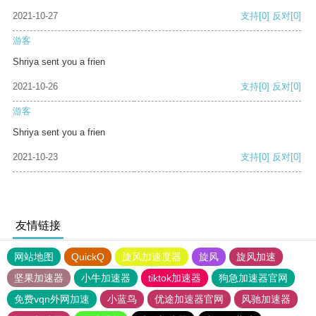
2021-10-27
支持
[0]
反对
[0]
游客
Shriya sent you a frien
2021-10-26
支持
[0]
反对
[0]
游客
Shriya sent you a frien
2021-10-23
支持
[0]
反对
[0]
友情链接
网站地图
QuickQ
旋风加速度器
旋风
旋风加速
坚果加速器
小牛加速器
tiktok加速器
狗急加速器官网
免费vqn外网加速
小蓝鸟
优途加速器官网
风驰加速器