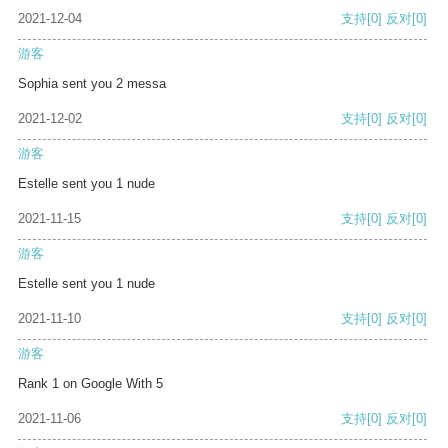
2021-12-04
支持
[0]
反对
[0]
游客
Sophia sent you 2 messa
2021-12-02
支持
[0]
反对
[0]
游客
Estelle sent you 1 nude
2021-11-15
支持
[0]
反对
[0]
游客
Estelle sent you 1 nude
2021-11-10
支持
[0]
反对
[0]
游客
Rank 1 on Google With 5
2021-11-06
支持
[0]
反对
[0]