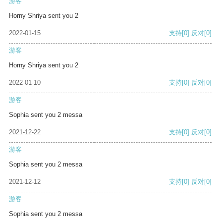
游客
Horny Shriya sent you 2
2022-01-15
支持
[0]
反对
[0]
游客
Horny Shriya sent you 2
2022-01-10
支持
[0]
反对
[0]
游客
Sophia sent you 2 messa
2021-12-22
支持
[0]
反对
[0]
游客
Sophia sent you 2 messa
2021-12-12
支持
[0]
反对
[0]
游客
Sophia sent you 2 messa