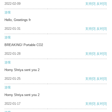
2022-02-09
支持
[0]
反对
[0]
游客
Hello, Greetings fr
2022-01-31
支持
[0]
反对
[0]
游客
BREAKING! Portable CO2
2022-01-28
支持
[0]
反对
[0]
游客
Horny Shriya sent you 2
2022-01-25
支持
[0]
反对
[0]
游客
Horny Shriya sent you 2
2022-01-17
支持
[0]
反对
[0]