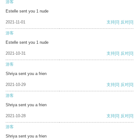
游客
Estelle sent you 1 nude
2021-11-01
支持
[0]
反对
[0]
游客
Estelle sent you 1 nude
2021-10-31
支持
[0]
反对
[0]
游客
Shriya sent you a frien
2021-10-29
支持
[0]
反对
[0]
游客
Shriya sent you a frien
2021-10-28
支持
[0]
反对
[0]
游客
Shriya sent you a frien