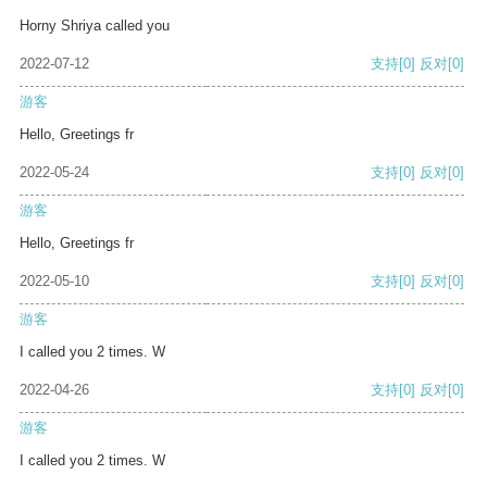
Horny Shriya called you
2022-07-12
支持
[0]
反对
[0]
游客
Hello, Greetings fr
2022-05-24
支持
[0]
反对
[0]
游客
Hello, Greetings fr
2022-05-10
支持
[0]
反对
[0]
游客
I called you 2 times. W
2022-04-26
支持
[0]
反对
[0]
游客
I called you 2 times. W