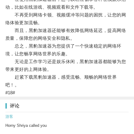
动，比如在线游戏、视频观看和文件下载等。
不再受到网络卡顿、视频缓冲等问题的困扰，让您的网
络体验更加流畅。
而且，黑豹加速器还能够有效降低网络延迟，提高网络
质量，保障您的网络安全和隐私。
总之，黑豹加速器为您提供了一个快速稳定的网络环
境，让您畅享网络世界的乐趣。
无论是工作学习还是娱乐休闲，黑豹加速器都能够为您
带来更好的上网体验。
赶紧下载黑豹加速器，感受流畅、顺畅的网络世界
吧！。
#18#
评论
游客
Horny Shriya called you