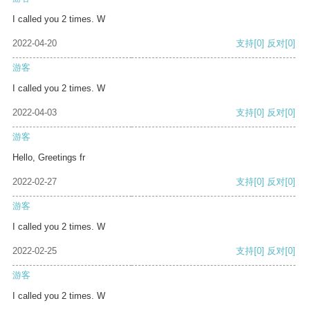
I called you 2 times. W
2022-04-20
支持
[0]
反对
[0]
游客
I called you 2 times. W
2022-04-03
支持
[0]
反对
[0]
游客
Hello, Greetings fr
2022-02-27
支持
[0]
反对
[0]
游客
I called you 2 times. W
2022-02-25
支持
[0]
反对
[0]
游客
I called you 2 times. W