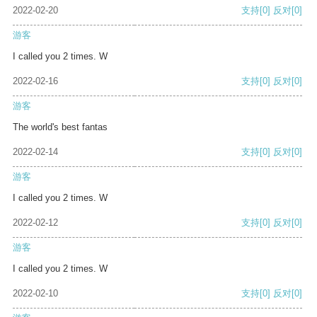
2022-02-20
支持
[0]
反对
[0]
游客
I called you 2 times. W
2022-02-16
支持
[0]
反对
[0]
游客
The world's best fantas
2022-02-14
支持
[0]
反对
[0]
游客
I called you 2 times. W
2022-02-12
支持
[0]
反对
[0]
游客
I called you 2 times. W
2022-02-10
支持
[0]
反对
[0]