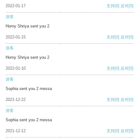
2022-01-17
支持
[0]
反对
[0]
游客
Horny Shriya sent you 2
2022-01-15
支持
[0]
反对
[0]
游客
Horny Shriya sent you 2
2022-01-10
支持
[0]
反对
[0]
游客
Sophia sent you 2 messa
2021-12-22
支持
[0]
反对
[0]
游客
Sophia sent you 2 messa
2021-12-12
支持
[0]
反对
[0]