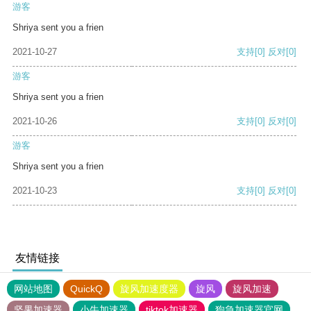
游客
Shriya sent you a frien
2021-10-27
支持
[0]
反对
[0]
游客
Shriya sent you a frien
2021-10-26
支持
[0]
反对
[0]
游客
Shriya sent you a frien
2021-10-23
支持
[0]
反对
[0]
友情链接
网站地图
QuickQ
旋风加速度器
旋风
旋风加速
坚果加速器
小牛加速器
tiktok加速器
狗急加速器官网