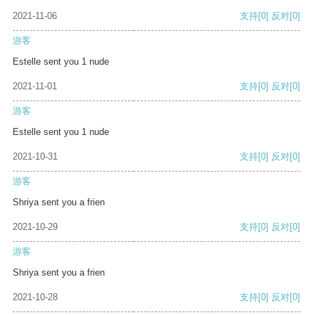
2021-11-06
支持
[0]
反对
[0]
游客
Estelle sent you 1 nude
2021-11-01
支持
[0]
反对
[0]
游客
Estelle sent you 1 nude
2021-10-31
支持
[0]
反对
[0]
游客
Shriya sent you a frien
2021-10-29
支持
[0]
反对
[0]
游客
Shriya sent you a frien
2021-10-28
支持
[0]
反对
[0]