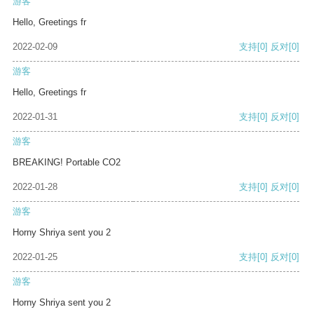
游客
Hello, Greetings fr
2022-02-09
支持
[0]
反对
[0]
游客
Hello, Greetings fr
2022-01-31
支持
[0]
反对
[0]
游客
BREAKING! Portable CO2
2022-01-28
支持
[0]
反对
[0]
游客
Horny Shriya sent you 2
2022-01-25
支持
[0]
反对
[0]
游客
Horny Shriya sent you 2