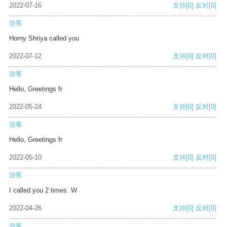
2022-07-16
支持
[0]
反对
[0]
游客
Horny Shriya called you
2022-07-12
支持
[0]
反对
[0]
游客
Hello, Greetings fr
2022-05-24
支持
[0]
反对
[0]
游客
Hello, Greetings fr
2022-05-10
支持
[0]
反对
[0]
游客
I called you 2 times. W
2022-04-26
支持
[0]
反对
[0]
游客