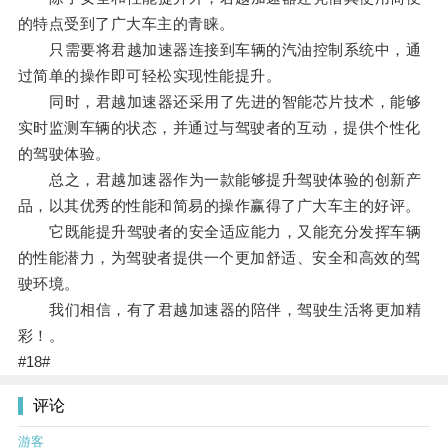
的特点受到了广大车主的青睐。
只需要将君越加速器连接到车辆的汽油控制系统中，通
过简单的操作即可轻松实现性能提升。
同时，君越加速器还采用了先进的智能芯片技术，能够
实时监测车辆的状态，并通过与驾驶者的互动，提供个性化
的驾驶体验。
总之，君越加速器作为一款能够提升驾驶体验的创新产
品，以其优秀的性能和简易的操作赢得了广大车主的好评。
它既能提升驾驶者的安全适应能力，又能充分发挥车辆
的性能潜力，为驾驶者提供一个更加舒适、安全和高效的驾
驶环境。
我们相信，有了君越加速器的陪伴，驾驶生活将更加精
彩！。
#18#
评论
游客