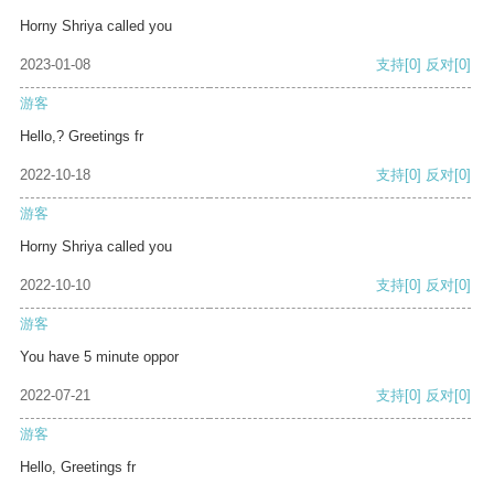
Horny Shriya called you
2023-01-08
支持
[0]
反对
[0]
游客
Hello,? Greetings fr
2022-10-18
支持
[0]
反对
[0]
游客
Horny Shriya called you
2022-10-10
支持
[0]
反对
[0]
游客
You have 5 minute oppor
2022-07-21
支持
[0]
反对
[0]
游客
Hello, Greetings fr