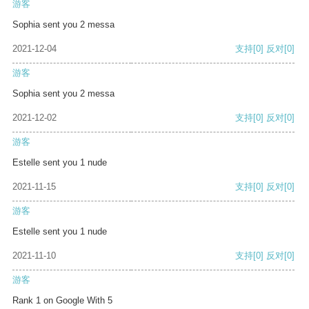
游客
Sophia sent you 2 messa
2021-12-04
支持
[0]
反对
[0]
游客
Sophia sent you 2 messa
2021-12-02
支持
[0]
反对
[0]
游客
Estelle sent you 1 nude
2021-11-15
支持
[0]
反对
[0]
游客
Estelle sent you 1 nude
2021-11-10
支持
[0]
反对
[0]
游客
Rank 1 on Google With 5