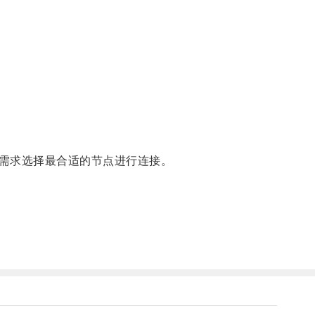
需求选择最合适的节点进行连接。