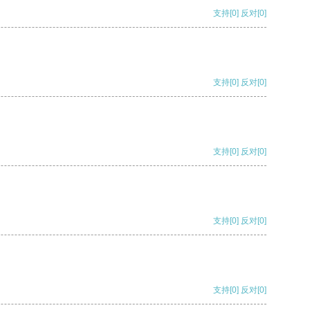
支持
[0]
反对
[0]
支持
[0]
反对
[0]
支持
[0]
反对
[0]
支持
[0]
反对
[0]
支持
[0]
反对
[0]