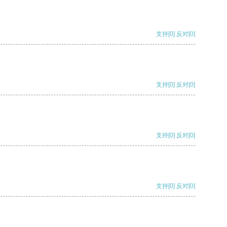
支持
[0]
反对
[0]
支持
[0]
反对
[0]
支持
[0]
反对
[0]
支持
[0]
反对
[0]