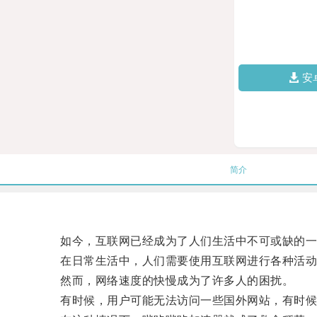
安
简介
如今，互联网已经成为了人们生活中不可或缺的一
在日常生活中，人们需要使用互联网进行各种活动
然而，网络速度的快慢成为了许多人的困扰。
有时候，用户可能无法访问一些国外网站，有时候