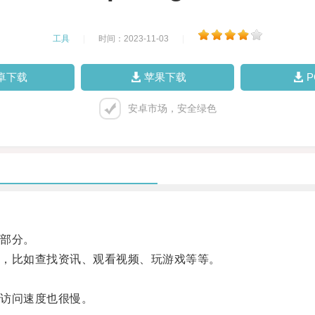
工具
|
时间：2023-11-03
|
卓下载
苹果下载
安卓市场，安全绿色
部分。
，比如查找资讯、观看视频、玩游戏等等。
访问速度也很慢。