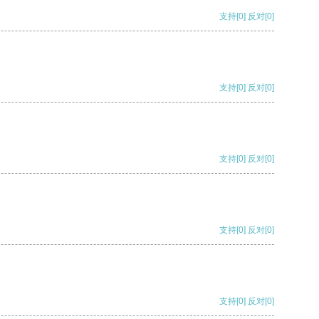
支持
[0]
反对
[0]
支持
[0]
反对
[0]
支持
[0]
反对
[0]
支持
[0]
反对
[0]
支持
[0]
反对
[0]