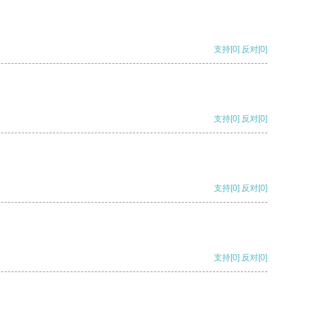
支持
[0]
反对
[0]
支持
[0]
反对
[0]
支持
[0]
反对
[0]
支持
[0]
反对
[0]