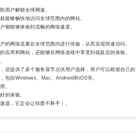
。
助用户解锁全球网速。
就能够畅快地访问全球范围内的网站。
户都能够体验到流畅的网络速度。
户的网络流量在全球范围内进行传输，从而实现快速访问。
的应用和网站，还能够在网络游戏中享受到低延迟的体验。
。
还提供了多个服务器节点供用户选择，用户可以根据自己的
ndows、Mac、Android和iOS等。
用。
好的体验。
速器，它定会让你爱不释手！。