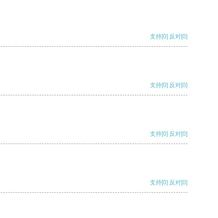
支持
[0]
反对
[0]
支持
[0]
反对
[0]
支持
[0]
反对
[0]
支持
[0]
反对
[0]